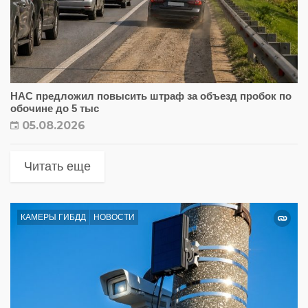
НАС предложил повысить штраф за объезд пробок по
обочине до 5 тыс
05.08.2026
Читать еще
КАМЕРЫ ГИБДД
НОВОСТИ