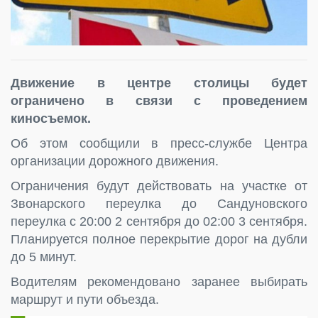
Движение в центре столицы будет
ограничено в связи с проведением
киносъемок.
Об этом сообщили в пресс-службе Центра
организации дорожного движения.
Ограничения будут действовать на участке от
Звонарского переулка до Сандуновского
переулка с 20:00 2 сентября до 02:00 3 сентября.
Планируется полное перекрытие дорог на дубли
до 5 минут.
Водителям рекомендовано заранее выбирать
маршрут и пути объезда.