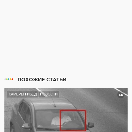
ПОХОЖИЕ СТАТЬИ
КАМЕРЫ ГИБДД
НОВОСТИ