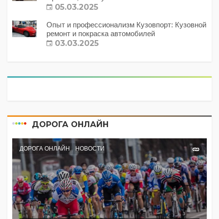
с этим делать?
05.03.2025
Опыт и профессионализм Кузовпорт: Кузовной
ремонт и покраска автомобилей
03.03.2025
ДОРОГА ОНЛАЙН
ДОРОГА ОНЛАЙН
НОВОСТИ