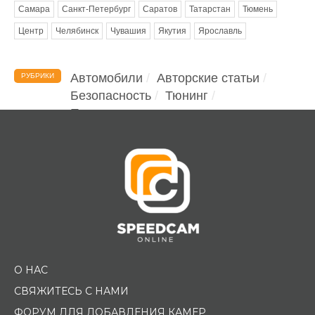
Самара
Санкт-Петербург
Саратов
Татарстан
Тюмень
Центр
Челябинск
Чувашия
Якутия
Ярославль
Автомобили
Авторские статьи
РУБРИКИ
Безопасность
Тюнинг
Помощь водителю
О НАС
СВЯЖИТЕСЬ С НАМИ
ФОРУМ ДЛЯ ДОБАВЛЕНИЯ КАМЕР