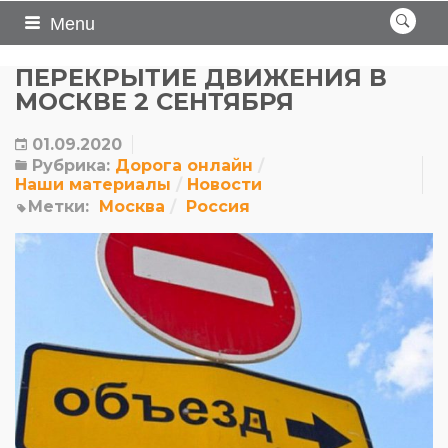
Menu
ПЕРЕКРЫТИЕ ДВИЖЕНИЯ В
МОСКВЕ 2 СЕНТЯБРЯ
01.09.2020
Рубрика:
Дорога онлайн
Наши материалы
Новости
Метки:
Москва
Россия