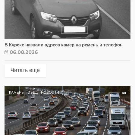
В Курске назвали адреса камер на ремень и телефон
06.08.2026
Читать еще
КАМЕРЫ ГИБДД
НОВОСТИ