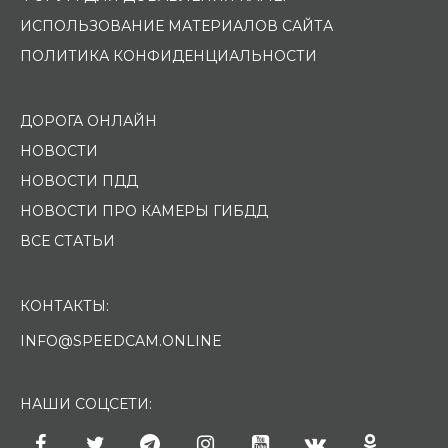
ИСПОЛЬЗОВАНИЕ МАТЕРИАЛОВ САЙТА
ПОЛИТИКА КОНФИДЕНЦИАЛЬНОСТИ
ДОРОГА ОНЛАЙН
НОВОСТИ
НОВОСТИ ПДД
НОВОСТИ ПРО КАМЕРЫ ГИБДД
ВСЕ СТАТЬИ
КОНТАКТЫ:
INFO@SPEEDCAM.ONLINE
НАШИ СОЦСЕТИ: