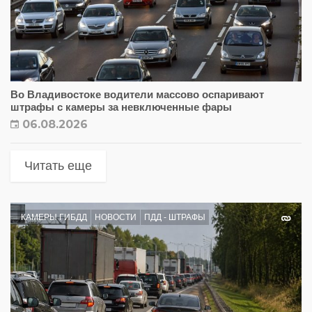
Во Владивостоке водители массово оспаривают
штрафы с камеры за невключенные фары
06.08.2026
Читать еще
КАМЕРЫ ГИБДД
НОВОСТИ
ПДД - ШТРАФЫ