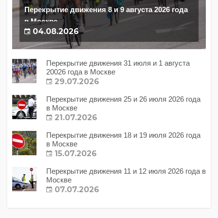
Перекрытие движения 8 и 9 августа 2026 года
в Москве
04.08.2026
Перекрытие движения 31 июля и 1 августа
20026 года в Москве
29.07.2026
Перекрытие движения 25 и 26 июля 2026 года
в Москве
21.07.2026
Перекрытие движения 18 и 19 июля 2026 года
в Москве
15.07.2026
Перекрытие движения 11 и 12 июля 2026 года в
Москве
07.07.2026