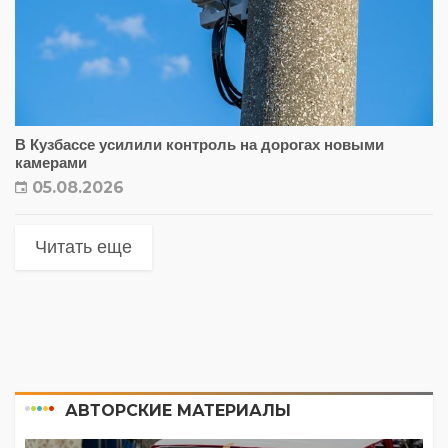
В Кузбассе усилили контроль на дорогах новыми
камерами
05.08.2026
Читать еще
АВТОРСКИЕ МАТЕРИАЛЫ