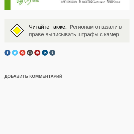
Читайте также:
Регионам отказали в
праве выписывать штрафы с камер
ДОБАВИТЬ КОММЕНТАРИЙ