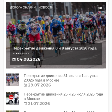
ДОРОГА ОНЛАЙН
НОВОСТИ
Перекрытие движения 8 и 9 августа 2026 года
в Москве
04.08.2026
Перекрытие движения 31 июля и 1 августа
20026 года в Москве
29.07.2026
Перекрытие движения 25 и 26 июля 2026 года
в Москве
21.07.2026