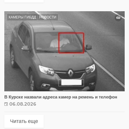
КАМЕРЫ ГИБДД
НОВОСТИ
В Курске назвали адреса камер на ремень и телефон
06.08.2026
Читать еще