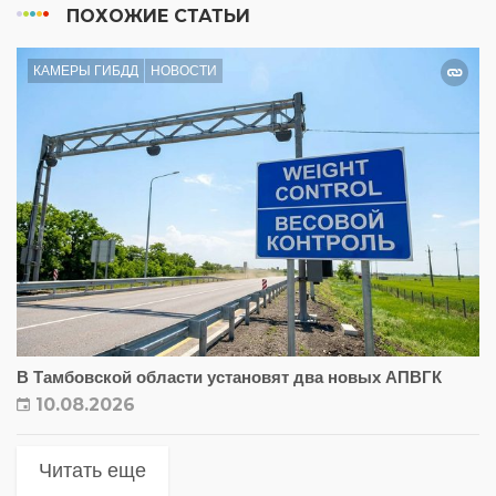
ПОХОЖИЕ СТАТЬИ
КАМЕРЫ ГИБДД
НОВОСТИ
В Тамбовской области установят два новых АПВГК
10.08.2026
Читать еще