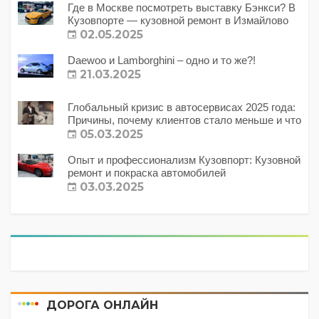
Где в Москве посмотреть выставку Бэнкси? В
Кузовпорте — кузовной ремонт в Измайлово
02.05.2025
Daewoo и Lamborghini – одно и то же?!
21.03.2025
Глобальный кризис в автосервисах 2025 года:
Причины, почему клиентов стало меньше и что
с этим делать?
05.03.2025
Опыт и профессионализм Кузовпорт: Кузовной
ремонт и покраска автомобилей
03.03.2025
ДОРОГА ОНЛАЙН