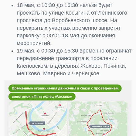
18 мая, с 10:30 до 16:30 нельзя будет
проехать по улице Косыгина от Ленинского
проспекта до Воробьевского шоссе. На
перекрытых участках временно запретят
парковку: с 00:01 18 мая до окончания
мероприятий.
19 мая, с 09:30 до 15:30 временно ограничат
передвижение транспорта в поселении
Кленовском: в деревнях Жохово, Починки,
Мешково, Маврино и Чернецкое.