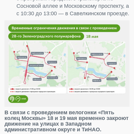
Сосновой аллее и Московскому проспекту, а
с 10:30 до 13:00 — в Савелкинском проезде.
В связи с проведением велогонки «Пять
колец Москвы» 18 и 19 мая временно закроют
движение на улицах в Западном
административном округе и ТиНАО.