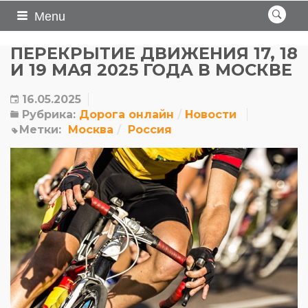
Menu
ПЕРЕКРЫТИЕ ДВИЖЕНИЯ 17, 18
И 19 МАЯ 2025 ГОДА В МОСКВЕ
16.05.2025
Рубрика:
Дорога онлайн
Новости
Метки:
Москва
Россия