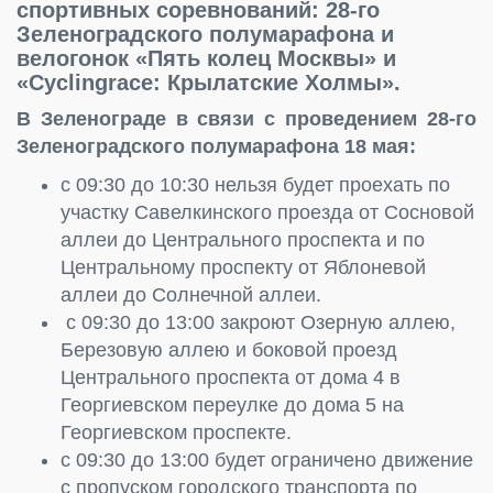
спортивных соревнований: 28-го
Зеленоградского полумарафона и
велогонок «Пять колец Москвы» и
«Cyclingrace: Крылатские Холмы».
В Зеленограде в связи с проведением 28-го
Зеленоградского полумарафона 18 мая:
с 09:30 до 10:30 нельзя будет проехать по
участку Савелкинского проезда от Сосновой
аллеи до Центрального проспекта и по
Центральному проспекту от Яблоневой
аллеи до Солнечной аллеи.
с 09:30 до 13:00 закроют Озерную аллею,
Березовую аллею и боковой проезд
Центрального проспекта от дома 4 в
Георгиевском переулке до дома 5 на
Георгиевском проспекте.
с 09:30 до 13:00 будет ограничено движение
с пропуском городского транспорта по