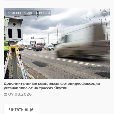
КАМЕРЫ ГИБДД
НОВОСТИ
Дополнительные комплексы фотовидеофиксации
устанавливают на трассах Якутии
07.08.2026
Читать еще