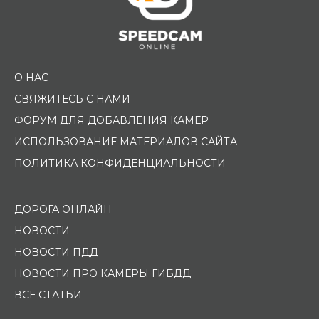
О НАС
СВЯЖИТЕСЬ С НАМИ
ФОРУМ ДЛЯ ДОБАВЛЕНИЯ КАМЕР
ИСПОЛЬЗОВАНИЕ МАТЕРИАЛОВ САЙТА
ПОЛИТИКА КОНФИДЕНЦИАЛЬНОСТИ
ДОРОГА ОНЛАЙН
НОВОСТИ
НОВОСТИ ПДД
НОВОСТИ ПРО КАМЕРЫ ГИБДД
ВСЕ СТАТЬИ