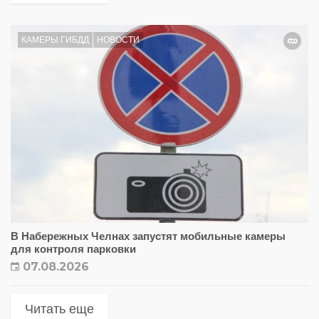
КАМЕРЫ ГИБДД
НОВОСТИ
В Набережных Челнах запустят мобильные камеры
для контроля парковки
07.08.2026
Читать еще