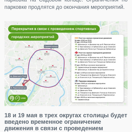
парковке продлятся до окончания мероприятий.
18 и 19 мая в трех округах столицы будет
введено временное ограничение
движения в связи с проведением