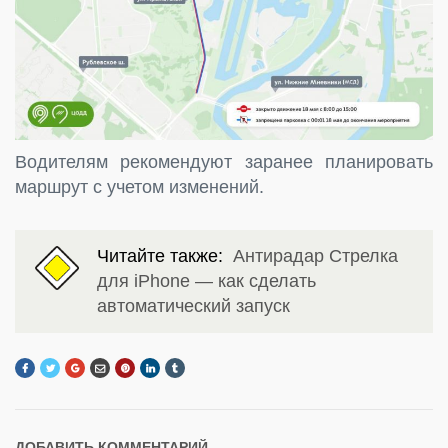
Водителям рекомендуют заранее планировать
маршрут с учетом изменений.
Читайте также:
Антирадар Стрелка
для iPhone — как сделать
автоматический запуск
ДОБАВИТЬ КОММЕНТАРИЙ