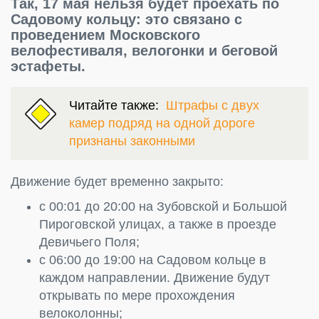
Так, 17 мая нельзя будет проехать по
Садовому кольцу: это связано с
проведением Московского
велофестиваля, велогонки и беговой
эстафеты.
Читайте также:
Штрафы с двух
камер подряд на одной дороге
признаны законными
Движение будет временно закрыто:
с 00:01 до 20:00 на Зубовской и Большой
Пироговской улицах, а также в проезде
Девичьего Поля;
с 06:00 до 19:00 на Садовом кольце в
каждом направлении. Движение будут
открывать по мере прохождения
велоколонны;