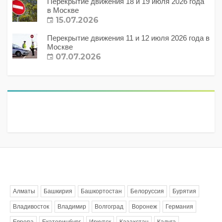
Перекрытие движения 18 и 19 июля 2026 года
в Москве
15.07.2026
Перекрытие движения 11 и 12 июля 2026 года в
Москве
07.07.2026
Метки
Алматы
Башкирия
Башкортостан
Белоруссия
Бурятия
Владивосток
Владимир
Волгоград
Воронеж
Германия