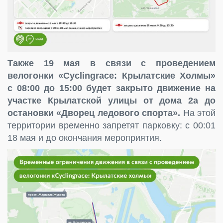
Также 19 мая в связи с проведением
велогонки «Cyclingrace: Крылатские Холмы»
с 08:00 до 15:00 будет закрыто движение на
участке Крылатской улицы от дома 2а до
остановки «Дворец ледового спорта».
На этой
территории временно запретят парковку: с 00:01
18 мая и до окончания мероприятия.