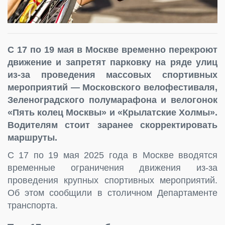
С 17 по 19 мая в Москве временно перекроют
движение и запретят парковку на ряде улиц
из-за проведения массовых спортивных
мероприятий — Московского велофестиваля,
Зеленоградского полумарафона и велогонок
«Пять колец Москвы» и «Крылатские Холмы».
Водителям стоит заранее скорректировать
маршруты.
С 17 по 19 мая 2025 года в Москве вводятся
временные ограничения движения из-за
проведения крупных спортивных мероприятий.
Об этом сообщили в столичном Департаменте
транспорта.