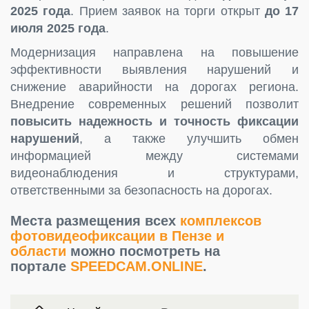
2025 года
. Прием заявок на торги открыт
до 17
июля 2025 года
.
Модернизация направлена на повышение
эффективности выявления нарушений и
снижение аварийности на дорогах региона.
Внедрение современных решений позволит
повысить надежность и точность фиксации
нарушений
, а также улучшить обмен
информацией между системами
видеонаблюдения и структурами,
ответственными за безопасность на дорогах.
Места размещения всех
комплексов
фотовидеофиксации в Пензе и
области
можно посмотреть на
портале
SPEEDCAM.ONLINE
.