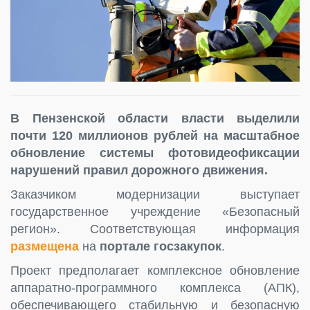
В Пензенской области власти выделили
почти 120 миллионов рублей на масштабное
обновление системы фотовидеофиксации
нарушений правил дорожного движения.
Заказчиком модернизации выступает
государственное учреждение «Безопасный
регион». Соответствующая информация
размещена
на
портале госзакупок
.
Проект предполагает комплексное обновление
аппаратно-программного комплекса (АПК),
обеспечивающего стабильную и безопасную