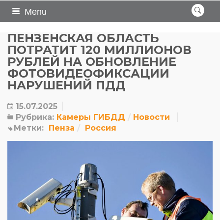
Menu
ПЕНЗЕНСКАЯ ОБЛАСТЬ
ПОТРАТИТ 120 МИЛЛИОНОВ
РУБЛЕЙ НА ОБНОВЛЕНИЕ
ФОТОВИДЕОФИКСАЦИИ
НАРУШЕНИЙ ПДД
15.07.2025
Рубрика:
Камеры ГИБДД
Новости
Метки:
Пенза
Россия