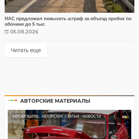
НАС предложил повысить штраф за объезд пробок по
обочине до 5 тыс
05.08.2026
Читать еще
АВТОРСКИЕ МАТЕРИАЛЫ
АВТОМОБИЛИ
АВТОРСКИЕ СТАТЬИ
НОВОСТИ