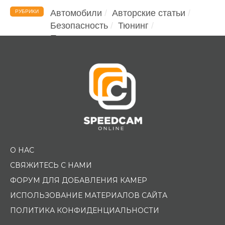
Автомобили
Авторские статьи
РУБРИКИ
Безопасность
Тюнинг
Помощь водителю
О НАС
СВЯЖИТЕСЬ С НАМИ
ФОРУМ ДЛЯ ДОБАВЛЕНИЯ КАМЕР
ИСПОЛЬЗОВАНИЕ МАТЕРИАЛОВ САЙТА
ПОЛИТИКА КОНФИДЕНЦИАЛЬНОСТИ