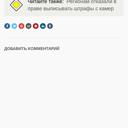
Читайте также:
Регионам отказали в
праве выписывать штрафы с камер
ДОБАВИТЬ КОММЕНТАРИЙ