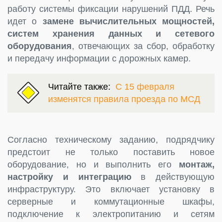
работу системы фиксации нарушений ПДД. Речь
идет о
замене вычислительных мощностей,
систем хранения данных и сетевого
оборудования
, отвечающих за сбор, обработку
и передачу информации с дорожных камер.
Читайте также:
С 15 февраля
изменятся правила проезда по МСД
Согласно техническому заданию, подрядчику
предстоит не только поставить новое
оборудование, но и выполнить его
монтаж,
настройку и интеграцию
в действующую
инфраструктуру. Это включает установку в
серверные и коммутационные шкафы,
подключение к электропитанию и сетям