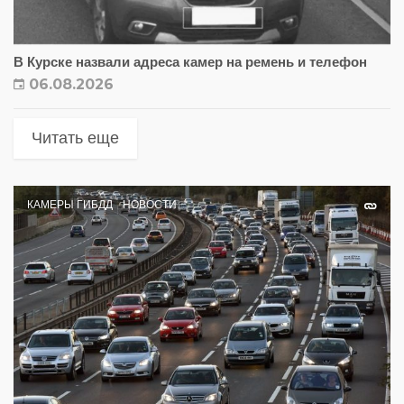
В Курске назвали адреса камер на ремень и телефон
06.08.2026
Читать еще
КАМЕРЫ ГИБДД
НОВОСТИ