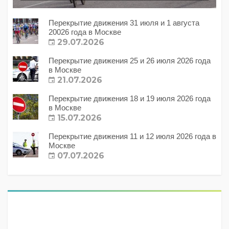
Перекрытие движения 31 июля и 1 августа
20026 года в Москве
29.07.2026
Перекрытие движения 25 и 26 июля 2026 года
в Москве
21.07.2026
Перекрытие движения 18 и 19 июля 2026 года
в Москве
15.07.2026
Перекрытие движения 11 и 12 июля 2026 года в
Москве
07.07.2026