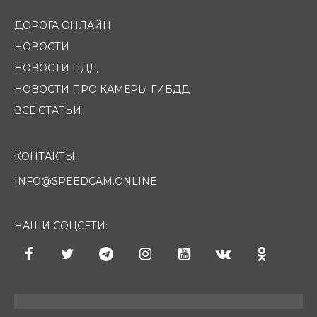
ДОРОГА ОНЛАЙН
НОВОСТИ
НОВОСТИ ПДД
НОВОСТИ ПРО КАМЕРЫ ГИБДД
ВСЕ СТАТЬИ
КОНТАКТЫ:
INFO@SPEEDCAM.ONLINE
НАШИ СОЦСЕТИ: