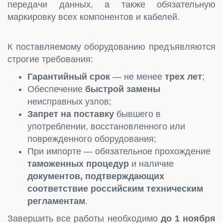
передачи данных, а также обязательную
маркировку всех компонентов и кабелей.
К поставляемому оборудованию предъявляются
строгие требования:
Гарантийный срок
— не менее
трех лет
;
Обеспечение
быстрой замены
неисправных узлов;
Запрет на поставку
бывшего в
употреблении, восстановленного или
поврежденного оборудования;
При импорте — обязательное прохождение
таможенных процедур
и наличие
документов, подтверждающих
соответствие российским техническим
регламентам
.
Завершить все работы необходимо
до 1 ноября