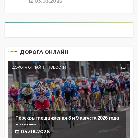
03.03.2025
ДОРОГА ОНЛАЙН
ДОРОГА ОНЛАЙН
НОВОСТИ
Перекрытие движения 8 и 9 августа 2026 года
в Москве
04.08.2026