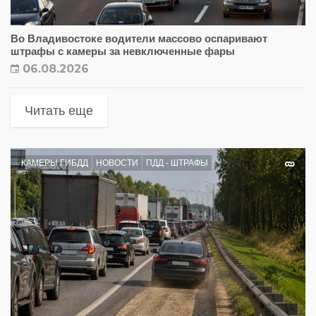
Во Владивостоке водители массово оспаривают
штрафы с камеры за невключенные фары
06.08.2026
Читать еще
КАМЕРЫ ГИБДД
НОВОСТИ
ПДД - ШТРАФЫ