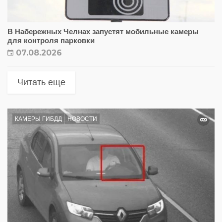
В Набережных Челнах запустят мобильные камеры
для контроля парковки
07.08.2026
Читать еще
КАМЕРЫ ГИБДД
НОВОСТИ