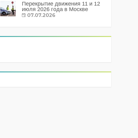
Перекрытие движения 11 и 12
июля 2026 года в Москве
07.07.2026