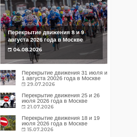
Перекрытие движения 8 и 9
августа 2026 года в Москве
04.08.2026
Перекрытие движения 31 июля и
1 августа 20026 года в Москве
29.07.2026
Перекрытие движения 25 и 26
июля 2026 года в Москве
21.07.2026
Перекрытие движения 18 и 19
июля 2026 года в Москве
15.07.2026