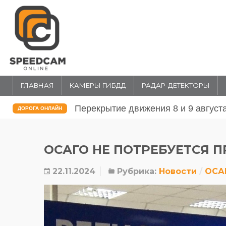
ГЛАВНАЯ
КАМЕРЫ ГИБДД
РАДАР-ДЕТЕКТОРЫ
Перекрытие движения 31 июля и 1 
ДОРОГА ОНЛАЙН
ОСАГО НЕ ПОТРЕБУЕТСЯ 
22.11.2024
Рубрика:
Новости
ОСА