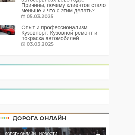
Причины, почему клиентов стало
меньше и что с этим делать?
05.03.2025
Опыт и профессионализм
Кузовпорт: Кузовной ремонт и
покраска автомобилей
03.03.2025
ДОРОГА ОНЛАЙН
ДОРОГА ОНЛАЙН
НОВОСТИ