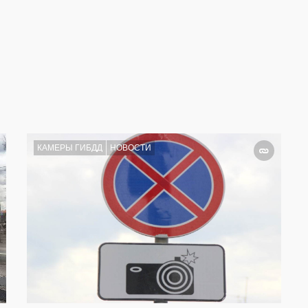
КАМЕРЫ ГИБДД
НОВОСТИ