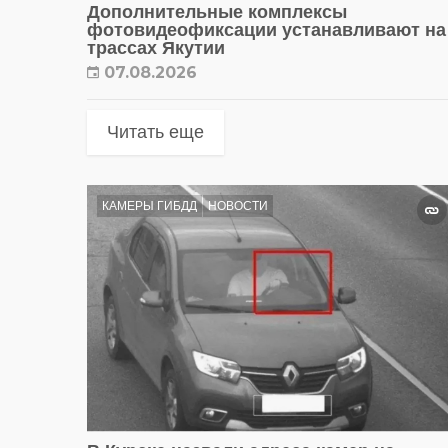
Дополнительные комплексы
фотовидеофиксации устанавливают на
трассах Якутии
07.08.2026
Читать еще
КАМЕРЫ ГИБДД
НОВОСТИ