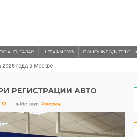
ПО АНТИРАДАР
ШТРАФЫ 2026
ПОМОЩЬ ВОДИТЕЛЮ
августа 20026 года в Москве
ПРИ РЕГИСТРАЦИИ АВТО
ГО
Метки:
Россия