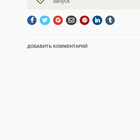
запуск
ДОБАВИТЬ КОММЕНТАРИЙ