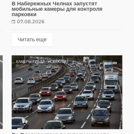
В Набережных Челнах запустят
мобильные камеры для контроля
парковки
07.08.2026
Читать еще
КАМЕРЫ ГИБДД
НОВОСТИ