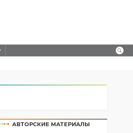
АВТОРСКИЕ МАТЕРИАЛЫ