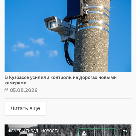
В Кузбассе усилили контроль на дорогах новыми
камерами
05.08.2026
Читать еще
КАМЕРЫ ГИБДД
НОВОСТИ