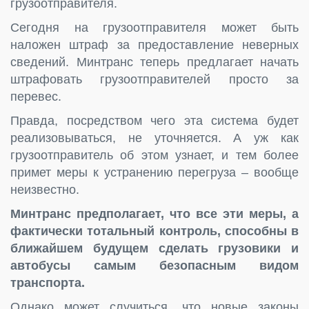
грузоотправителя.
Сегодня на грузоотправителя может быть
наложен штраф за предоставление неверных
сведений. Минтранс теперь предлагает начать
штрафовать грузоотправителей просто за
перевес.
Правда, посредством чего эта система будет
реализовываться, не уточняется. А уж как
грузоотправитель об этом узнает, и тем более
примет меры к устранению перегруза – вообще
неизвестно.
Минтранс предполагает, что все эти меры, а
фактически тотальный контроль, способны в
ближайшем будущем сделать грузовики и
автобусы самым безопасным видом
транспорта.
Однако может случиться, что новые законы