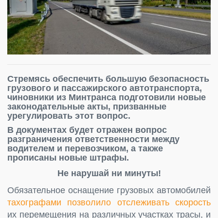
Стремясь обеспечить большую безопасность
грузового и пассажирского автотранспорта,
чиновники из Минтранса подготовили новые
законодательные акты, призванные
урегулировать этот вопрос.
В документах будет отражен вопрос
разграничения ответственности между
водителем и перевозчиком, а также
прописаны новые штрафы.
Не нарушай ни минуты!
Обязательное оснащение грузовых автомобилей
тахографами позволило отслеживать скорость
их перемещения на различных участках трасы, и