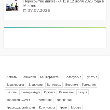
Перекрытие движения 11 и 12 июля 2026 года в
Москве
07.07.2026
Метки
Алматы
Башкирия
Башкортостан
Белоруссия
Бурятия
Владивосток
Владимир
Волгоград
Воронеж
Германия
Европа
Екатеринбург
Иркутск
Казахстан
Калуга
Карантин COVID-19
Кемерово
Краснодар
Краснодарский край
Красноярск
Крым
Москва