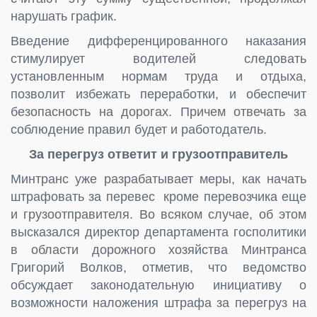
нарушать график.
Введение дифференцированного наказания
стимулирует водителей следовать
установленным нормам труда и отдыха,
позволит избежать переработки, и обеспечит
безопасность на дорогах. Причем отвечать за
соблюдение правил будет и работодатель.
За перегруз ответит и грузоотправитель
Минтранс уже разрабатывает меры, как начать
штрафовать за перевес кроме перевозчика еще
и грузоотправителя. Во всяком случае, об этом
высказался директор департамента госполитики
в области дорожного хозяйства Минтранса
Григорий Волков, отметив, что ведомство
обсуждает законодательную инициативу о
возможности наложения штрафа за перегруз на