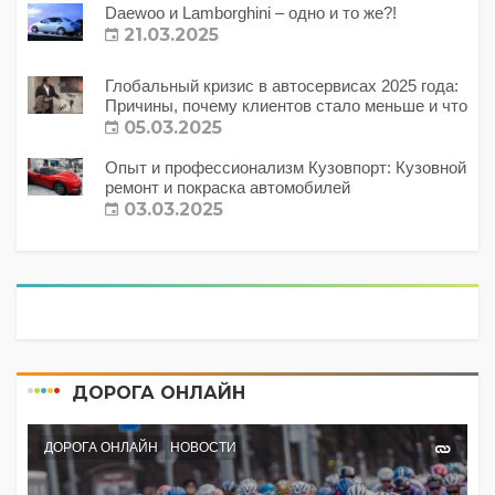
Daewoo и Lamborghini – одно и то же?!
21.03.2025
Глобальный кризис в автосервисах 2025 года:
Причины, почему клиентов стало меньше и что
с этим делать?
05.03.2025
Опыт и профессионализм Кузовпорт: Кузовной
ремонт и покраска автомобилей
03.03.2025
ДОРОГА ОНЛАЙН
ДОРОГА ОНЛАЙН
НОВОСТИ