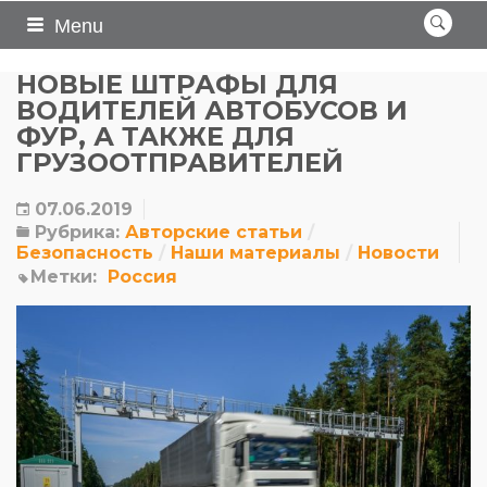
Menu
НОВЫЕ ШТРАФЫ ДЛЯ
ВОДИТЕЛЕЙ АВТОБУСОВ И
ФУР, А ТАКЖЕ ДЛЯ
ГРУЗООТПРАВИТЕЛЕЙ
07.06.2019
Рубрика:
Авторские статьи
Безопасность
Наши материалы
Новости
Метки:
Россия