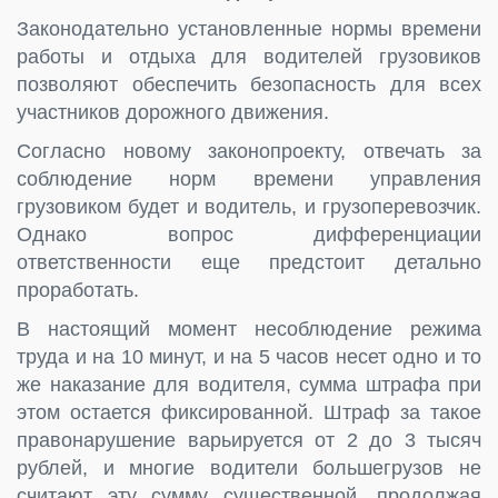
Законодательно установленные нормы времени
работы и отдыха для водителей грузовиков
позволяют обеспечить безопасность для всех
участников дорожного движения.
Согласно новому законопроекту, отвечать за
соблюдение норм времени управления
грузовиком будет и водитель, и грузоперевозчик.
Однако вопрос дифференциации
ответственности еще предстоит детально
проработать.
В настоящий момент несоблюдение режима
труда и на 10 минут, и на 5 часов несет одно и то
же наказание для водителя, сумма штрафа при
этом остается фиксированной. Штраф за такое
правонарушение варьируется от 2 до 3 тысяч
рублей, и многие водители большегрузов не
считают эту сумму существенной, продолжая