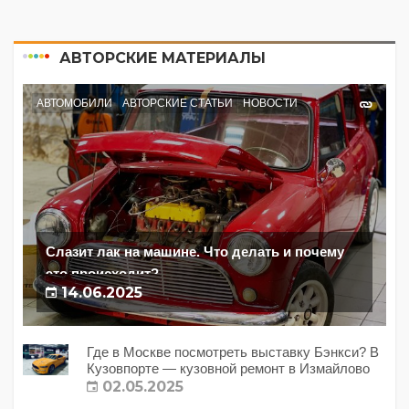
АВТОРСКИЕ МАТЕРИАЛЫ
АВТОМОБИЛИ
АВТОРСКИЕ СТАТЬИ
НОВОСТИ
Слазит лак на машине. Что делать и почему
это происходит?
14.06.2025
Где в Москве посмотреть выставку Бэнкси? В
Кузовпорте — кузовной ремонт в Измайлово
02.05.2025