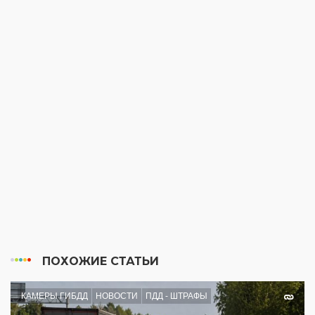
ПОХОЖИЕ СТАТЬИ
КАМЕРЫ ГИБДД
НОВОСТИ
ПДД - ШТРАФЫ