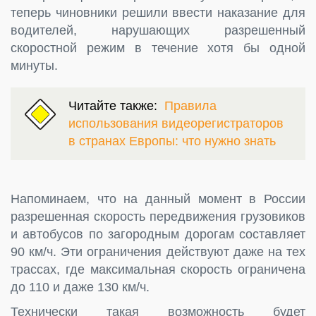
теперь чиновники решили ввести наказание для
водителей, нарушающих разрешенный
скоростной режим в течение хотя бы одной
минуты.
Читайте также:
Правила
использования видеорегистраторов
в странах Европы: что нужно знать
Напоминаем, что на данный момент в России
разрешенная скорость передвижения грузовиков
и автобусов по загородным дорогам составляет
90 км/ч. Эти ограничения действуют даже на тех
трассах, где максимальная скорость ограничена
до 110 и даже 130 км/ч.
Технически такая возможность будет