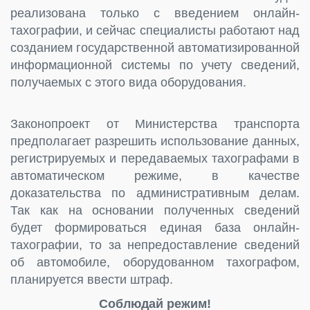
реализована только с введением онлайн-
тахографии, и сейчас специалисты работают над
созданием государственной автоматизированной
информационной системы по учету сведений,
получаемых с этого вида оборудования.
Законопроект от Министерства транспорта
предполагает разрешить использование данных,
регистрируемых и передаваемых тахографами в
автоматическом режиме, в качестве
доказательства по административным делам.
Так как на основании полученных сведений
будет формироваться единая база онлайн-
тахографии, то за непредоставление сведений
об автомобиле, оборудованном тахографом,
планируется ввести штраф.
Соблюдай режим!