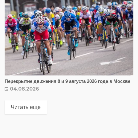
Перекрытие движения 8 и 9 августа 2026 года в Москве
04.08.2026
Читать еще