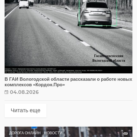
В ГАИ Вологодской области рассказали о работе новых
комплексов «Кордон.Про»
04.08.2026
Читать еще
ДОРОГА ОНЛАЙН
НОВОСТИ