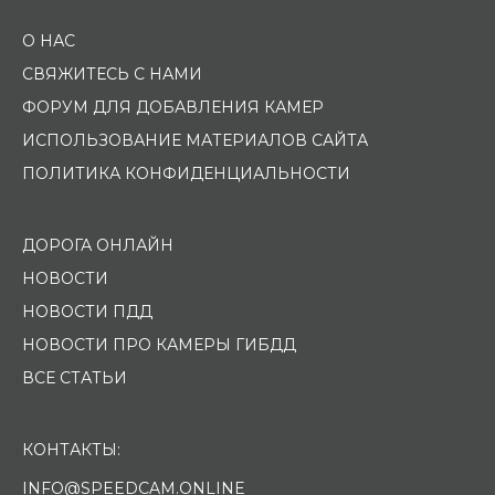
О НАС
СВЯЖИТЕСЬ С НАМИ
ФОРУМ ДЛЯ ДОБАВЛЕНИЯ КАМЕР
ИСПОЛЬЗОВАНИЕ МАТЕРИАЛОВ САЙТА
ПОЛИТИКА КОНФИДЕНЦИАЛЬНОСТИ
ДОРОГА ОНЛАЙН
НОВОСТИ
НОВОСТИ ПДД
НОВОСТИ ПРО КАМЕРЫ ГИБДД
ВСЕ СТАТЬИ
КОНТАКТЫ:
INFO@SPEEDCAM.ONLINE