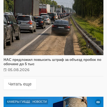
НАС предложил повысить штраф за объезд пробок по
обочине до 5 тыс
05.08.2026
Читать еще
КАМЕРЫ ГИБДД
НОВОСТИ