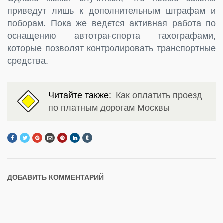
приведут лишь к дополнительным штрафам и
поборам. Пока же ведется активная работа по
оснащению автотранспорта тахографами,
которые позволят контролировать транспортные
средства.
Читайте также:
Как оплатить проезд
по платным дорогам Москвы
ДОБАВИТЬ КОММЕНТАРИЙ