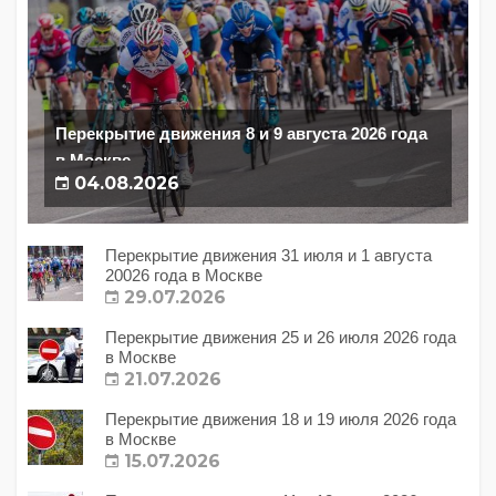
Перекрытие движения 8 и 9 августа 2026 года
в Москве
04.08.2026
Перекрытие движения 31 июля и 1 августа
20026 года в Москве
29.07.2026
Перекрытие движения 25 и 26 июля 2026 года
в Москве
21.07.2026
Перекрытие движения 18 и 19 июля 2026 года
в Москве
15.07.2026