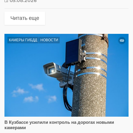
05.08.2026
Читать еще
КАМЕРЫ ГИБДД
НОВОСТИ
В Кузбассе усилили контроль на дорогах новыми
камерами