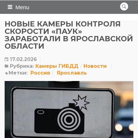
Menu
НОВЫЕ КАМЕРЫ КОНТРОЛЯ
СКОРОСТИ «ПАУК»
ЗАРАБОТАЛИ В ЯРОСЛАВСКОЙ
ОБЛАСТИ
17.02.2026
Рубрика:
Камеры ГИБДД
Новости
Метки:
Россия
Ярославль