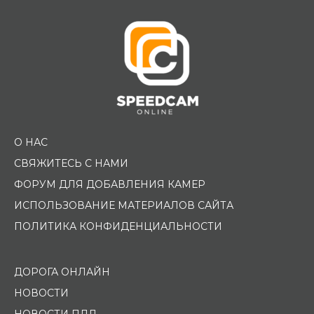
О НАС
СВЯЖИТЕСЬ С НАМИ
ФОРУМ ДЛЯ ДОБАВЛЕНИЯ КАМЕР
ИСПОЛЬЗОВАНИЕ МАТЕРИАЛОВ САЙТА
ПОЛИТИКА КОНФИДЕНЦИАЛЬНОСТИ
ДОРОГА ОНЛАЙН
НОВОСТИ
НОВОСТИ ПДД