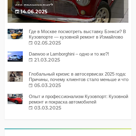
это происходит?
14.06.2025
Где в Москве посмотреть выставку Бэнкси? В
Кузовпорте — кузовной ремонт в Измайлово
02.05.2025
Daewoo и Lamborghini – одно и то же?!
21.03.2025
Глобальный кризис в автосервисах 2025 года:
Причины, почему клиентов стало меньше и что
с этим делать?
05.03.2025
Опыт и профессионализм Кузовпорт: Кузовной
ремонт и покраска автомобилей
03.03.2025