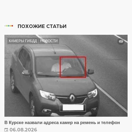
ПОХОЖИЕ СТАТЬИ
КАМЕРЫ ГИБДД
НОВОСТИ
В Курске назвали адреса камер на ремень и телефон
06.08.2026