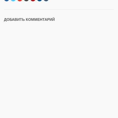
ДОБАВИТЬ КОММЕНТАРИЙ