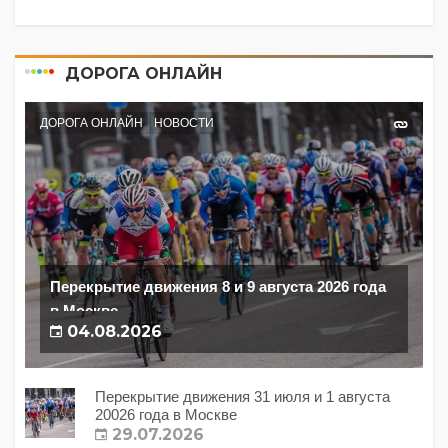
ДОРОГА ОНЛАЙН
ДОРОГА ОНЛАЙН
НОВОСТИ
Перекрытие движения 8 и 9 августа 2026 года
в Москве
04.08.2026
Перекрытие движения 31 июля и 1 августа
20026 года в Москве
29.07.2026