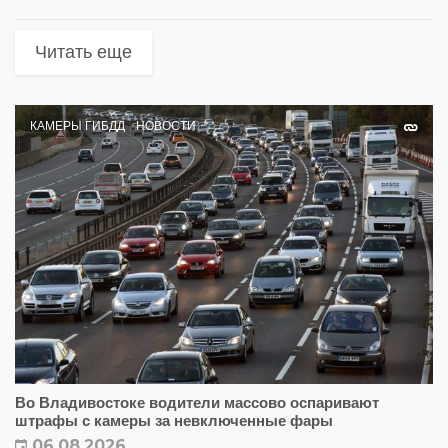
Читать еще
КАМЕРЫ ГИБДД
НОВОСТИ
Во Владивостоке водители массово оспаривают
штрафы с камеры за невключенные фары
06.08.2026