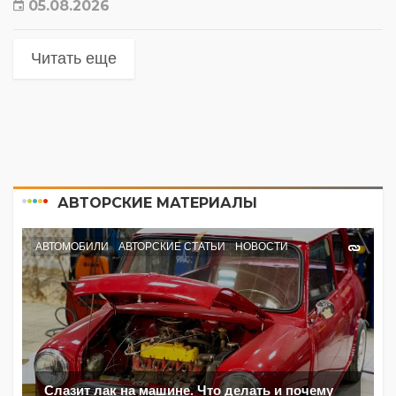
05.08.2026
Читать еще
АВТОРСКИЕ МАТЕРИАЛЫ
АВТОМОБИЛИ
АВТОРСКИЕ СТАТЬИ
НОВОСТИ
Слазит лак на машине. Что делать и почему