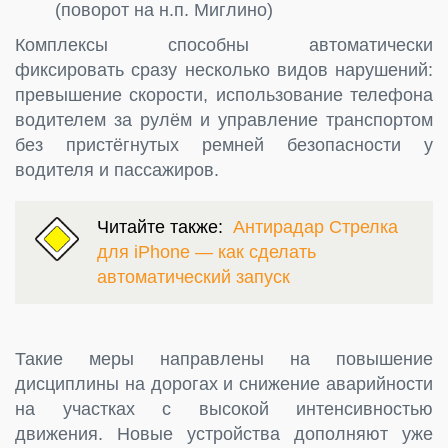
(поворот на н.п. Миглино)
Комплексы способны автоматически
фиксировать сразу несколько видов нарушений:
превышение скорости, использование телефона
водителем за рулём и управление транспортом
без пристёгнутых ремней безопасности у
водителя и пассажиров.
Читайте также:
Антирадар Стрелка
для iPhone — как сделать
автоматический запуск
Такие меры направлены на повышение
дисциплины на дорогах и снижение аварийности
на участках с высокой интенсивностью
движения. Новые устройства дополняют уже