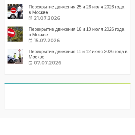
Перекрытие движения 25 и 26 июля 2026 года
в Москве
21.07.2026
Перекрытие движения 18 и 19 июля 2026 года
в Москве
15.07.2026
Перекрытие движения 11 и 12 июля 2026 года в
Москве
07.07.2026
Метки