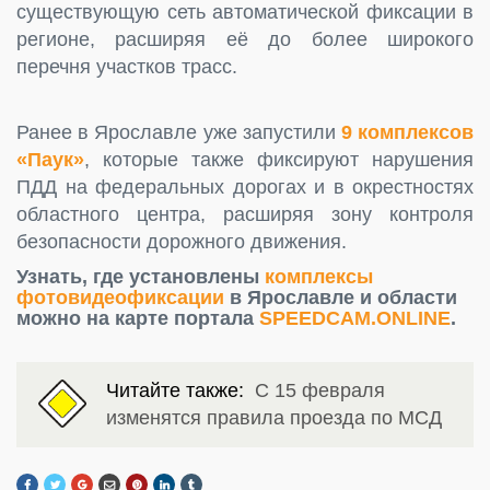
существующую сеть автоматической фиксации в
регионе, расширяя её до более широкого
перечня участков трасс.
Ранее в Ярославле уже запустили
9 комплексов
«Паук»
, которые также фиксируют нарушения
ПДД на федеральных дорогах и в окрестностях
областного центра, расширяя зону контроля
безопасности дорожного движения.
Узнать, где установлены
комплексы
фотовидеофиксации
в Ярославле и области
можно на карте портала
SPEEDCAM.ONLINE
.
Читайте также:
С 15 февраля
изменятся правила проезда по МСД