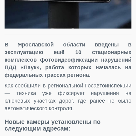
В Ярославской области введены в
эксплуатацию ещё 10 стационарных
комплексов фотовидеофиксации нарушений
ПДД «Паук», работа которых началась на
федеральных трассах региона.
Как сообщили в региональной Госавтоинспекции
— техника уже фиксирует нарушения на
ключевых участках дорог, где ранее не было
автоматического контроля.
Новые камеры установлены по
следующим адресам: