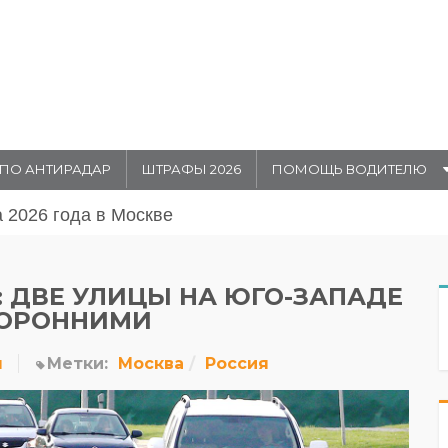
ПО АНТИРАДАР
ШТРАФЫ 2026
ПОМОЩЬ ВОДИТЕЛЮ
августа 20026 года в Москве
 ДВЕ УЛИЦЫ НА ЮГО-ЗАПАДЕ
ТОРОННИМИ
н
Метки:
Москва
Россия