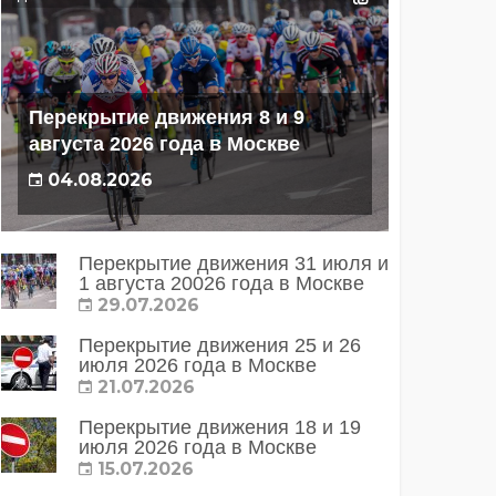
Перекрытие движения 8 и 9
августа 2026 года в Москве
04.08.2026
Перекрытие движения 31 июля и
1 августа 20026 года в Москве
29.07.2026
Перекрытие движения 25 и 26
июля 2026 года в Москве
21.07.2026
Перекрытие движения 18 и 19
июля 2026 года в Москве
15.07.2026