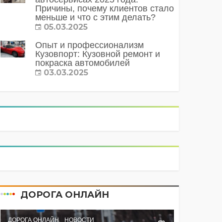
Причины, почему клиентов стало
меньше и что с этим делать?
05.03.2025
Опыт и профессионализм
Кузовпорт: Кузовной ремонт и
покраска автомобилей
03.03.2025
ДОРОГА ОНЛАЙН
ДОРОГА ОНЛАЙН
НОВОСТИ