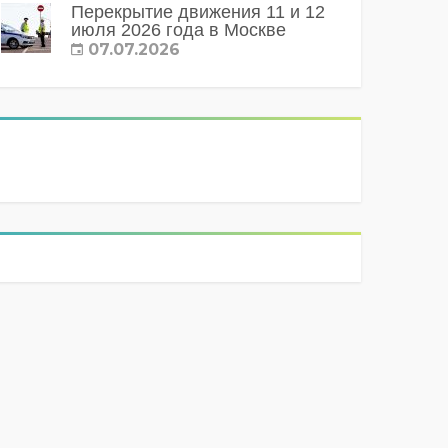
Перекрытие движения 11 и 12
июля 2026 года в Москве
07.07.2026