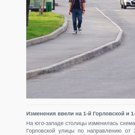
Изменения ввели на 1-й Горловской и 1
На юго-западе столицы изменилась схема 
Горловской улицы по направлению от 2