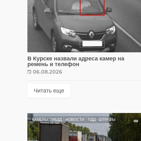
В Курске назвали адреса камер на
ремень и телефон
06.08.2026
Читать еще
КАМЕРЫ ГИБДД
НОВОСТИ
ПДД - ШТРАФЫ