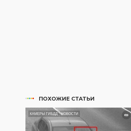
ПОХОЖИЕ СТАТЬИ
КАМЕРЫ ГИБДД
НОВОСТИ