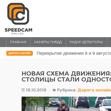
ГЛАВНАЯ
КАМЕРЫ ГИБДД
РАДАР-ДЕТЕКТОРЫ
Перекрытие движения 31 июля и 1 
ДОРОГА ОНЛАЙН
НОВАЯ СХЕМА ДВИЖЕНИЯ:
СТОЛИЦЫ СТАЛИ ОДНОС
18.10.2018
Рубрика:
Дорога онлай