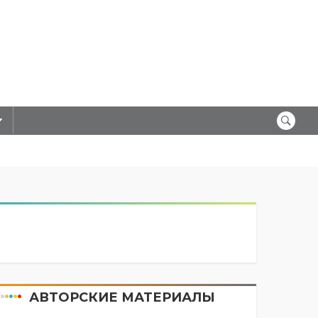
АВТОРСКИЕ МАТЕРИАЛЫ