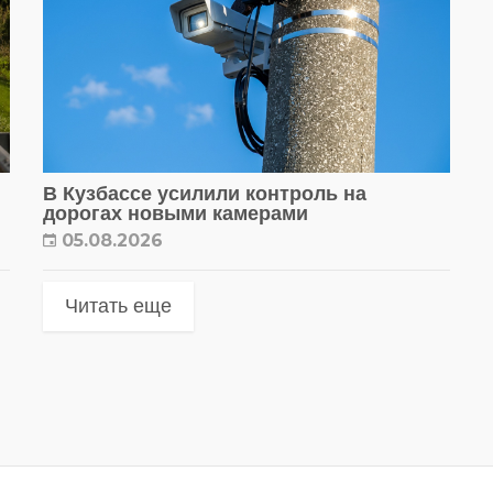
В Кузбассе усилили контроль на
дорогах новыми камерами
05.08.2026
Читать еще