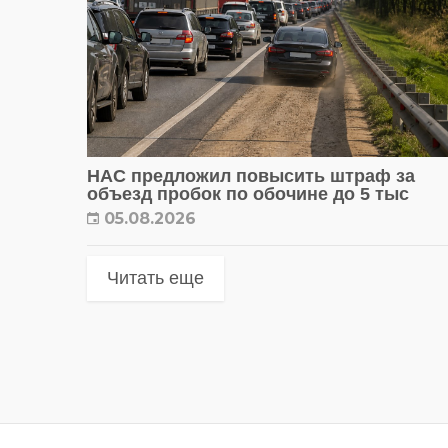
НАС предложил повысить штраф за
объезд пробок по обочине до 5 тыс
05.08.2026
Читать еще