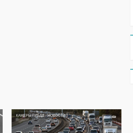
КАМЕРЫ ГИБДД
НОВОСТИ