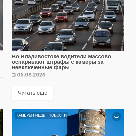
Во Владивостоке водители массово
оспаривают штрафы с камеры за
невключенные фары
06.08.2026
Читать еще
КАМЕРЫ ГИБДД
НОВОСТИ