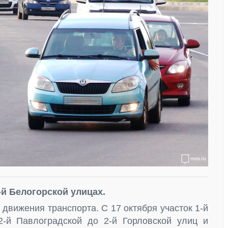
-й Белогорской улицах.
движения транспорта. С 17 октября участок 1-й
-й Павлоградской до 2-й Горловской улиц и