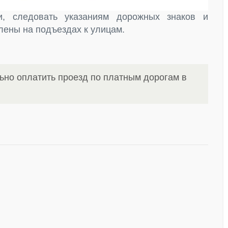
и, следовать указаниям дорожных знаков и
ены на подъездах к улицам.
ьно оплатить проезд по платным дорогам в