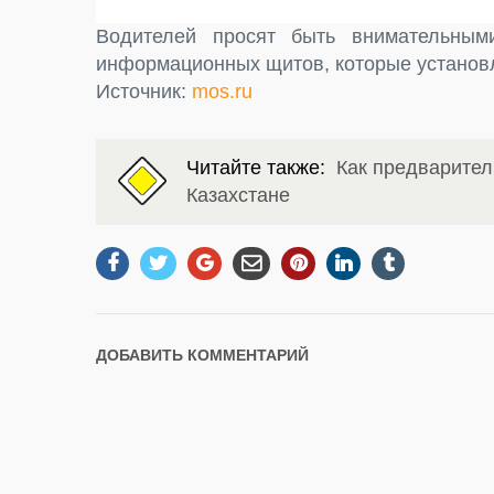
Водителей просят быть внимательным
информационных щитов, которые установл
Источник:
mos.ru
Читайте также:
Как предварител
Казахстане
ДОБАВИТЬ КОММЕНТАРИЙ