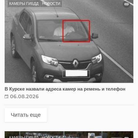
КАМЕРЫ ГИБДД
НОВОСТИ
В Курске назвали адреса камер на ремень и телефон
06.08.2026
Читать еще
КАМЕРЫ ГИБДД
НОВОСТИ