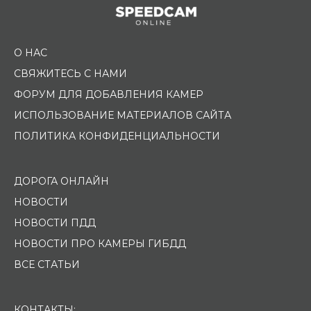
О НАС
СВЯЖИТЕСЬ С НАМИ
ФОРУМ ДЛЯ ДОБАВЛЕНИЯ КАМЕР
ИСПОЛЬЗОВАНИЕ МАТЕРИАЛОВ САЙТА
ПОЛИТИКА КОНФИДЕНЦИАЛЬНОСТИ
ДОРОГА ОНЛАЙН
НОВОСТИ
НОВОСТИ ПДД
НОВОСТИ ПРО КАМЕРЫ ГИБДД
ВСЕ СТАТЬИ
КОНТАКТЫ: