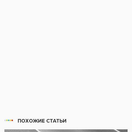
ПОХОЖИЕ СТАТЬИ