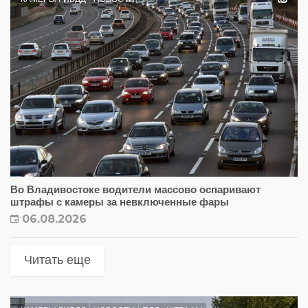
Во Владивостоке водители массово оспаривают
штрафы с камеры за невключенные фары
06.08.2026
Читать еще