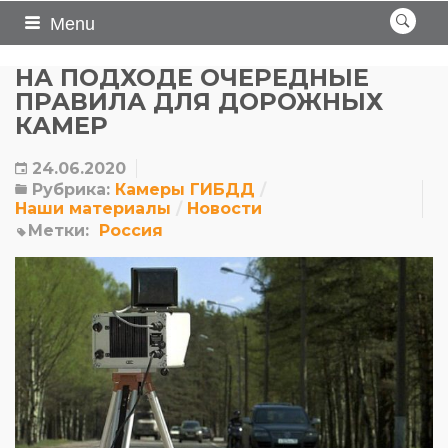
Menu
НА ПОДХОДЕ ОЧЕРЕДНЫЕ
ПРАВИЛА ДЛЯ ДОРОЖНЫХ
КАМЕР
24.06.2020
Рубрика:
Камеры ГИБДД
Наши материалы
Новости
Метки:
Россия