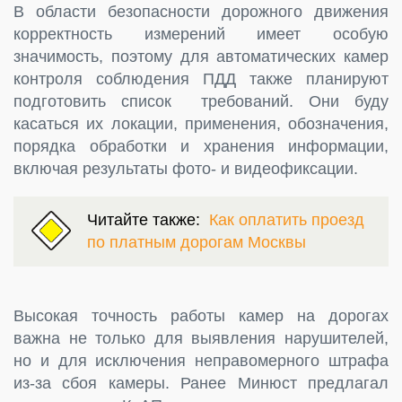
В области безопасности дорожного движения
корректность измерений имеет особую
значимость, поэтому для автоматических камер
контроля соблюдения ПДД также планируют
подготовить список требований. Они буду
касаться их локации, применения, обозначения,
порядка обработки и хранения информации,
включая результаты фото- и видеофиксации.
Читайте также:
Как оплатить проезд
по платным дорогам Москвы
Высокая точность работы камер на дорогах
важна не только для выявления нарушителей,
но и для исключения неправомерного штрафа
из-за сбоя камеры. Ранее Минюст предлагал