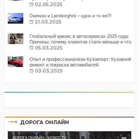
02.05.2025
Daewoo и Lamborghini – одно и то же?!
21.03.2025
Глобальный кризис в автосервисах 2025 года:
Причины, почему клиентов стало меньше и что
с этим делать?
05.03.2025
Опыт и профессионализм Кузовпорт: Кузовной
ремонт и покраска автомобилей
03.03.2025
ДОРОГА ОНЛАЙН
ДОРОГА ОНЛАЙН
НОВОСТИ