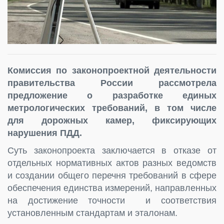
Комиссия по законопроектной деятельности
правительства России рассмотрела
предложение о разработке единых
метрологических требований, в том числе
для дорожных камер, фиксирующих
нарушения ПДД.
Суть законопроекта заключается в отказе от
отдельных нормативных актов разных ведомств
и создании общего перечня требований в сфере
обеспечения единства измерений, направленных
на достижение точности и соответствия
установленным стандартам и эталонам.