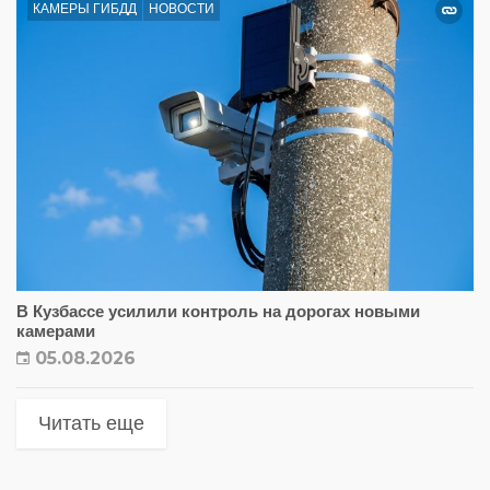
КАМЕРЫ ГИБДД
НОВОСТИ
В Кузбассе усилили контроль на дорогах новыми
камерами
05.08.2026
Читать еще