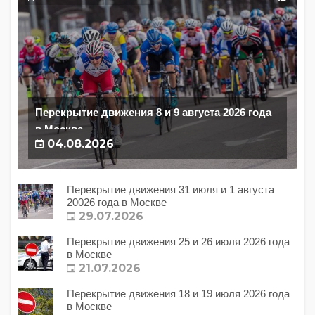
Перекрытие движения 8 и 9 августа 2026 года
в Москве
04.08.2026
Перекрытие движения 31 июля и 1 августа
20026 года в Москве
29.07.2026
Перекрытие движения 25 и 26 июля 2026 года
в Москве
21.07.2026
Перекрытие движения 18 и 19 июля 2026 года
в Москве