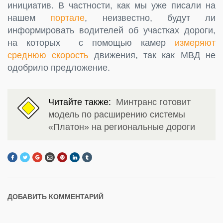
инициатив. В частности, как мы уже писали на
нашем
портале
, неизвестно, будут ли
информировать водителей об участках дороги,
на которых с помощью камер
измеряют
среднюю скорость
движения, так как МВД не
одобрило предложение.
Читайте также:
Минтранс готовит
модель по расширению системы
«Платон» на региональные дороги
ДОБАВИТЬ КОММЕНТАРИЙ