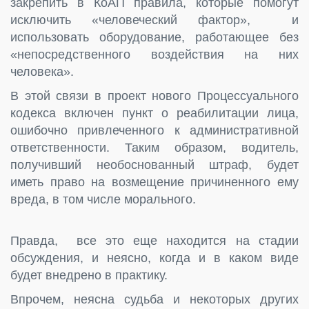
закрепить в КоАП правила, которые помогут
исключить «человеческий фактор», и
использовать оборудование, работающее без
«непосредственного воздействия на них
человека».
В этой связи в проект нового Процессуального
кодекса включен пункт о реабилитации лица,
ошибочно привлеченного к административной
ответственности. Таким образом, водитель,
получивший необоснованный штраф, будет
иметь право на возмещение причиненного ему
вреда, в том числе морального.
Правда, все это еще находится на стадии
обсуждения, и неясно, когда и в каком виде
будет внедрено в практику.
Впрочем, неясна судьба и некоторых других