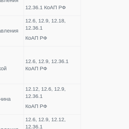
авления
12.36.1 КоАП РФ
12.6, 12.9, 12.18,
12.36.1
авления
КоАП РФ
12.6, 12.9, 12.36.1
кой
КоАП РФ
12.12, 12.6, 12.9,
12.36.1
енина
КоАП РФ
12.6, 12.9, 12.12,
12.36.1