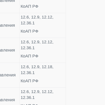
авления
КоАП РФ
12.6, 12.9, 12.12,
12.36.1
авления
КоАП РФ
12.6, 12.9, 12.12,
12.36.1
авления
КоАП РФ
12.6, 12.9, 12.18,
12.36.1
авления
КоАП РФ
12.6, 12.9, 12.12,
12.36.1
авления