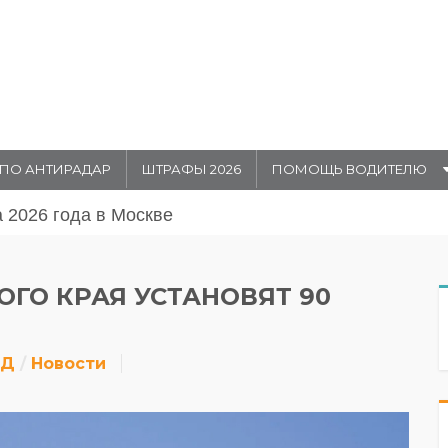
ПО АНТИРАДАР
ШТРАФЫ 2026
ПОМОЩЬ ВОДИТЕЛЮ
августа 20026 года в Москве
ОГО КРАЯ УСТАНОВЯТ 90
ДД
Новости