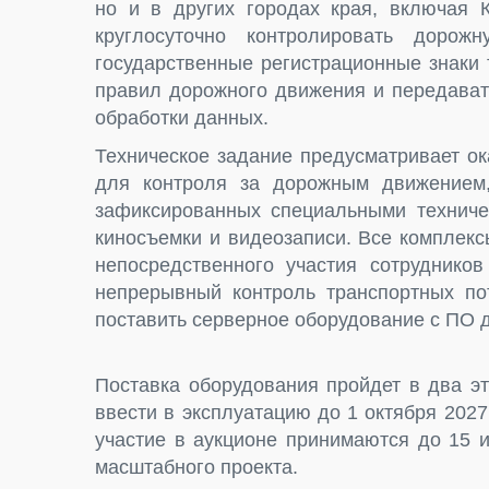
но и в других городах края, включая К
круглосуточно контролировать дорожн
государственные регистрационные знаки
правил дорожного движения и передава
обработки данных.
Техническое задание предусматривает о
для контроля за дорожным движением
зафиксированных специальными техниче
киносъемки и видеозаписи. Все комплекс
непосредственного участия сотрудников
непрерывный контроль транспортных по
поставить серверное оборудование с ПО 
Поставка оборудования пройдет в два э
ввести в эксплуатацию до 1 октября 2027
участие в аукционе принимаются до 15 
масштабного проекта.