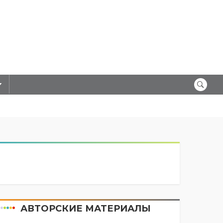
АВТОРСКИЕ МАТЕРИАЛЫ