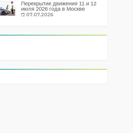
Перекрытие движения 11 и 12
июля 2026 года в Москве
07.07.2026