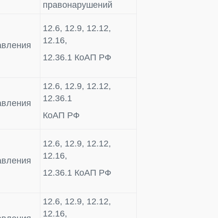
правонарушений
12.6, 12.9, 12.12,
12.16,
авления
12.36.1 КоАП РФ
12.6, 12.9, 12.12,
12.36.1
авления
КоАП РФ
12.6, 12.9, 12.12,
12.16,
авления
12.36.1 КоАП РФ
12.6, 12.9, 12.12,
12.16,