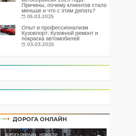
Причины, почему клиентов стало
меньше и что с этим делать?
05.03.2025
Опыт и профессионализм
Кузовпорт: Кузовной ремонт и
покраска автомобилей
03.03.2025
ДОРОГА ОНЛАЙН
ДОРОГА ОНЛАЙН
НОВОСТИ