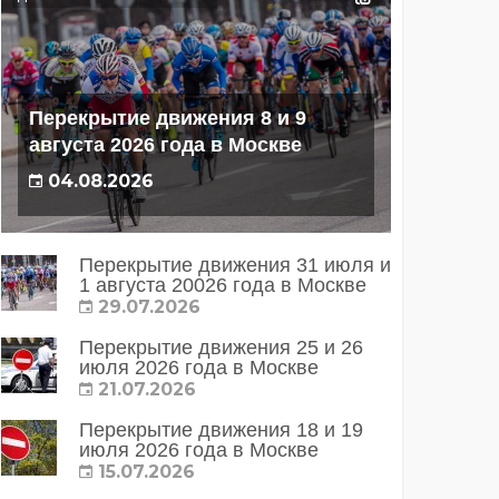
Перекрытие движения 8 и 9
августа 2026 года в Москве
04.08.2026
Перекрытие движения 31 июля и
1 августа 20026 года в Москве
29.07.2026
Перекрытие движения 25 и 26
июля 2026 года в Москве
21.07.2026
Перекрытие движения 18 и 19
июля 2026 года в Москве
15.07.2026