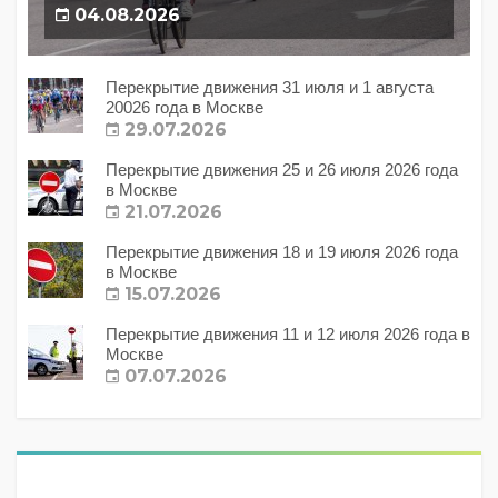
04.08.2026
Перекрытие движения 31 июля и 1 августа
20026 года в Москве
29.07.2026
Перекрытие движения 25 и 26 июля 2026 года
в Москве
21.07.2026
Перекрытие движения 18 и 19 июля 2026 года
в Москве
15.07.2026
Перекрытие движения 11 и 12 июля 2026 года в
Москве
07.07.2026