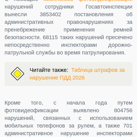
нарушений сотрудники Госавтоинспекции
вынесли 3853402 постановления об
административных правонарушениях за
пренебрежение применения ремней
безопасности. 68115 таких нарушений пресечено
непосредственно инспекторами дорожно-
патрульной службы во время патрулирования.
Читайте также:
Таблица штрафов за
нарушение ПДД 2026
Кроме того, с начала года путем
фотовидеофиксации выявлено 804756
нарушений, связанных с использованием
мобильных телефонов за рулем, а также 701
административное нарушение инспекторами