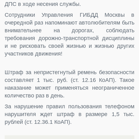
ДПС в ходе несения службы.
Сотрудники Управления ГИБДД Москвы в
очередной раз напоминают автолюбителям быть
внимательнее на дорогах, соблюдать
требования дорожно-транспортной дисциплины
и не рисковать своей жизнью и жизнью других
участников движения!
Штраф за непристегнутый ремень безопасности
составляет 1 тыс. руб. (ст. 12.16 КоАП). Такое
наказание может применяться неограниченное
количество раз в день.
За нарушение правил пользования телефоном
нарушителя ждет штраф в размере 1,5 тыс.
рублей
(ст. 12.36.1 КоАП)
.