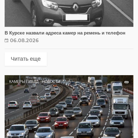
В Курске назвали адреса камер на ремень и телефон
06.08.2026
Читать еще
КАМЕРЫ ГИБДД
НОВОСТИ