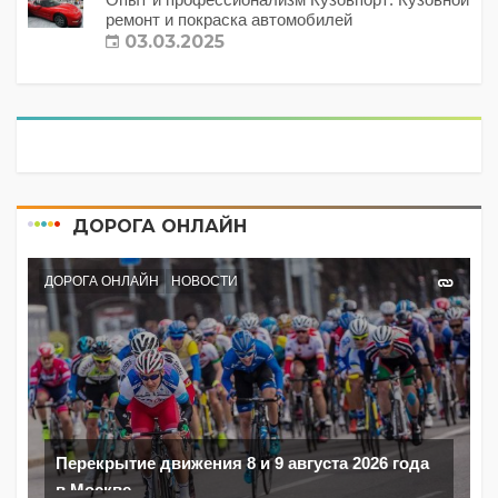
ремонт и покраска автомобилей
03.03.2025
ДОРОГА ОНЛАЙН
ДОРОГА ОНЛАЙН
НОВОСТИ
Перекрытие движения 8 и 9 августа 2026 года
в Москве