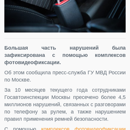
Большая часть нарушений была
зафиксирована с помощью комплексов
фотовидеофиксации.
Об этом сообщила пресс-служба ГУ МВД России
по Москве.
За 10 месяцев текущего года сотрудниками
Госавтоинспекции Москвы пресечено более 4,5
миллионов нарушений, связанных с разговорами
по телефону за рулем, а также нарушением
правил применения ремней безопасности.
С помощью
комплексов фотовидеофиксации