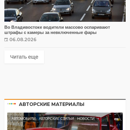
Во Владивостоке водители массово оспаривают
штрафы с камеры за невключенные фары
06.08.2026
Читать еще
АВТОРСКИЕ МАТЕРИАЛЫ
АВТОМОБИЛИ
АВТОРСКИЕ СТАТЬИ
НОВОСТИ