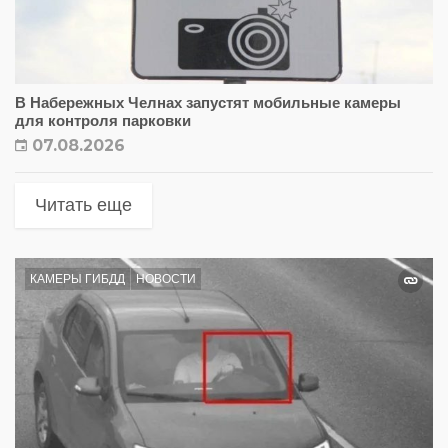
В Набережных Челнах запустят мобильные камеры
для контроля парковки
07.08.2026
Читать еще
КАМЕРЫ ГИБДД
НОВОСТИ