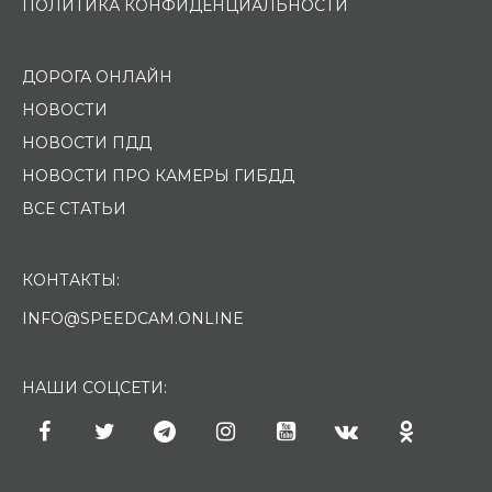
ПОЛИТИКА КОНФИДЕНЦИАЛЬНОСТИ
ДОРОГА ОНЛАЙН
НОВОСТИ
НОВОСТИ ПДД
НОВОСТИ ПРО КАМЕРЫ ГИБДД
ВСЕ СТАТЬИ
КОНТАКТЫ:
INFO@SPEEDCAM.ONLINE
НАШИ СОЦСЕТИ: