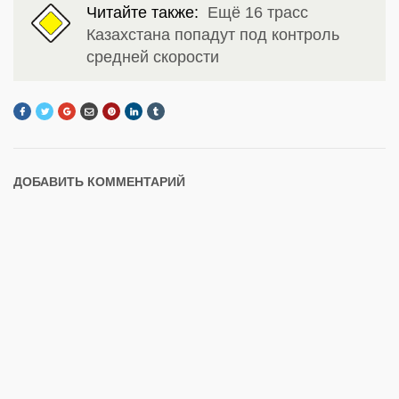
Читайте также:
Ещё 16 трасс
Казахстана попадут под контроль
средней скорости
ДОБАВИТЬ КОММЕНТАРИЙ