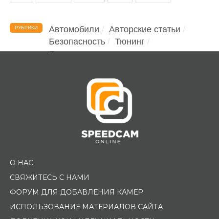
Автомобили
Авторские статьи
РУБРИКИ
Безопасность
Тюнинг
Помощь водителю
О НАС
СВЯЖИТЕСЬ С НАМИ
ФОРУМ ДЛЯ ДОБАВЛЕНИЯ КАМЕР
ИСПОЛЬЗОВАНИЕ МАТЕРИАЛОВ САЙТА