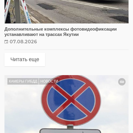
Дополнительные комплексы фотовидеофиксации
устанавливают на трассах Якутии
07.08.2026
Читать еще
КАМЕРЫ ГИБДД
НОВОСТИ