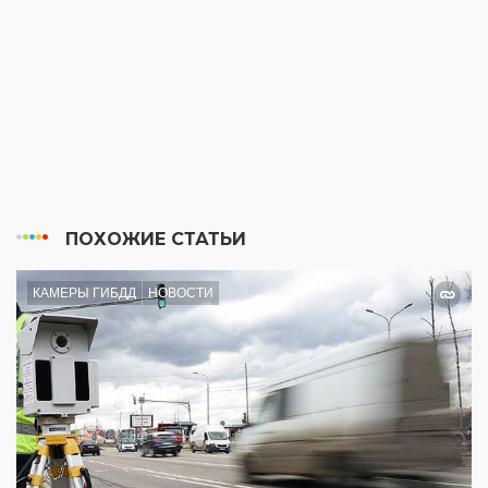
ПОХОЖИЕ СТАТЬИ
КАМЕРЫ ГИБДД
НОВОСТИ