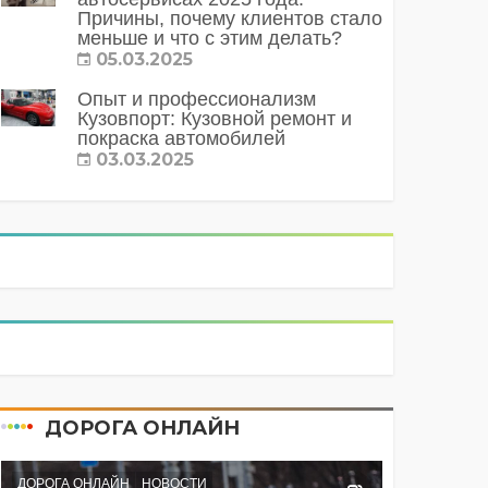
Причины, почему клиентов стало
меньше и что с этим делать?
05.03.2025
Опыт и профессионализм
Кузовпорт: Кузовной ремонт и
покраска автомобилей
03.03.2025
ДОРОГА ОНЛАЙН
ДОРОГА ОНЛАЙН
НОВОСТИ