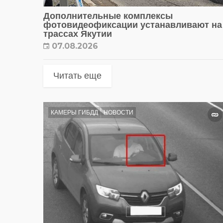
Дополнительные комплексы
фотовидеофиксации устанавливают на
трассах Якутии
07.08.2026
Читать еще
КАМЕРЫ ГИБДД
НОВОСТИ