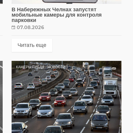
В Набережных Челнах запустят
мобильные камеры для контроля
парковки
07.08.2026
Читать еще
КАМЕРЫ ГИБДД
НОВОСТИ