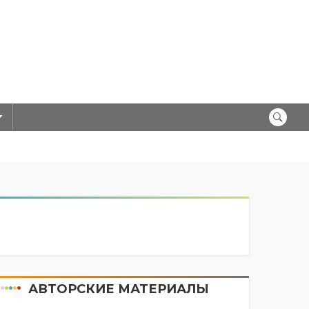
АВТОРСКИЕ МАТЕРИАЛЫ