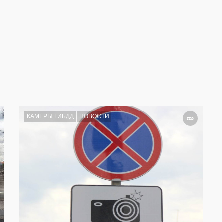
КАМЕРЫ ГИБДД
НОВОСТИ