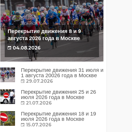
Перекрытие движения 8 и 9
августа 2026 года в Москве
04.08.2026
Перекрытие движения 31 июля и
1 августа 20026 года в Москве
29.07.2026
Перекрытие движения 25 и 26
июля 2026 года в Москве
21.07.2026
Перекрытие движения 18 и 19
июля 2026 года в Москве
15.07.2026