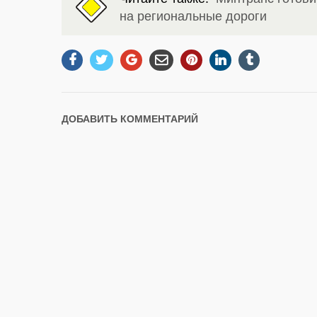
на региональные дороги
ДОБАВИТЬ КОММЕНТАРИЙ