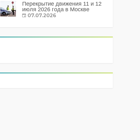
Перекрытие движения 11 и 12
июля 2026 года в Москве
07.07.2026