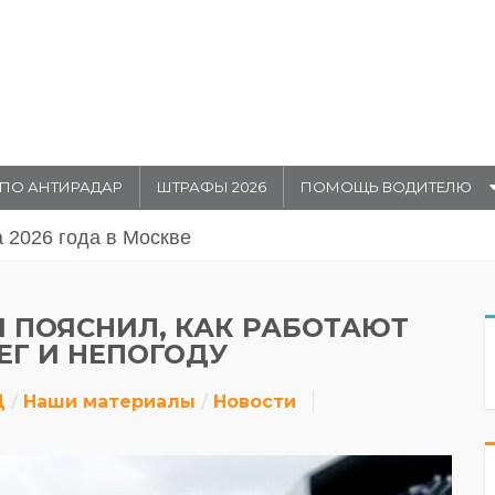
ПО АНТИРАДАР
ШТРАФЫ 2026
ПОМОЩЬ ВОДИТЕЛЮ
августа 20026 года в Москве
 ПОЯСНИЛ, КАК РАБОТАЮТ
Г И НЕПОГОДУ
Д
Наши материалы
Новости