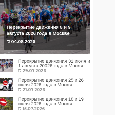
Перекрытие движения 8 и 9
августа 2026 года в Москве
04.08.2026
Перекрытие движения 31 июля и
1 августа 20026 года в Москве
29.07.2026
Перекрытие движения 25 и 26
июля 2026 года в Москве
21.07.2026
Перекрытие движения 18 и 19
июля 2026 года в Москве
15.07.2026