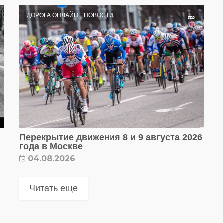
ДОРОГА ОНЛАЙН
НОВОСТИ
Перекрытие движения 8 и 9 августа 2026
года в Москве
04.08.2026
Читать еще