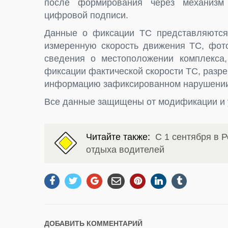
после формирования через механизм
цифровой подписи.
Данные о фиксации ТС представляются
измеренную скорость движения ТС, фото
сведения о местоположении комплекса
фиксации фактической скорости ТС, разре
информацию зафиксированном нарушени
Все данные защищены от модификации и 
Читайте также:
С 1 сентября в Р
отдыха водителей
ДОБАВИТЬ КОММЕНТАРИЙ