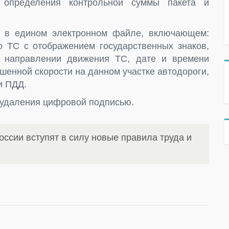
 определения контрольной суммы пакета и
 в едином электронном файле, включающем:
 ТС с отображением государственных знаков,
, направлении движения ТС, дате и времени
шенной скорости на данном участке автодороги,
и ПДД.
удаления цифровой подписью.
оссии вступят в силу новые правила труда и