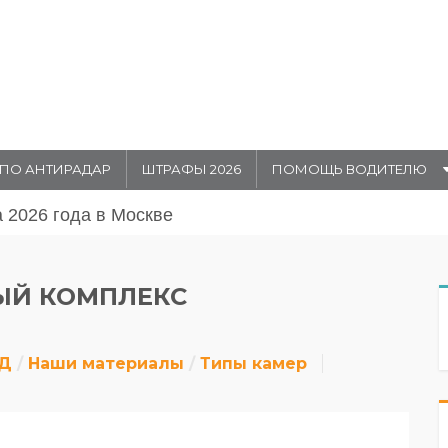
ПО АНТИРАДАР
ШТРАФЫ 2026
ПОМОЩЬ ВОДИТЕЛЮ
августа 20026 года в Москве
ЫЙ КОМПЛЕКС
ДД
Наши материалы
Типы камер