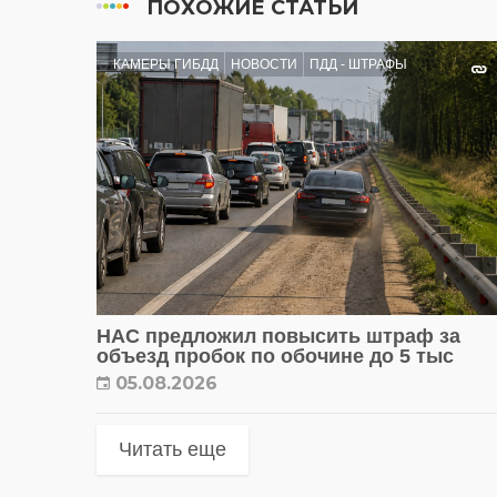
ПОХОЖИЕ СТАТЬИ
КАМЕРЫ ГИБДД
НОВОСТИ
ПДД - ШТРАФЫ
НАС предложил повысить штраф за
объезд пробок по обочине до 5 тыс
05.08.2026
Читать еще