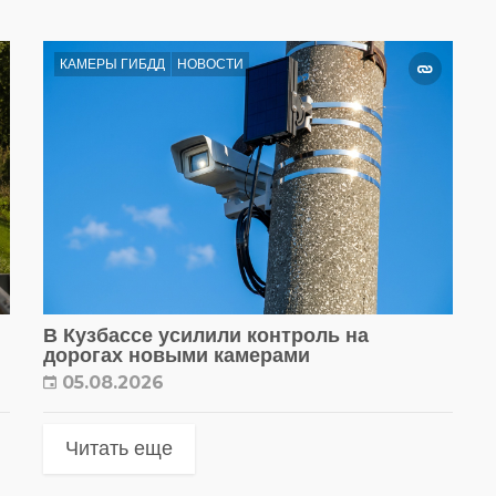
КАМЕРЫ ГИБДД
НОВОСТИ
В Кузбассе усилили контроль на
дорогах новыми камерами
05.08.2026
Читать еще