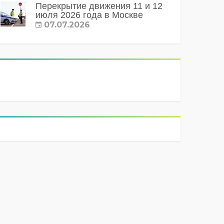
Перекрытие движения 11 и 12
июля 2026 года в Москве
07.07.2026