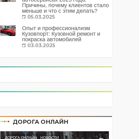
Причины, почему клиентов стало
меньше и что с этим делать?
05.03.2025
Опыт и профессионализм
Кузовпорт: Кузовной ремонт и
покраска автомобилей
03.03.2025
ДОРОГА ОНЛАЙН
ДОРОГА ОНЛАЙН
НОВОСТИ