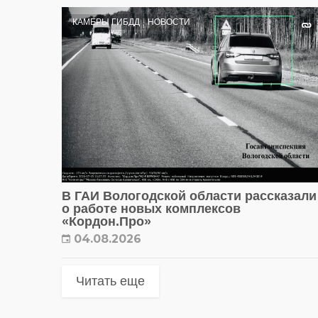
КАМЕРЫ ГИБДД
НОВОСТИ
В ГАИ Вологодской области рассказали
о работе новых комплексов
«Кордон.Про»
04.08.2026
Читать еще