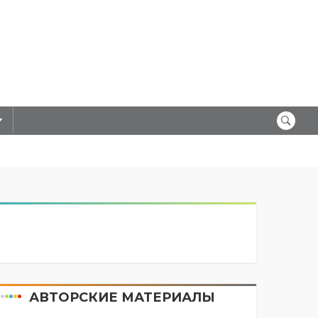
АВТОРСКИЕ МАТЕРИАЛЫ