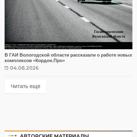
В ГАИ Вологодской области рассказали о работе новых
комплексов «Кордон.Про»
04.08.2026
Читать еще
АВТОРСКИЕ МАТЕРИАЛЫ