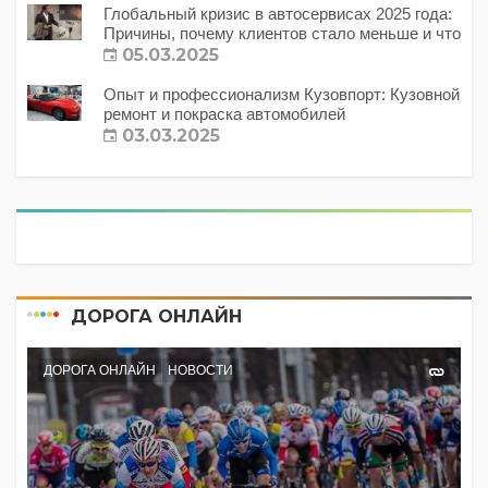
Глобальный кризис в автосервисах 2025 года:
Причины, почему клиентов стало меньше и что
с этим делать?
05.03.2025
Опыт и профессионализм Кузовпорт: Кузовной
ремонт и покраска автомобилей
03.03.2025
ДОРОГА ОНЛАЙН
ДОРОГА ОНЛАЙН
НОВОСТИ