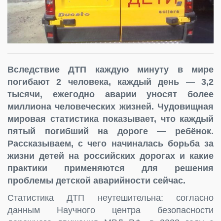
Вследствие ДТП каждую минуту в мире
погибают 2 человека, каждый день — 3,2
тысячи, ежегодно аварии уносят более
миллиона человеческих жизней. Чудовищная
мировая статистика показывает, что каждый
пятый погибший на дороге — ребёнок.
Рассказываем, с чего начиналась борьба за
жизни детей на российских дорогах и какие
практики применяются для решения
проблемы детской аварийности сейчас.
Статистика ДТП неутешительна: согласно
данным Научного центра безопасности