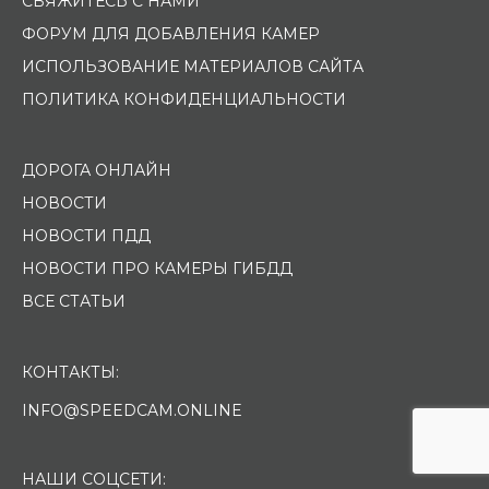
СВЯЖИТЕСЬ С НАМИ
ФОРУМ ДЛЯ ДОБАВЛЕНИЯ КАМЕР
ИСПОЛЬЗОВАНИЕ МАТЕРИАЛОВ САЙТА
ПОЛИТИКА КОНФИДЕНЦИАЛЬНОСТИ
ДОРОГА ОНЛАЙН
НОВОСТИ
НОВОСТИ ПДД
НОВОСТИ ПРО КАМЕРЫ ГИБДД
ВСЕ СТАТЬИ
КОНТАКТЫ:
INFO@SPEEDCAM.ONLINE
НАШИ СОЦСЕТИ: