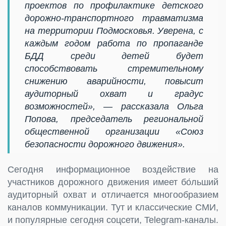
проектов по профилактике детского
дорожно-транспортного травматизма
на территории Подмосковья. Уверена, с
каждым годом работа по пропаганде
БДД среди детей будет
способствовать стремительному
снижению аварийности, повысит
аудиторный охват и градус
возможностей», — рассказала Ольга
Попова, председатель региональной
общественной организации «Союз
безопасности дорожного движения».
Сегодня информационное воздействие на
участников дорожного движения имеет бо́льший
аудиторный охват и отличается многообразием
каналов коммуникации. Тут и классические СМИ,
и популярные сегодня соцсети, Telegram-каналы.