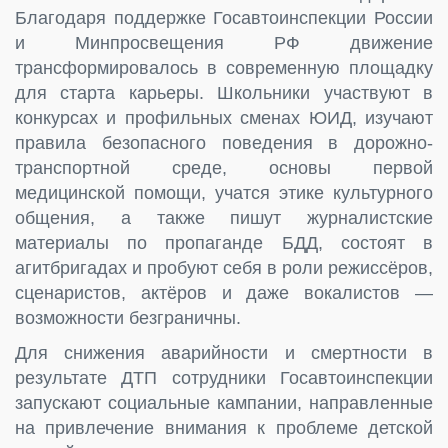
Благодаря поддержке Госавтоинспекции России
и Минпросвещения РФ движение
трансформировалось в современную площадку
для старта карьеры. Школьники участвуют в
конкурсах и профильных сменах ЮИД, изучают
правила безопасного поведения в дорожно-
транспортной среде, основы первой
медицинской помощи, учатся этике культурного
общения, а также пишут журналистские
материалы по пропаганде БДД, состоят в
агитбригадах и пробуют себя в роли режиссёров,
сценаристов, актёров и даже вокалистов —
возможности безграничны.
Для снижения аварийности и смертности в
результате ДТП сотрудники Госавтоинспекции
запускают социальные кампании, направленные
на привлечение внимания к проблеме детской