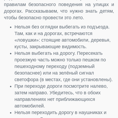
правилам безопасного поведения на улицах и
дорогах. Рассказываем, что нужно знать детям,
чтобы безопасно провести это лето.
Нельзя без оглядки выбегать из подъезда.
Там, как и на дорогах, встречаются
«ловушки»: стоящие автомобили, деревья,
кусты, закрывающие видимость.
Нельзя выбегать на дорогу. Пересекать
проезжую часть можно только пешком по
пешеходному переходу (подземный
безопаснее) или на зелёный сигнал
светофора (в местах, где они установлены).
При переходе дороги посмотрите налево,
затем направо. Убедитесь, что в обоих
направлениях нет приближающихся
автомобилей.
Нельзя переходить дорогу в наушниках и