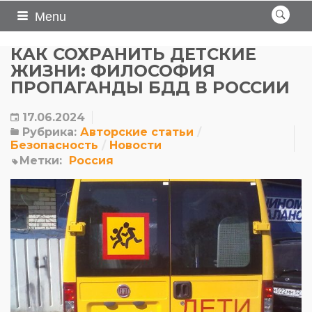
Menu
КАК СОХРАНИТЬ ДЕТСКИЕ
ЖИЗНИ: ФИЛОСОФИЯ
ПРОПАГАНДЫ БДД В РОССИИ
17.06.2024
Рубрика:
Авторские статьи
Безопасность
Новости
Метки:
Россия