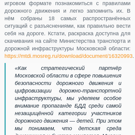
игровом формате познакомиться с правилами
дорожного движения и легко запомнить их. В
нём собраны 18 самых распространённых
ситуаций с разъяснениями, как правильно вести
себя на дороге. Кстати, раскраска доступна для
скачивания на сайте Министерства транспорта и
дорожной инфраструктуры Московской области:
https://mtdi.mosreg.ru/download/document/16320993
.
«Как стратегический партнёр
Московской области в сфере повышения
безопасности дорожного движения и
цифровизации дорожно-транспортной
инфраструктуры, мы уделяем особое
внимание пропаганде БДД среди самой
незащищённой категории участников
дорожного движения — детей. При этом
мы понимаем, что детская среда