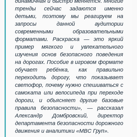
динамичная и быстро меняется. Многие
тренды сейчас задаются именно
детьми, поэтому мы реагируем на
запросы данной аудитории
современными образовательными
форматами. Раскраска — это яркий
пример мягкого и увлекательного
изучения основ безопасного поведения
на дорогах. Пособие в игровом формате
обучает ребёнка, как правильно
переходить дорогу, что показывает
светофор, почему нужно спешиваться с
самоката или велосипеда при переходе
дороги, и объясняет другие базовые
правила безопасности», — рассказал
Александр Домбровский, директор
департамента безопасности дорожного
движения и аналитики «МВС Груп».