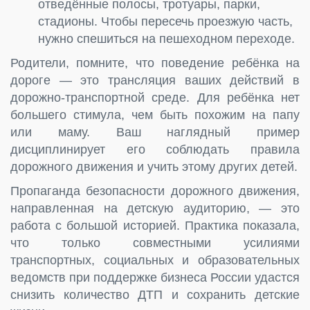
отведённые полосы, тротуары, парки,
стадионы. Чтобы пересечь проезжую часть,
нужно спешиться на пешеходном переходе.
Родители, помните, что поведение ребёнка на
дороге — это трансляция ваших действий в
дорожно-транспортной среде. Для ребёнка нет
большего стимула, чем быть похожим на папу
или маму. Ваш наглядный пример
дисциплинирует его соблюдать правила
дорожного движения и учить этому других детей.
Пропаганда безопасности дорожного движения,
направленная на детскую аудиторию, — это
работа с большой историей. Практика показала,
что только совместными усилиями
транспортных, социальных и образовательных
ведомств при поддержке бизнеса России удастся
снизить количество ДТП и сохранить детские