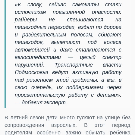
«К слову, сейчас самокаты стали
источником повышенной опасности:
райдеры не спешиваются на
пешеходных переходах, ездят по дороге
и разделительным полосам, сбивают
пешеходов, вылетают под колеса
автомобилей и даже сталкиваются с
велосипедистами — целый спектр
нарушений. Транспортные власти
Подмосковья ведут активную работу
над решением этой проблемы, а мы, в
свою очередь, их поддерживаем через
просветительскую работу с детьми»,
— добавил эксперт.
В летний сезон дети много гуляют на улице без
сопровождения взрослых. В этот период
родителям особенно важно обучать ребёнка