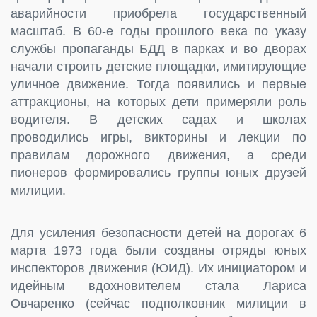
аварийности приобрела государственный
масштаб. В 60-е годы прошлого века по указу
службы пропаганды БДД в парках и во дворах
начали строить детские площадки, имитирующие
уличное движение. Тогда появились и первые
аттракционы, на которых дети примеряли роль
водителя. В детских садах и школах
проводились игры, викторины и лекции по
правилам дорожного движения, а среди
пионеров формировались группы юных друзей
милиции.
Для усиления безопасности детей на дорогах 6
марта 1973 года были созданы отряды юных
инспекторов движения (ЮИД). Их инициатором и
идейным вдохновителем стала Лариса
Овчаренко (сейчас подполковник милиции в