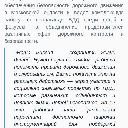
обеспечения безопасности дорожного движения
в Московской области и ведёт комплексную
работу по пропаганде БДД среди детей с
фокусом на объединение представителей
различных сфер дорожного контроля и
безопасности.
«Наша миссия — сохранить жизнь
детей. Нужно научить каждого ребёнка
понимать правила дорожного движения
и следовать им. Важно показать это на
реальных действиях — через участие в
социально значимых проектах по ПДД,
которые развивают, объединяют и
делают жизнь детей безопаснее. За 12
лет работы наша организация
нарастила достаточно широкий
инструментарий для поддержки