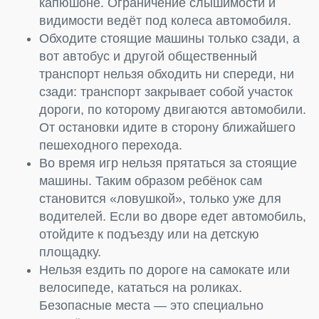
капюшоне. Ограничение слышимости и
видимости ведёт под колеса автомобиля.
Обходите стоящие машины только сзади, а
вот автобус и другой общественный
транспорт нельзя обходить ни спереди, ни
сзади: транспорт закрывает собой участок
дороги, по которому двигаются автомобили.
От остановки идите в сторону ближайшего
пешеходного перехода.
Во время игр нельзя прятаться за стоящие
машины. Таким образом ребёнок сам
становится «ловушкой», только уже для
водителей. Если во дворе едет автомобиль,
отойдите к подъезду или на детскую
площадку.
Нельзя ездить по дороге на самокате или
велосипеде, кататься на роликах.
Безопасные места — это специально