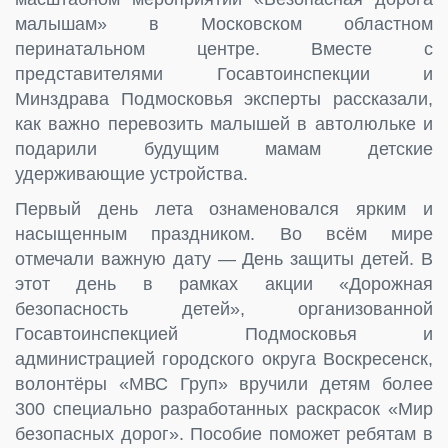
малышам» в Московском областном
перинатальном центре. Вместе с
представителями Госавтоинспекции и
Минздрава Подмосковья эксперты рассказали,
как важно перевозить малышей в автолюльке и
подарили будущим мамам детские
удерживающие устройства.
Первый день лета ознаменовался ярким и
насыщенным праздником. Во всём мире
отмечали важную дату — День защиты детей. В
этот день в рамках акции «Дорожная
безопасность детей», организованной
Госавтоинспекцией Подмосковья и
администрацией городского округа Воскресенск,
волонтёры «МВС Груп» вручили детям более
300 специально разработанных раскрасок «Мир
безопасных дорог». Пособие поможет ребятам в