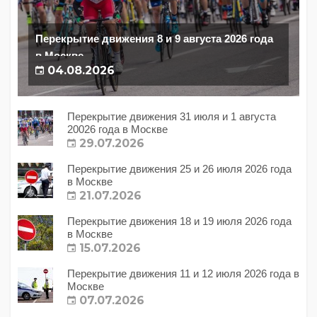
Перекрытие движения 8 и 9 августа 2026 года
в Москве
04.08.2026
Перекрытие движения 31 июля и 1 августа
20026 года в Москве
29.07.2026
Перекрытие движения 25 и 26 июля 2026 года
в Москве
21.07.2026
Перекрытие движения 18 и 19 июля 2026 года
в Москве
15.07.2026
Перекрытие движения 11 и 12 июля 2026 года в
Москве
07.07.2026