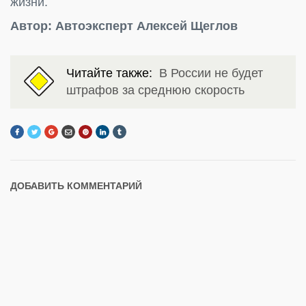
жизни.
Автор: Автоэксперт Алексей Щеглов
Читайте также:
В России не будет
штрафов за среднюю скорость
ДОБАВИТЬ КОММЕНТАРИЙ