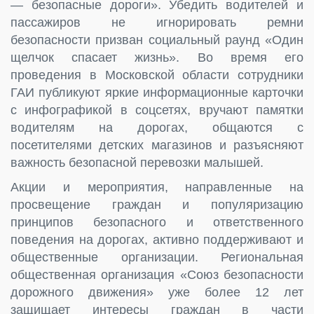
— безопасные дороги». Убедить водителей и
пассажиров не игнорировать ремни
безопасности призван социальный раунд «Один
щелчок спасает жизнь». Во время его
проведения в Московской области сотрудники
ГАИ публикуют яркие информационные карточки
с инфографикой в соцсетях, вручают памятки
водителям на дорогах, общаются с
посетителями детских магазинов и разъясняют
важность безопасной перевозки малышей.
Акции и мероприятия, направленные на
просвещение граждан и популяризацию
принципов безопасного и ответственного
поведения на дорогах, активно поддерживают и
общественные организации. Региональная
общественная организация «Союз безопасности
дорожного движения» уже более 12 лет
защищает интересы граждан в части