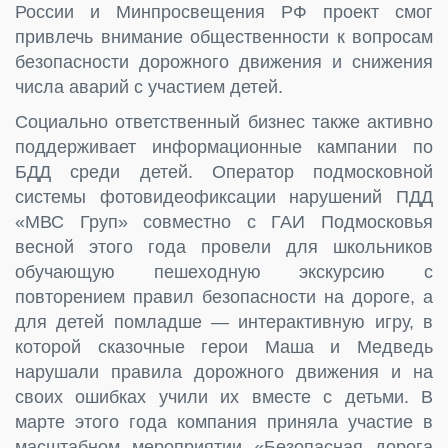
России и Минпросвещения РФ проект смог
привлечь внимание общественности к вопросам
безопасности дорожного движения и снижения
числа аварий с участием детей.
Социально ответственный бизнес также активно
поддерживает информационные кампании по
БДД среди детей. Оператор подмосковной
системы фотовидеофиксации нарушений ПДД
«МВС Груп» совместно с ГАИ Подмосковья
весной этого года провели для школьников
обучающую пешеходную экскурсию с
повторением правил безопасности на дороге, а
для детей помладше — интерактивную игру, в
которой сказочные герои Маша и Медведь
нарушали правила дорожного движения и на
своих ошибках учили их вместе с детьми. В
марте этого года компания приняла участие в
масштабном мероприятии «Безопасная дорога