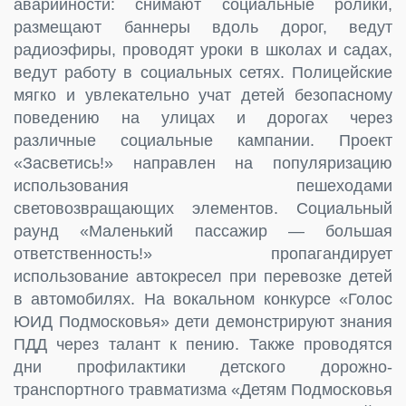
аварийности: снимают социальные ролики,
размещают баннеры вдоль дорог, ведут
радиоэфиры, проводят уроки в школах и садах,
ведут работу в социальных сетях. Полицейские
мягко и увлекательно учат детей безопасному
поведению на улицах и дорогах через
различные социальные кампании. Проект
«Засветись!» направлен на популяризацию
использования пешеходами
световозвращающих элементов. Социальный
раунд «Маленький пассажир — большая
ответственность!» пропагандирует
использование автокресел при перевозке детей
в автомобилях. На вокальном конкурсе «Голос
ЮИД Подмосковья» дети демонстрируют знания
ПДД через талант к пению. Также проводятся
дни профилактики детского дорожно-
транспортного травматизма «Детям Подмосковья