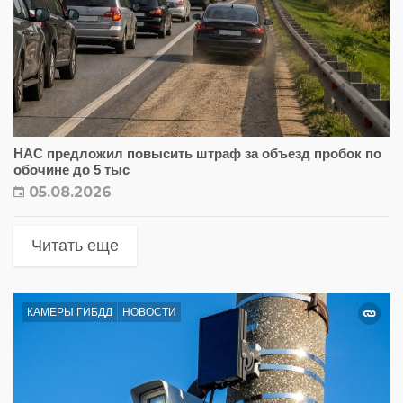
НАС предложил повысить штраф за объезд пробок по
обочине до 5 тыс
05.08.2026
Читать еще
КАМЕРЫ ГИБДД
НОВОСТИ