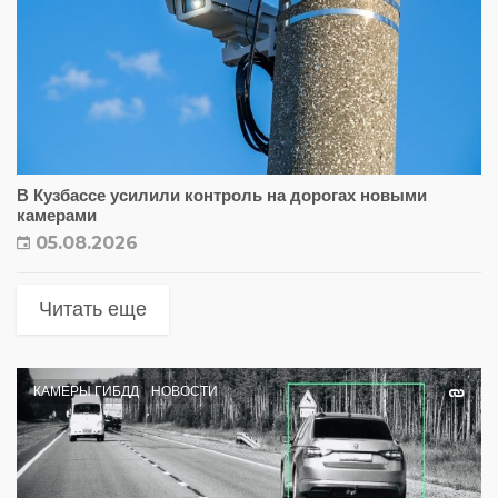
В Кузбассе усилили контроль на дорогах новыми
камерами
05.08.2026
Читать еще
КАМЕРЫ ГИБДД
НОВОСТИ