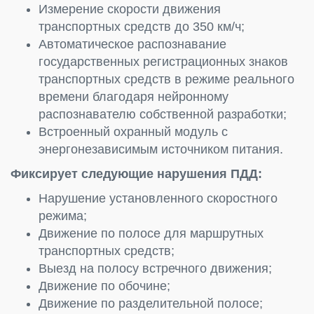
Измерение скорости движения
транспортных средств до 350 км/ч;
Автоматическое распознавание
государственных регистрационных знаков
транспортных средств в режиме реального
времени благодаря нейронному
распознавателю собственной разработки;
Встроенный охранный модуль с
энергонезависимым источником питания.
Фиксирует следующие нарушения ПДД:
Нарушение установленного скоростного
режима;
Движение по полосе для маршрутных
транспортных средств;
Выезд на полосу встречного движения;
Движение по обочине;
Движение по разделительной полосе;