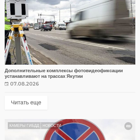
Дополнительные комплексы фотовидеофиксации
устанавливают на трассах Якутии
07.08.2026
Читать еще
КАМЕРЫ ГИБДД
НОВОСТИ