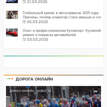
21.03.2025
Глобальный кризис в автосервисах 2025 года:
Причины, почему клиентов стало меньше и что
с этим делать?
05.03.2025
Опыт и профессионализм Кузовпорт: Кузовной
ремонт и покраска автомобилей
03.03.2025
ДОРОГА ОНЛАЙН
ДОРОГА ОНЛАЙН
НОВОСТИ