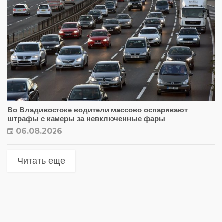
Во Владивостоке водители массово оспаривают
штрафы с камеры за невключенные фары
06.08.2026
Читать еще