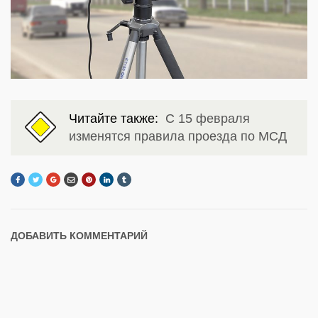
Читайте также:
С 15 февраля
изменятся правила проезда по МСД
ДОБАВИТЬ КОММЕНТАРИЙ