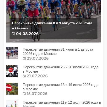
Перекрытие движения 8 и 9 августа 2026 года
в Москве
04.08.2026
Перекрытие движения 31 июля и 1 августа
20026 года в Москве
29.07.2026
Перекрытие движения 25 и 26 июля 2026 года
в Москве
21.07.2026
Перекрытие движения 18 и 19 июля 2026 года
в Москве
15.07.2026
Перекрытие движения 11 и 12 июля 2026 года в
Москве