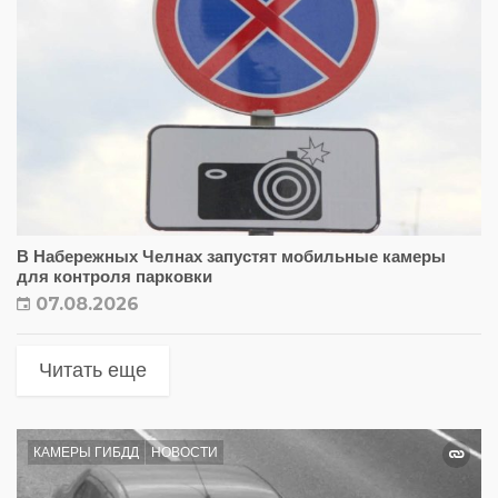
В Набережных Челнах запустят мобильные камеры
для контроля парковки
07.08.2026
Читать еще
КАМЕРЫ ГИБДД
НОВОСТИ