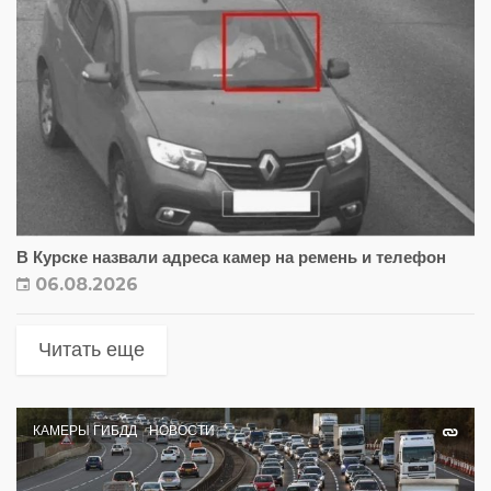
В Курске назвали адреса камер на ремень и телефон
06.08.2026
Читать еще
КАМЕРЫ ГИБДД
НОВОСТИ