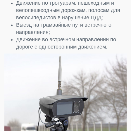
Движение по тротуарам, пешеходным и
велопешеходным дорожкам, полосам для
велосипедистов в нарушение ПДД;
Выезд на трамвайные пути встречного
направления;
Движение во встречном направлении по
дороге с односторонним движением.