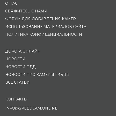
О НАС
СВЯЖИТЕСЬ С НАМИ
ФОРУМ ДЛЯ ДОБАВЛЕНИЯ КАМЕР
ИСПОЛЬЗОВАНИЕ МАТЕРИАЛОВ САЙТА
ПОЛИТИКА КОНФИДЕНЦИАЛЬНОСТИ
ДОРОГА ОНЛАЙН
НОВОСТИ
НОВОСТИ ПДД
НОВОСТИ ПРО КАМЕРЫ ГИБДД
ВСЕ СТАТЬИ
КОНТАКТЫ:
INFO@SPEEDCAM.ONLINE