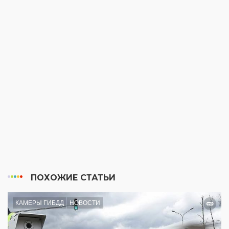
ПОХОЖИЕ СТАТЬИ
КАМЕРЫ ГИБДД
НОВОСТИ