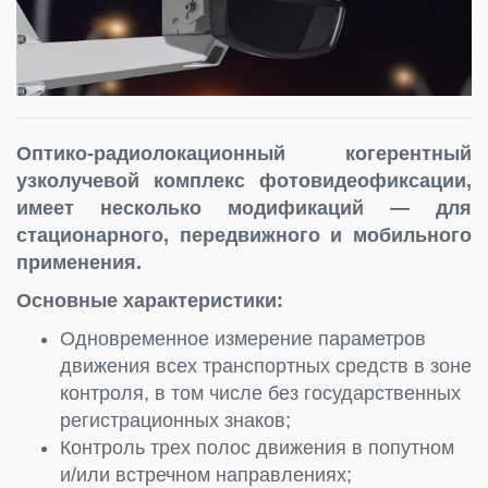
Оптико-радиолокационный когерентный
узколучевой комплекс фотовидеофиксации,
имеет несколько модификаций — для
стационарного, передвижного и мобильного
применения.
Основные характеристики:
Одновременное измерение параметров
движения всех транспортных средств в зоне
контроля, в том числе без государственных
регистрационных знаков;
Контроль трех полос движения в попутном
и/или встречном направлениях;