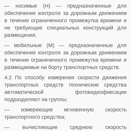
— носимые (Н) — предназначенные для
обеспечения контроля за дорожным движением
в течение ограниченного промежутка времени и
не требующие специальных конструкций для
размещения;
— мобильные (М) — предназначенные для
обеспечения контроля за дорожным движением
в течение ограниченного промежутка времени и
размещаемые на борту транспортных средств.
4.2 По способу измерения скорости движения
транспортных средств технические средства
автоматической фотовидеофиксации
подразделяют на группы:
— измеряющие мгновенную скорость
транспортного средства;
— вычисляющие среднюю скорость