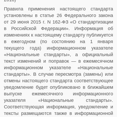
Правила применения настоящего стандарта
установлены в статье 26 Федерального закона
от 29 июня 2015 г. N 162-ФЗ «О стандартизации
в Российской Федерации». Информация об
изменениях к настоящему стандарту публикуется
в ежегодном (по состоянию на 1 января
текущего года) информационном указателе
«Национальные стандарты», а официальный
текст изменений и поправок — в ежемесячном
информационном указателе «Национальные
стандарты». В случае пересмотра (замены) или
отмены настоящего стандарта соответствующее
уведомление будет опубликовано в ближайшем
выпуске ежемесячного информационного
указателя «Национальные стандарты».
Соответствующая информация, уведомление и
тексты размещаются также в информационной