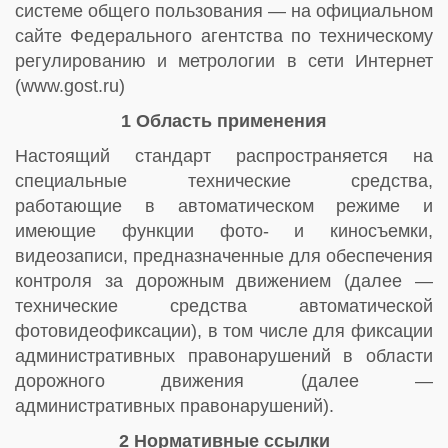
системе общего пользования — на официальном
сайте Федерального агентства по техническому
регулированию и метрологии в сети Интернет
(www.gost.ru)
1 Область применения
Настоящий стандарт распространяется на
специальные технические средства,
работающие в автоматическом режиме и
имеющие функции фото- и киносъемки,
видеозаписи, предназначенные для обеспечения
контроля за дорожным движением (далее —
технические средства автоматической
фотовидеофиксации), в том числе для фиксации
административных правонарушений в области
дорожного движения (далее —
административных правонарушений).
2 Нормативные ссылки