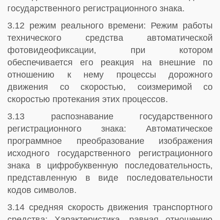
государственного регистрационного знака.
3.12 режим реального времени: Режим работы
технического средства автоматической
фотовидеофиксации, при котором
обеспечивается его реакция на внешние по
отношению к нему процессы дорожного
движения со скоростью, соизмеримой со
скоростью протекания этих процессов.
3.13 распознавание государственного
регистрационного знака: Автоматическое
программное преобразование изображения
исходного государственного регистрационного
знака в цифробуквенную последовательность,
представленную в виде последовательности
кодов символов.
3.14 средняя скорость движения транспортного
средства: Характеристика, равная отношению