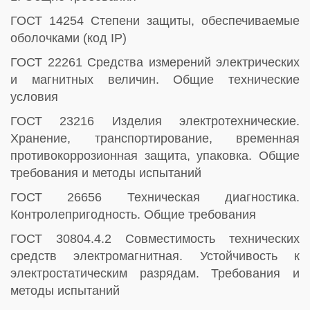
ГОСТ 14254 Степени защиты, обеспечиваемые
оболочками (код IP)
ГОСТ 22261 Средства измерений электрических
и магнитных величин. Общие технические
условия
ГОСТ 23216 Изделия электротехнические.
Хранение, транспортирование, временная
противокоррозионная защита, упаковка. Общие
требования и методы испытаний
ГОСТ 26656 Техническая диагностика.
Контролепригодность. Общие требования
ГОСТ 30804.4.2 Совместимость технических
средств электромагнитная. Устойчивость к
электростатическим разрядам. Требования и
методы испытаний