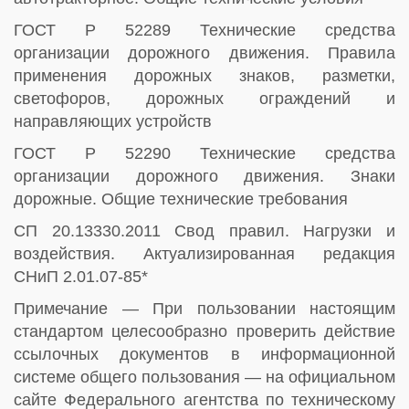
ГОСТ Р 52289 Технические средства
организации дорожного движения. Правила
применения дорожных знаков, разметки,
светофоров, дорожных ограждений и
направляющих устройств
ГОСТ Р 52290 Технические средства
организации дорожного движения. Знаки
дорожные. Общие технические требования
СП 20.13330.2011 Свод правил. Нагрузки и
воздействия. Актуализированная редакция
СНиП 2.01.07-85*
Примечание — При пользовании настоящим
стандартом целесообразно проверить действие
ссылочных документов в информационной
системе общего пользования — на официальном
сайте Федерального агентства по техническому