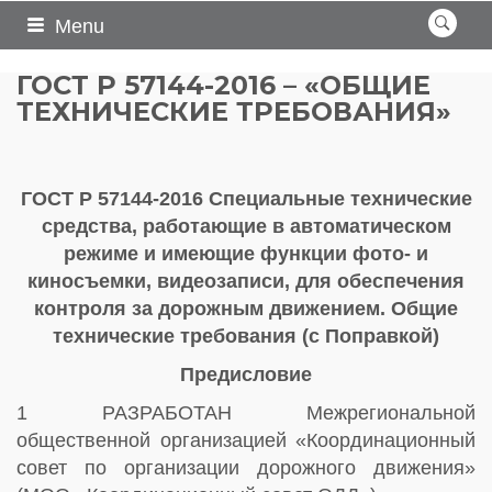
Menu
ГОСТ Р 57144-2016 – «ОБЩИЕ
ТЕХНИЧЕСКИЕ ТРЕБОВАНИЯ»
ГОСТ Р 57144-2016 Специальные технические
средства, работающие в автоматическом
режиме и имеющие функции фото- и
киносъемки, видеозаписи, для обеспечения
контроля за дорожным движением. Общие
технические требования (с Поправкой)
Предисловие
1 РАЗРАБОТАН Межрегиональной
общественной организацией «Координационный
совет по организации дорожного движения»