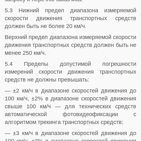
5.3 Нижний предел диапазона измеряемой
скорости движения транспортных средств
должен быть не более 20 км/ч.
Верхний предел диапазона измеряемой скорости
движения транспортных средств должен быть не
менее 250 км/ч.
5.4 Пределы допустимой погрешности
измерений скорости движения транспортных
средств не должны превышать:
— ±2 км/ч в диапазоне скоростей движения до
100 км/ч, ±2% в диапазоне скоростей движения
свыше 100 км/ч — для технических средств
автоматической фотовидеофиксации с
алгоритмом трекинга транспортных средств;
— ±3 км/ч в диапазоне скоростей движения до