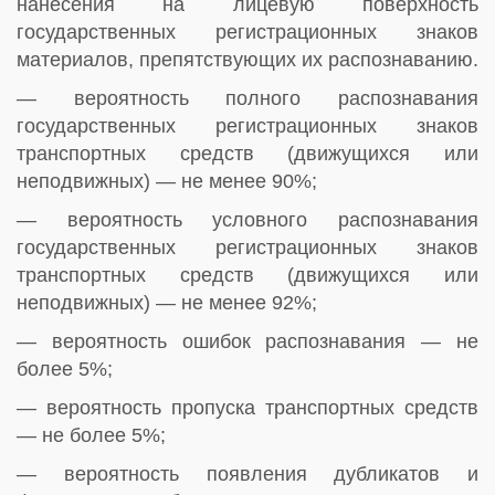
нанесения на лицевую поверхность
государственных регистрационных знаков
материалов, препятствующих их распознаванию.
— вероятность полного распознавания
государственных регистрационных знаков
транспортных средств (движущихся или
неподвижных) — не менее 90%;
— вероятность условного распознавания
государственных регистрационных знаков
транспортных средств (движущихся или
неподвижных) — не менее 92%;
— вероятность ошибок распознавания — не
более 5%;
— вероятность пропуска транспортных средств
— не более 5%;
— вероятность появления дубликатов и