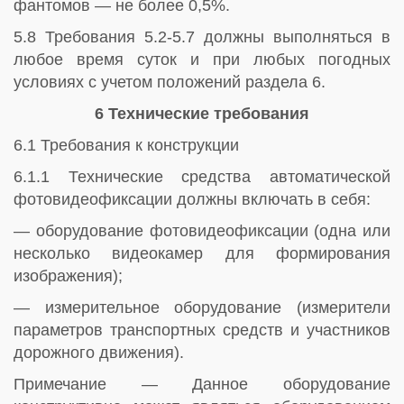
фантомов — не более 0,5%.
5.8 Требования 5.2-5.7 должны выполняться в
любое время суток и при любых погодных
условиях с учетом положений раздела 6.
6 Технические требования
6.1 Требования к конструкции
6.1.1 Технические средства автоматической
фотовидеофиксации должны включать в себя:
— оборудование фотовидеофиксации (одна или
несколько видеокамер для формирования
изображения);
— измерительное оборудование (измерители
параметров транспортных средств и участников
дорожного движения).
Примечание — Данное оборудование