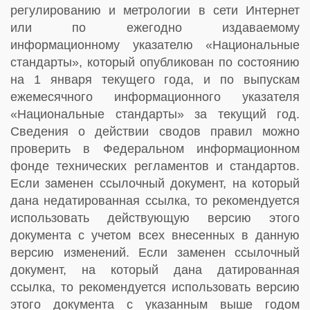
регулированию и метрологии в сети Интернет
или по ежегодно издаваемому
информационному указателю «Национальные
стандарты», который опубликован по состоянию
на 1 января текущего года, и по выпускам
ежемесячного информационного указателя
«Национальные стандарты» за текущий год.
Сведения о действии сводов правил можно
проверить в Федеральном информационном
фонде технических регламентов и стандартов.
Если заменен ссылочный документ, на который
дана недатированная ссылка, то рекомендуется
использовать действующую версию этого
документа с учетом всех внесенных в данную
версию изменений. Если заменен ссылочный
документ, на который дана датированная
ссылка, то рекомендуется использовать версию
этого документа с указанным выше годом