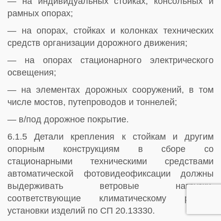
— на индивидуальных стойках, консольных и
рамных опорах;
— на опорах, стойках и колонках технических
средств организации дорожного движения;
— на опорах стационарного электрического
освещения;
— на элементах дорожных сооружений, в том
числе мостов, путепроводов и тоннелей;
— в/под дорожное покрытие.
6.1.5 Детали крепления к стойкам и другим
опорным конструкциям в сборе со
стационарными техническими средствами
автоматической фотовидеофиксации должны
выдерживать ветровые нагрузки,
соответствующие климатическому району
установки изделий по СП 20.13330.