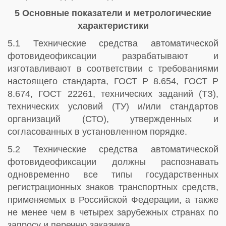
5 Основные показатели и метрологические
характеристики
5.1 Технические средства автоматической
фотовидеофиксации разрабатывают и
изготавливают в соответствии с требованиями
настоящего стандарта, ГОСТ Р 8.654, ГОСТ Р
8.674, ГОСТ 22261, технических заданий (ТЗ),
технических условий (ТУ) и/или стандартов
организаций (СТО), утвержденных и
согласованных в установленном порядке.
5.2 Технические средства автоматической
фотовидеофиксации должны распознавать
одновременно все типы государственных
регистрационных знаков транспортных средств,
применяемых в Российской Федерации, а также
не менее чем в четырех зарубежных странах по
запросу и перечню заказчика.