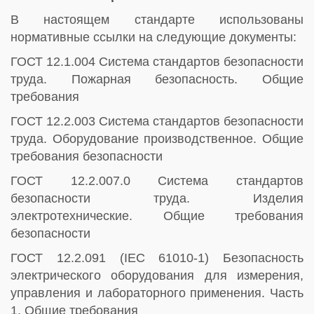
В настоящем стандарте использованы
нормативные ссылки на следующие документы:
ГОСТ 12.1.004 Система стандартов безопасности
труда. Пожарная безопасность. Общие
требования
ГОСТ 12.2.003 Система стандартов безопасности
труда. Оборудование производственное. Общие
требования безопасности
ГОСТ 12.2.007.0 Система стандартов
безопасности труда. Изделия
электротехнические. Общие требования
безопасности
ГОСТ 12.2.091 (IEC 61010-1) Безопасность
электрического оборудования для измерения,
управления и лабораторного применения. Часть
1. Общие требования