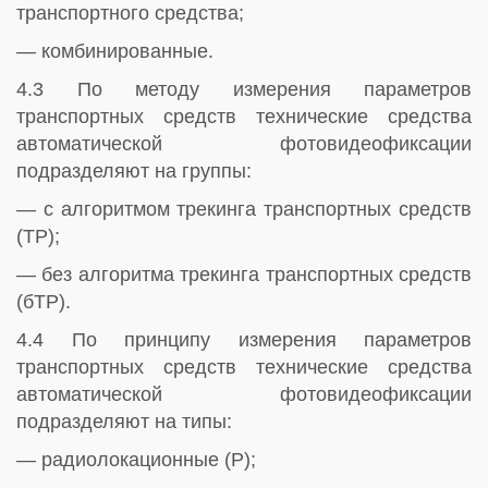
транспортного средства;
— комбинированные.
4.3 По методу измерения параметров
транспортных средств технические средства
автоматической фотовидеофиксации
подразделяют на группы:
— с алгоритмом трекинга транспортных средств
(ТР);
— без алгоритма трекинга транспортных средств
(бТР).
4.4 По принципу измерения параметров
транспортных средств технические средства
автоматической фотовидеофиксации
подразделяют на типы:
— радиолокационные (Р);