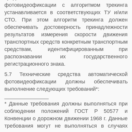
фотовидеофиксации с алгоритмом трекинга
устанавливается в соответствующих ТУ и/или
СТО. При этом алгоритм трекинга должен
обеспечивать достоверность принадлежности
результатов измерения скорости движения
транспортных средств конкретным транспортным
средствам, идентифицированным при
распознавании их государственного
регистрационного знака.
5.7 Технические средства автоматической
фотовидеофиксации должны обеспечивать
выполнение следующих требований*:
_______________
* Данные требования должны выполняться при
соблюдении положений ГОСТ Р 50577 и
Конвенции о дорожном движении 1968 г. Данные
требования могут не выполняться в случаях