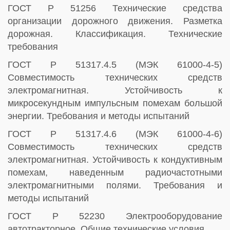
ГОСТ Р 51256 Технические средства
организации дорожного движения. Разметка
дорожная. Классификация. Технические
требования
ГОСТ Р 51317.4.5 (МЭК 61000-4-5)
Совместимость технических средств
электромагнитная. Устойчивость к
микросекундным импульсным помехам большой
энергии. Требования и методы испытаний
ГОСТ Р 51317.4.6 (МЭК 61000-4-6)
Совместимость технических средств
электромагнитная. Устойчивость к кондуктивным
помехам, наведенным радиочастотными
электромагнитными полями. Требования и
методы испытаний
ГОСТ Р 52230 Электрооборудование
автотракторное. Общие технические условия