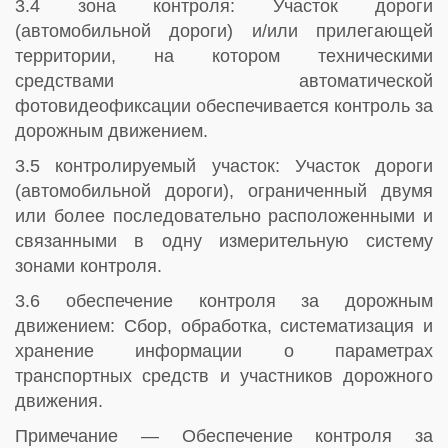
3.4 зона контроля: Участок дороги
(автомобильной дороги) и/или прилегающей
территории, на котором техническими
средствами автоматической
фотовидеофиксации обеспечивается контроль за
дорожным движением.
3.5 контролируемый участок: Участок дороги
(автомобильной дороги), ограниченный двумя
или более последовательно расположенными и
связанными в одну измерительную систему
зонами контроля.
3.6 обеспечение контроля за дорожным
движением: Сбор, обработка, систематизация и
хранение информации о параметрах
транспортных средств и участников дорожного
движения.
Примечание — Обеспечение контроля за