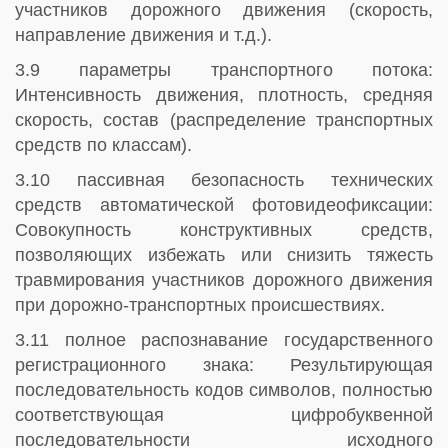
участников дорожного движения (скорость,
направление движения и т.д.).
3.9 параметры транспортного потока:
Интенсивность движения, плотность, средняя
скорость, состав (распределение транспортных
средств по классам).
3.10 пассивная безопасность технических
средств автоматической фотовидеофиксации:
Совокупность конструктивных средств,
позволяющих избежать или снизить тяжесть
травмирования участников дорожного движения
при дорожно-транспортных происшествиях.
3.11 полное распознавание государственного
регистрационного знака: Результирующая
последовательность кодов символов, полностью
соответствующая цифробуквенной
последовательности исходного