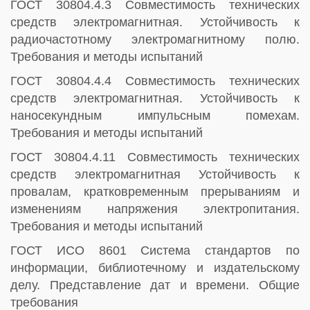
ГОСТ 30804.4.3 Совместимость технических
средств электромагнитная. Устойчивость к
радиочастотному электромагнитному полю.
Требования и методы испытаний
ГОСТ 30804.4.4 Совместимость технических
средств электромагнитная. Устойчивость к
наносекундным импульсным помехам.
Требования и методы испытаний
ГОСТ 30804.4.11 Совместимость технических
средств электромагнитная Устойчивость к
провалам, кратковременным прерываниям и
изменениям напряжения электропитания.
Требования и методы испытаний
ГОСТ ИСО 8601 Система стандартов по
информации, библиотечному и издательскому
делу. Представление дат и времени. Общие
требования