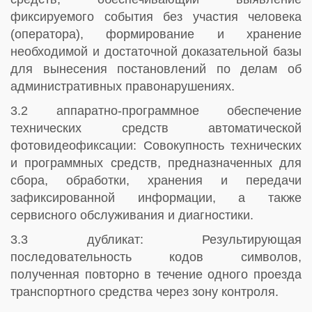
фиксируемого события без участия человека
(оператора), формирование и хранение
необходимой и достаточной доказательной базы
для вынесения постановлений по делам об
административных правонарушениях.
3.2 аппаратно-программное обеспечение
технических средств автоматической
фотовидеофиксации: Совокупность технических
и программных средств, предназначенных для
сбора, обработки, хранения и передачи
зафиксированной информации, а также
сервисного обслуживания и диагностики.
3.3 дубликат: Результирующая
последовательность кодов символов,
полученная повторно в течение одного проезда
транспортного средства через зону контроля.