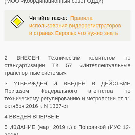
(МОО «Координационный совет ОДД»)
Читайте также:
Правила
использования видеорегистраторов
в странах Европы: что нужно знать
2 ВНЕСЕН Техническим комитетом по
стандартизации ТК 57 «Интеллектуальные
транспортные системы»
3 УТВЕРЖДЕН И ВВЕДЕН В ДЕЙСТВИЕ
Приказом Федерального агентства по
техническому регулированию и метрологии от 11
октября 2016 г. N 1367-ст
4 ВВЕДЕН ВПЕРВЫЕ
5 ИЗДАНИЕ (март 2019 г.) с Поправкой (ИУС 12-
2018)