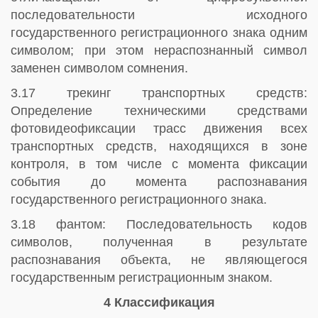
последовательности исходного
государственного регистрационного знака одним
символом; при этом нераспознанный символ
заменен символом сомнения.
3.17 трекинг транспортных средств:
Определение техническими средствами
фотовидеофиксации трасс движения всех
транспортных средств, находящихся в зоне
контроля, в том числе с момента фиксации
события до момента распознавания
государственного регистрационного знака.
3.18 фантом: Последовательность кодов
символов, полученная в результате
распознавания объекта, не являющегося
государственным регистрационным знаком.
4 Классификация