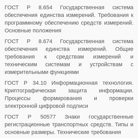
ГОСТ Р 8.654 Государственная система
обеспечения единства измерений. Требования к
программному обеспечению средств измерений.
Основные положения
ГОСТ Р 8.674 Государственная система
обеспечения единства измерений. Общие
требования к средствам измерений и
техническим системам и устройствам с
измерительными функциями
ГОСТ Р 34.10 Информационная технология.
Криптографическая защита информации.
Процессы формирования и проверки
электронной цифровой подписи
ГОСТ Р 50577 Знаки государственные
регистрационные транспортных средств. Типы и
основные размеры. Технические требования