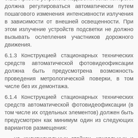
должна регулироваться автоматически путем
пошагового изменения интенсивности излучения
в зависимости от внешней освещенности. При
этом излучение устройств подсветки не должно
вызывать ослепления участников дорожного
движения.
6.1.3 Конструкцией стационарных технических
средств автоматической фотовидеофиксации
должна быть предусмотрена возможность
проведения метрологической поверки, в том
числе без их демонтажа.
6.1.4 Конструкцией стационарных технических
средств автоматической фотовидеофиксации (в
том числе их отдельных элементов) должен быть
предусмотрен как минимум один из следующих
вариантов размещения: