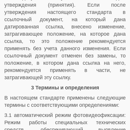
утверждения (принятия). Если после
утверждения настоящего стандарта в
ссылочный документ, на который дана
датированная ссылка, внесено изменение,
затрагивающее положение, на которое дана
ссылка, то это положение рекомендуется
применять без учета данного изменения. Если
ссылочный документ отменен без замены, то
положение, в котором дана ссылка на него,
рекомендуется применять в части, не
затрагивающей эту ссылку.
3 Термины и определения
В настоящем стандарте применены следующие
термины с соответствующими определениями:
3.1 автоматический режим фотовидеофиксации:
Режим работы специальных технических
средств, обеспечивающий выявление