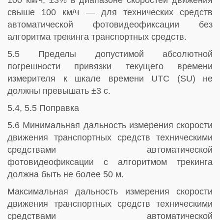
100 км/ч, ±3% в диапазоне скоростей движения
свыше 100 км/ч — для технических средств
автоматической фотовидеофиксации без
алгоритма трекинга транспортных средств.
5.5 Пределы допустимой абсолютной
погрешности привязки текущего времени
измерителя к шкале времени UTC (SU) не
должны превышать ±3 с.
5.4, 5.5 Поправка
5.6 Минимальная дальность измерения скорости
движения транспортных средств техническими
средствами автоматической
фотовидеофиксации с алгоритмом трекинга
должна быть не более 50 м.
Максимальная дальность измерения скорости
движения транспортных средств техническими
средствами автоматической