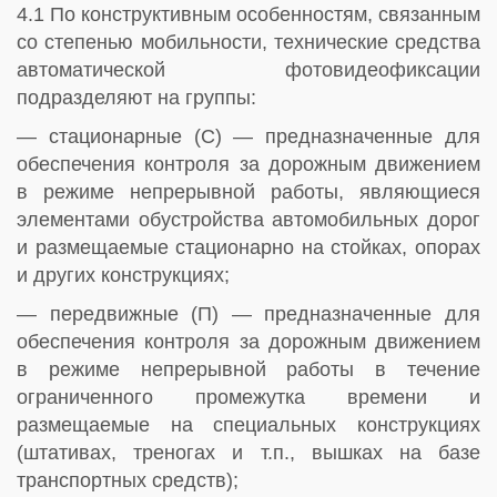
4.1 По конструктивным особенностям, связанным
со степенью мобильности, технические средства
автоматической фотовидеофиксации
подразделяют на группы:
— стационарные (С) — предназначенные для
обеспечения контроля за дорожным движением
в режиме непрерывной работы, являющиеся
элементами обустройства автомобильных дорог
и размещаемые стационарно на стойках, опорах
и других конструкциях;
— передвижные (П) — предназначенные для
обеспечения контроля за дорожным движением
в режиме непрерывной работы в течение
ограниченного промежутка времени и
размещаемые на специальных конструкциях
(штативах, треногах и т.п., вышках на базе
транспортных средств);