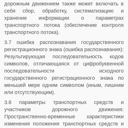
дорожным движением также может включать в
себя сбор, обработку, систематизацию и
хранение информации о параметрах
транспортного потока (обеспечение контроля
транспортного потока).
3.7 ошибка распознавания государственного
регистрационного знака (ошибка распознавания):
Результирующая последовательность кодов
символов, отличающаяся от цифробуквенной
последовательности исходного
государственного регистрационного знака по
меньшей мере одним символом (иным, лишним
или отсутствующим).
3.8 параметры транспортных средств и
участников дорожного движения:
Пространственно-временные характеристики
изменения положения транспортных средств и