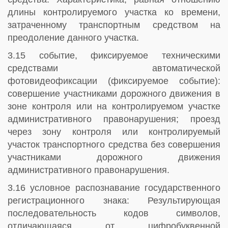
длины контролируемого участка ко времени,
затраченному транспортным средством на
преодоление данного участка.
3.15 событие, фиксируемое техническими
средствами автоматической
фотовидеофиксации (фиксируемое событие):
совершение участниками дорожного движения в
зоне контроля или на контролируемом участке
административного правонарушения; проезд
через зону контроля или контролируемый
участок транспортного средства без совершения
участниками дорожного движения
административного правонарушения.
3.16 условное распознавание государственного
регистрационного знака: Результирующая
последовательность кодов символов,
отличающаяся от цифробуквенной