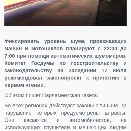
Фиксировать уровень шума проезжающих
машин и мотоциклов планируют с 23:00 до
7:00 при помощи автоматических шумомеров.
Комитет Госдумы по госстроительству и
законодательству на заседании 17 июля
рекомендовал законопроект к принятию в
первом чтении.
Об этом пишет Парламентская газета.
Во всех регионах действуют законы о тишине, за
нарушение которых предусмотрены штрафы.
Они касаются и автомобилистов, не
использующих глушители и мешающих людям