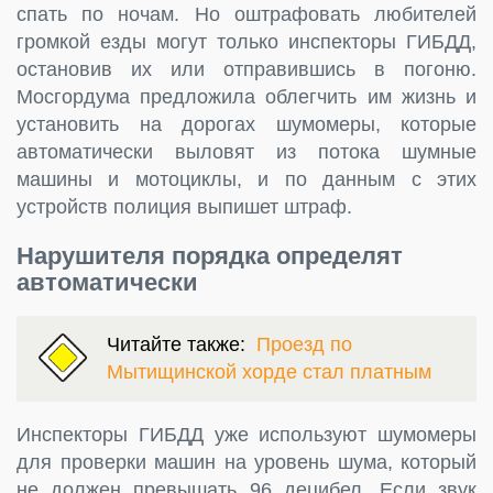
спать по ночам. Но оштрафовать любителей
громкой езды могут только инспекторы ГИБДД,
остановив их или отправившись в погоню.
Мосгордума предложила облегчить им жизнь и
установить на дорогах шумомеры, которые
автоматически выловят из потока шумные
машины и мотоциклы, и по данным с этих
устройств полиция выпишет штраф.
Нарушителя порядка определят
автоматически
Читайте также:
Проезд по
Мытищинской хорде стал платным
Инспекторы ГИБДД уже используют шумомеры
для проверки машин на уровень шума, который
не должен превышать 96 децибел. Если звук