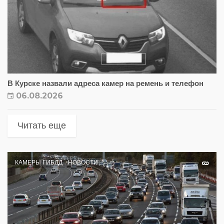
В Курске назвали адреса камер на ремень и телефон
06.08.2026
Читать еще
КАМЕРЫ ГИБДД
НОВОСТИ