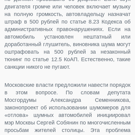
двигателя громче или человек включает музыку
на полную громкость, автовладельцу назначат
штраф в 500 рублей по статье 8.23 Кодекса об
административных правонарушениях. Если на
автомобиль установлен нештатный или
доработанный глушитель, виновника шума могут
оштрафовать на 500 рублей за незаконный
тюнинг по статье 12.5 КоАП. Естественно, такие
санкции никого не пугают.
Московские власти предложили навести порядок
в этом вопросе. По словам депутата
Мосгордумы Александра Семенникова,
законопроект об использовании шумомеров для
«отлова» шумных автомобилей инициировал
мэр Москвы Сергей Собянин по многочисленным
просьбам жителей столицы. Эта проблема