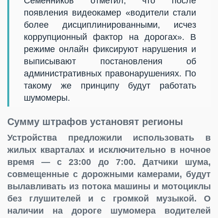
Семенников отметил, что после
появления видеокамер «водители стали
более дисциплинированными, исчез
коррупционный фактор на дорогах». В
режиме онлайн фиксируют нарушения и
выписывают постановления об
административных правонарушениях. По
такому же принципу будут работать
шумомеры.
Сумму штрафов установят регионы
Устройства предложили использовать в
жилых кварталах и исключительно в ночное
время — с 23:00 до 7:00. Датчики шума,
совмещенные с дорожными камерами, будут
вылавливать из потока машины и мотоциклы
без глушителей и с громкой музыкой. О
наличии на дороге шумомера водителей