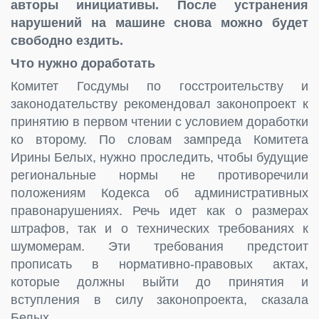
авторы инициативы. После устранения
нарушений на машине снова можно будет
свободно ездить.
Что нужно доработать
Комитет Госдумы по госстроительству и
законодательству рекомендовал законопроект к
принятию в первом чтении с условием доработки
ко второму. По словам зампреда Комитета
Ирины Белых, нужно проследить, чтобы будущие
региональные нормы не противоречили
положениям Кодекса об административных
правонарушениях. Речь идет как о размерах
штрафов, так и о технических требованиях к
шумомерам. Эти требования предстоит
прописать в нормативно-правовых актах,
которые должны выйти до принятия и
вступления в силу законопроекта, сказала
Белых.