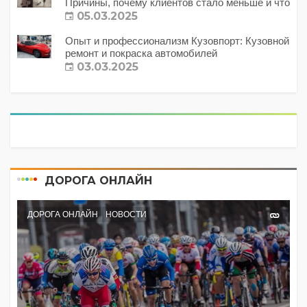
Причины, почему клиентов стало меньше и что
с этим делать?
05.03.2025
Опыт и профессионализм Кузовпорт: Кузовной
ремонт и покраска автомобилей
03.03.2025
ДОРОГА ОНЛАЙН
ДОРОГА ОНЛАЙН
НОВОСТИ