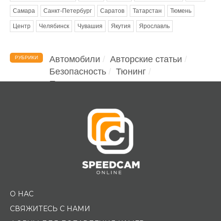
Самара
Санкт-Петербург
Саратов
Татарстан
Тюмень
Центр
Челябинск
Чувашия
Якутия
Ярославль
Автомобили
Авторские статьи
РУБРИКИ
Безопасность
Тюнинг
Помощь водителю
О НАС
СВЯЖИТЕСЬ С НАМИ