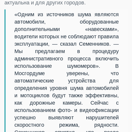
актуальна и для других городов.
«Одним из источников шума являются
автомобили, оборудованные
дополнительными «навесками»,
водители которых не соблюдают правила
эксплуатации, — сказал Семенников. —
Мы предлагаем в процедуру
административного процесса включить
использование шумомеров». В
Мосгордуме уверены, что
автоматические устройства для
определения уровня шума автомобилей
и мотоциклов будут также эффективны,
как дорожные камеры. Сейчас с
использованием фото- и видеофиксации
успешно выявляют нарушителей
скоростного режима, рядности.