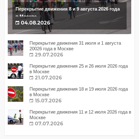
Перекрытие движения 8 и 9 августа 2026 года
в Москве
04.08.2026
Перекрытие движения 31 июля и 1 августа
20026 года в Москве
29.07.2026
Перекрытие движения 25 и 26 июля 2026 года
в Москве
21.07.2026
Перекрытие движения 18 и 19 июля 2026 года
в Москве
15.07.2026
Перекрытие движения 11 и 12 июля 2026 года в
Москве
07.07.2026