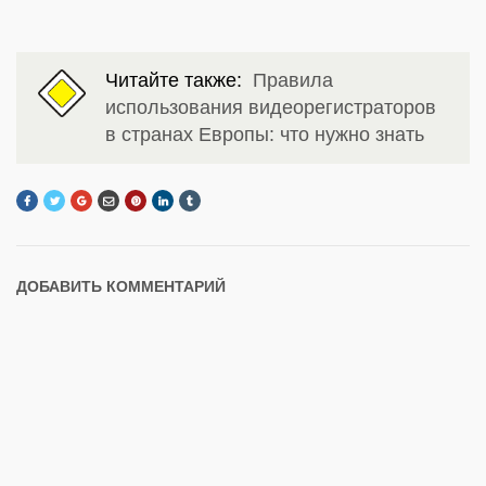
Читайте также:
Правила
использования видеорегистраторов
в странах Европы: что нужно знать
ДОБАВИТЬ КОММЕНТАРИЙ