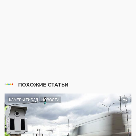
ПОХОЖИЕ СТАТЬИ
КАМЕРЫ ГИБДД
НОВОСТИ