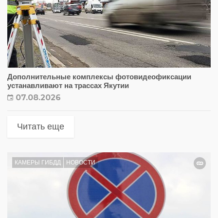
Дополнительные комплексы фотовидеофиксации
устанавливают на трассах Якутии
07.08.2026
Читать еще
КАМЕРЫ ГИБДД
НОВОСТИ