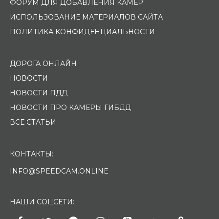
ФОРУМ ДЛЯ ДОБАВЛЕНИЯ КАМЕР
ИСПОЛЬЗОВАНИЕ МАТЕРИАЛОВ САЙТА
ПОЛИТИКА КОНФИДЕНЦИАЛЬНОСТИ
ДОРОГА ОНЛАЙН
НОВОСТИ
НОВОСТИ ПДД
НОВОСТИ ПРО КАМЕРЫ ГИБДД
ВСЕ СТАТЬИ
КОНТАКТЫ:
INFO@SPEEDCAM.ONLINE
НАШИ СОЦСЕТИ: