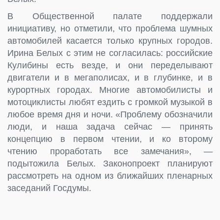
В Общественной палате поддержали
инициативу, но отметили, что проблема шумных
автомобилей касается только крупных городов.
Ирина Белых с этим не согласилась: российские
Кулибины есть везде, и они переделывают
двигатели и в мегаполисах, и в глубинке, и в
курортных городах. Многие автомобилисты и
мотоциклисты любят ездить с громкой музыкой в
любое время дня и ночи. «Проблему обозначили
люди, и наша задача сейчас — принять
концепцию в первом чтении, и ко второму
чтению проработать все замечания», —
подытожила Белых. Законопроект планируют
рассмотреть на одном из ближайших пленарных
заседаний Госдумы.