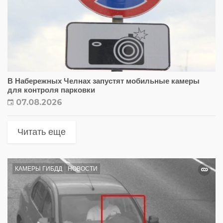
В Набережных Челнах запустят мобильные камеры
для контроля парковки
07.08.2026
Читать еще
КАМЕРЫ ГИБДД
НОВОСТИ