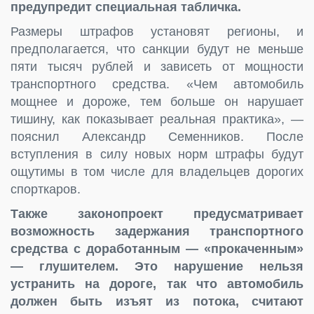
предупредит специальная табличка.
Размеры штрафов установят регионы, и
предполагается, что санкции будут не меньше
пяти тысяч рублей и зависеть от мощности
транспортного средства. «Чем автомобиль
мощнее и дороже, тем больше он нарушает
тишину, как показывает реальная практика», —
пояснил Александр Семенников. После
вступления в силу новых норм штрафы будут
ощутимы в том числе для владельцев дорогих
спорткаров.
Также законопроект предусматривает
возможность задержания транспортного
средства с доработанным — «прокаченным»
— глушителем. Это нарушение нельзя
устранить на дороге, так что автомобиль
должен быть изъят из потока, считают