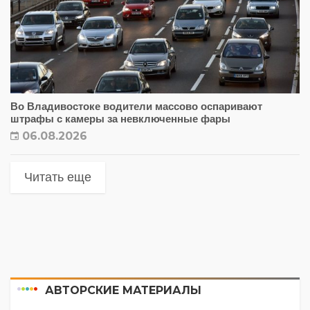
Во Владивостоке водители массово оспаривают
штрафы с камеры за невключенные фары
06.08.2026
Читать еще
АВТОРСКИЕ МАТЕРИАЛЫ