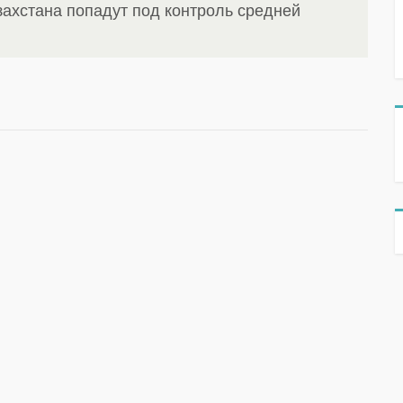
захстана попадут под контроль средней