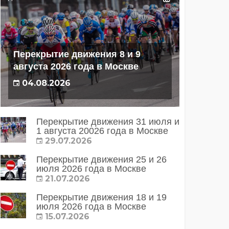
Перекрытие движения 8 и 9
августа 2026 года в Москве
04.08.2026
Перекрытие движения 31 июля и
1 августа 20026 года в Москве
29.07.2026
Перекрытие движения 25 и 26
июля 2026 года в Москве
21.07.2026
Перекрытие движения 18 и 19
июля 2026 года в Москве
15.07.2026