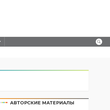
АВТОРСКИЕ МАТЕРИАЛЫ