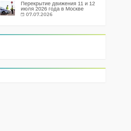
Перекрытие движения 11 и 12
июля 2026 года в Москве
07.07.2026