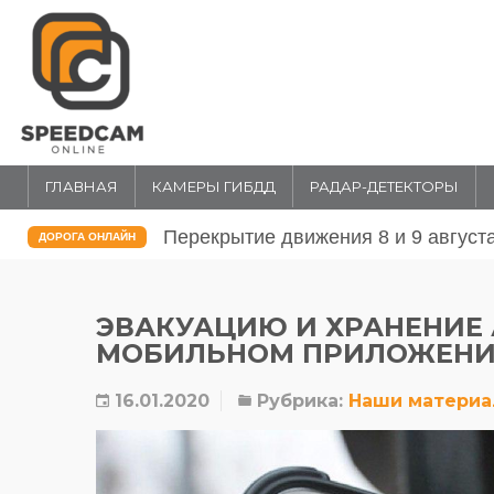
ГЛАВНАЯ
КАМЕРЫ ГИБДД
РАДАР-ДЕТЕКТОРЫ
Перекрытие движения 31 июля и 1 
ДОРОГА ОНЛАЙН
ЭВАКУАЦИЮ И ХРАНЕНИЕ 
МОБИЛЬНОМ ПРИЛОЖЕНИ
16.01.2020
Рубрика:
Наши матери