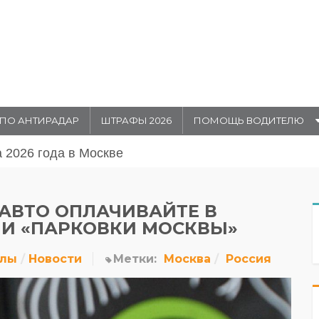
ПО АНТИРАДАР
ШТРАФЫ 2026
ПОМОЩЬ ВОДИТЕЛЮ
августа 20026 года в Москве
АВТО ОПЛАЧИВАЙТЕ В
И «ПАРКОВКИ МОСКВЫ»
алы
Новости
Метки:
Москва
Россия