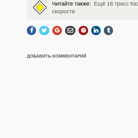
Читайте также:
Ещё 16 трасс Ка
скорости
ДОБАВИТЬ КОММЕНТАРИЙ