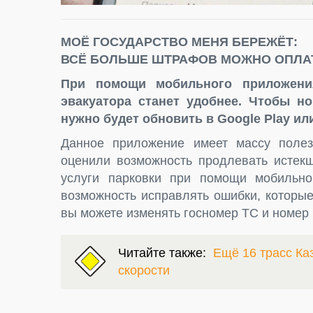
МОЁ ГОСУДАРСТВО МЕНЯ БЕРЕЖЁТ:
ВСЁ БОЛЬШЕ ШТРАФОВ МОЖНО ОПЛАТ
При помощи мобильного приложени
эвакуатора станет удобнее. Чтобы н
нужно будет обновить в Google Play или
Данное приложение имеет массу полез
оценили возможность продлевать истекш
услуги парковки при помощи мобильно
возможность исправлять ошибки, которы
вы можете изменять госномер ТС и номер 
Читайте также:
Ещё 16 трасс Ка
скорости