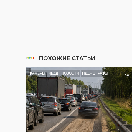
ПОХОЖИЕ СТАТЬИ
КАМЕРЫ ГИБДД
НОВОСТИ
ПДД - ШТРАФЫ