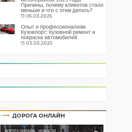
Причины, почему клиентов стало
меньше и что с этим делать?
05.03.2025
Опыт и профессионализм
Кузовпорт: Кузовной ремонт и
покраска автомобилей
03.03.2025
ДОРОГА ОНЛАЙН
ДОРОГА ОНЛАЙН
НОВОСТИ