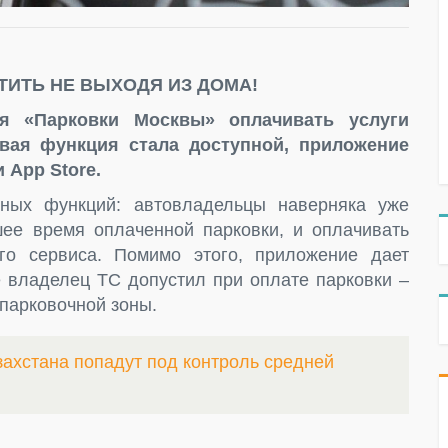
ИТЬ НЕ ВЫХОДЯ ИЗ ДОМА!
я «Парковки Москвы» оплачивать услуги
овая функция стала доступной, приложение
 App Store.
ных функций: автовладельцы наверняка уже
ее время оплаченной парковки, и оплачивать
го сервиса. Помимо этого, приложение дает
е владелец ТС допустил при оплате парковки –
парковочной зоны.
захстана попадут под контроль средней