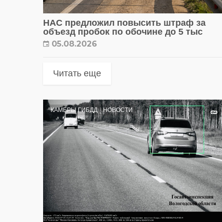
НАС предложил повысить штраф за
объезд пробок по обочине до 5 тыс
05.08.2026
Читать еще
КАМЕРЫ ГИБДД
НОВОСТИ