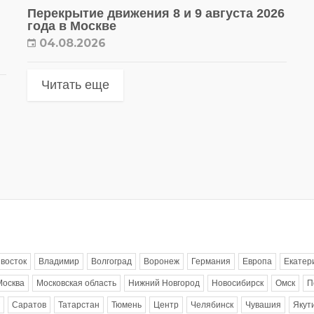
Перекрытие движения 8 и 9 августа 2026
года в Москве
04.08.2026
Читать еще
восток
Владимир
Волгоград
Воронеж
Германия
Европа
Екатер
Москва
Московская область
Нижний Новгород
Новосибирск
Омск
П
Саратов
Татарстан
Тюмень
Центр
Челябинск
Чувашия
Якут