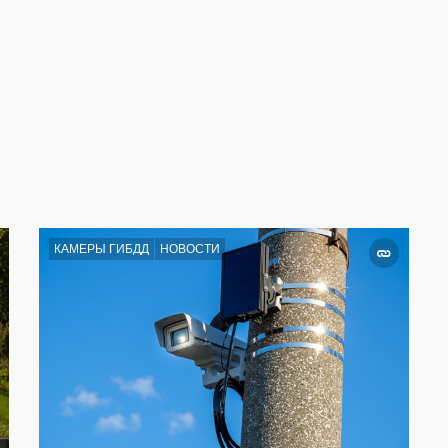
КАМЕРЫ ГИБДД
НОВОСТИ