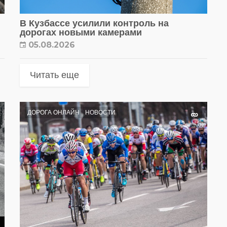
В Кузбассе усилили контроль на
дорогах новыми камерами
05.08.2026
Читать еще
ДОРОГА ОНЛАЙН
НОВОСТИ