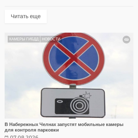
Читать еще
КАМЕРЫ ГИБДД
НОВОСТИ
В Набережных Челнах запустят мобильные камеры
для контроля парковки
07.08.2026