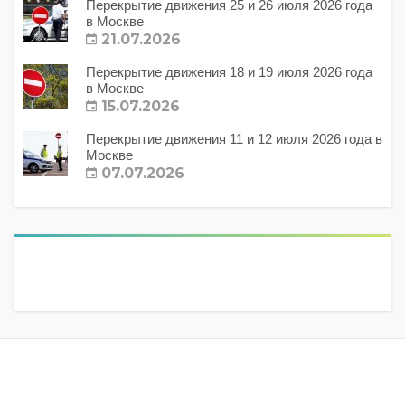
Перекрытие движения 25 и 26 июля 2026 года
в Москве
21.07.2026
Перекрытие движения 18 и 19 июля 2026 года
в Москве
15.07.2026
Перекрытие движения 11 и 12 июля 2026 года в
Москве
07.07.2026
Метки