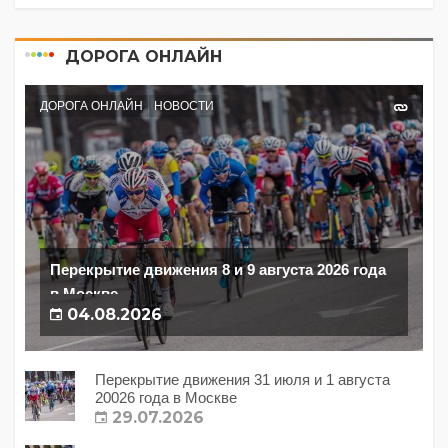
ДОРОГА ОНЛАЙН
ДОРОГА ОНЛАЙН
НОВОСТИ
Перекрытие движения 8 и 9 августа 2026 года
в Москве
04.08.2026
Перекрытие движения 31 июля и 1 августа
20026 года в Москве
29.07.2026