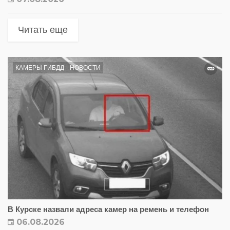
Читать еще
КАМЕРЫ ГИБДД
НОВОСТИ
В Курске назвали адреса камер на ремень и телефон
06.08.2026