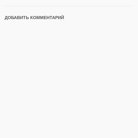
ДОБАВИТЬ КОММЕНТАРИЙ