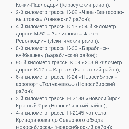
Кочки-Павлодар» (Карасукский район);
2-й километр трассы К-02 «Чаны-Венгерово-
Кыштовка» (Чановский район);
4-й километр трассы К-13 «54-й километр
дороги М-52 – Завьялово – Факел
Революции» (Искитимский район);
8-й километр трассы К-23 «Барабинск-
Куйбышев» (Барабинский район);
95-й километр трассы К-09 «203-й километр
дороги К-17р – Каргат» (Каргатский район);
6-й километр трассы К-24 «Новосибирск –
аэропорт «Толмачево»» (Новосибирский
район);
3-й километр трассы Н-2138 «Новосибирск –
Красный Яр» (Новосибирский район);
4-й километр трассы Н-2145 «от села
Криводановка до Северного обхода
Новосибирска» (Новосибирский район);