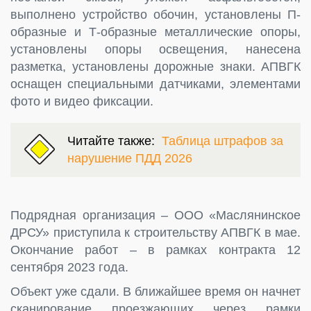
выполнено устройство обочин, установлены П-
образные и Т-образные металлические опоры,
установлены опоры освещения, нанесена
разметка, установлены дорожные знаки. АПВГК
оснащен специальными датчиками, элементами
фото и видео фиксации.
Читайте также:
Таблица штрафов за
нарушение ПДД 2026
Подрядная организация – ООО «Маслянинское
ДРСУ» приступила к строительству АПВГК в мае.
Окончание работ – в рамках контракта 12
сентября 2023 года.
Объект уже сдали. В ближайшее время он начнет
сканирование проезжающих через рамки