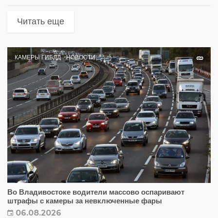
Читать еще
КАМЕРЫ ГИБДД
НОВОСТИ
Во Владивостоке водители массово оспаривают
штрафы с камеры за невключенные фары
06.08.2026