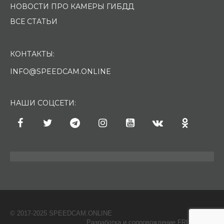
НОВОСТИ ПРО КАМЕРЫ ГИБДД
ВСЕ СТАТЬИ
КОНТАКТЫ:
INFO@SPEEDCAM.ONLINE
НАШИ СОЦСЕТИ:
© 2017-2025 SPEEDCAM.ONLINE
O
Разработка и сопровождение FRISH & С