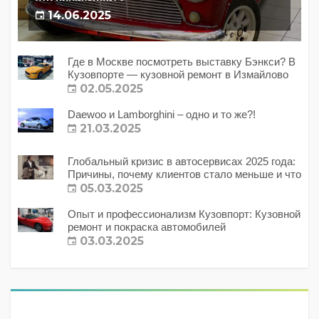
это происходит?
14.06.2025
Где в Москве посмотреть выставку Бэнкси? В
Кузовпорте — кузовной ремонт в Измайлово
02.05.2025
Daewoo и Lamborghini – одно и то же?!
21.03.2025
Глобальный кризис в автосервисах 2025 года:
Причины, почему клиентов стало меньше и что
с этим делать?
05.03.2025
Опыт и профессионализм Кузовпорт: Кузовной
ремонт и покраска автомобилей
03.03.2025