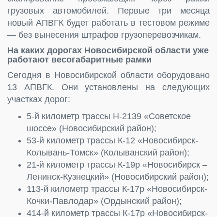
грузовых автомобилей. Первые три месяца
новый АПВГК будет работать в тестовом режиме
— без вынесения штрафов грузоперевозчикам.
На каких дорогах Новосибирской области уже
работают весогабаритные рамки
Сегодня в Новосибирской области оборудовано
13 АПВГК. Они установлены на следующих
участках дорог:
5-й километр трассы Н-2139 «Советское
шоссе» (Новосибирский район);
53-й километр трассы К-12 «Новосибирск-
Колывань-Томск» (Колыванский район);
21-й километр трассы К-19р «Новосибирск –
Ленинск-Кузнецкий» (Новосибирский район);
113-й километр трассы К-17р «Новосибирск-
Кочки-Павлодар» (Ордынский район);
414-й километр трассы К-17р «Новосибирск-