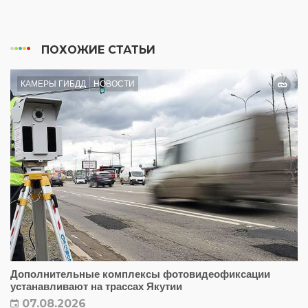
ПОХОЖИЕ СТАТЬИ
КАМЕРЫ ГИБДД
НОВОСТИ
Дополнительные комплексы фотовидеофиксации
устанавливают на трассах Якутии
07.08.2026