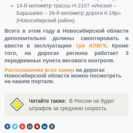
14-й километр трассы Н-2107 «Инская –
Барышево – 39-й километр дороги К-19р»
(Новосибирский район).
Всего в этом году в Новосибирской области
дополнительно должны смонтировать и
ввести в эксплуатацию
три АПВГК
.
Кроме
того, на дорогах региона работает 3
передвижных пункта весового контроля.
Расположение всех камер
на дорогах
Новосибирской области можно посмотреть
на нашем портале.
Читайте также:
В России не будет
штрафов за среднюю скорость