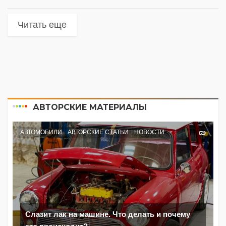
Читать еще
АВТОРСКИЕ МАТЕРИАЛЫ
АВТОМОБИЛИ
АВТОРСКИЕ СТАТЬИ
НОВОСТИ
Слазит лак на машине. Что делать и почему