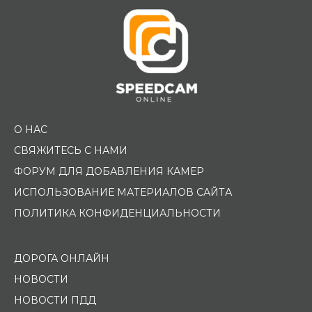
О НАС
СВЯЖИТЕСЬ С НАМИ
ФОРУМ ДЛЯ ДОБАВЛЕНИЯ КАМЕР
ИСПОЛЬЗОВАНИЕ МАТЕРИАЛОВ САЙТА
ПОЛИТИКА КОНФИДЕНЦИАЛЬНОСТИ
ДОРОГА ОНЛАЙН
НОВОСТИ
НОВОСТИ ПДД