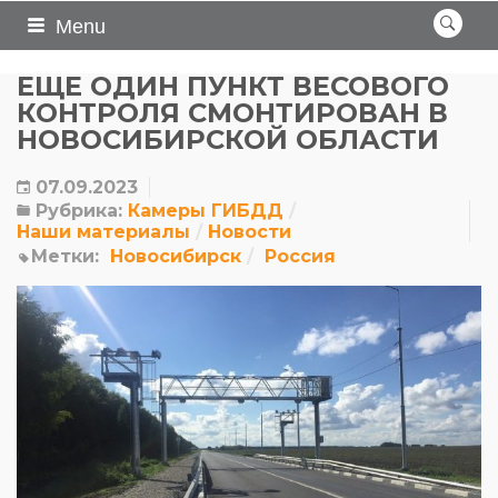
Menu
ЕЩЕ ОДИН ПУНКТ ВЕСОВОГО
КОНТРОЛЯ СМОНТИРОВАН В
НОВОСИБИРСКОЙ ОБЛАСТИ
07.09.2023
Рубрика:
Камеры ГИБДД
Наши материалы
Новости
Метки:
Новосибирск
Россия