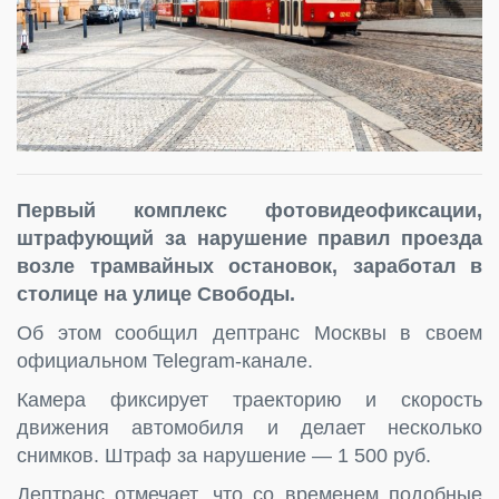
Первый комплекс фотовидеофиксации,
штрафующий за нарушение правил проезда
возле трамвайных остановок, заработал в
столице на улице Свободы.
Об этом сообщил дептранс Москвы в своем
официальном Telegram-канале.
Камера фиксирует траекторию и скорость
движения автомобиля и делает несколько
снимков. Штраф за нарушение — 1 500 руб.
Дептранс отмечает, что со временем подобные