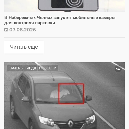
В Набережных Челнах запустят мобильные камеры
для контроля парковки
07.08.2026
Читать еще
КАМЕРЫ ГИБДД
НОВОСТИ