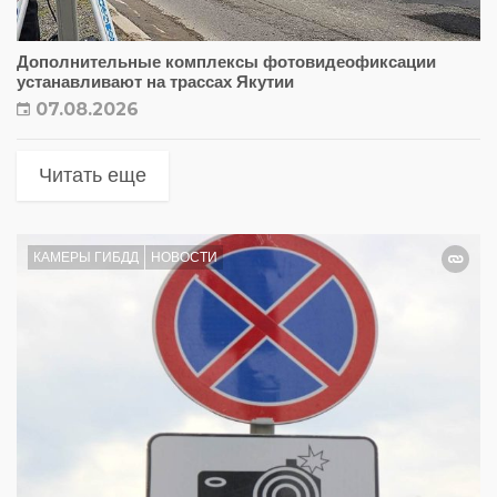
Дополнительные комплексы фотовидеофиксации
устанавливают на трассах Якутии
07.08.2026
Читать еще
КАМЕРЫ ГИБДД
НОВОСТИ