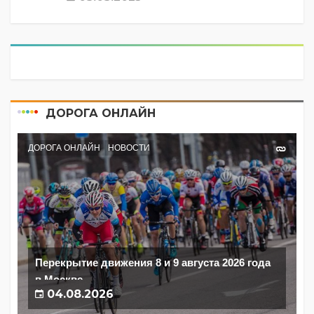
ДОРОГА ОНЛАЙН
ДОРОГА ОНЛАЙН
НОВОСТИ
Перекрытие движения 8 и 9 августа 2026 года
в Москве
04.08.2026