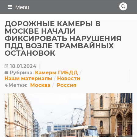
Menu
ДОРОЖНЫЕ КАМЕРЫ В
МОСКВЕ НАЧАЛИ
ФИКСИРОВАТЬ НАРУШЕНИЯ
ПДД ВОЗЛЕ ТРАМВАЙНЫХ
ОСТАНОВОК
18.01.2024
Рубрика:
Камеры ГИБДД
Наши материалы
Новости
Метки:
Москва
Россия