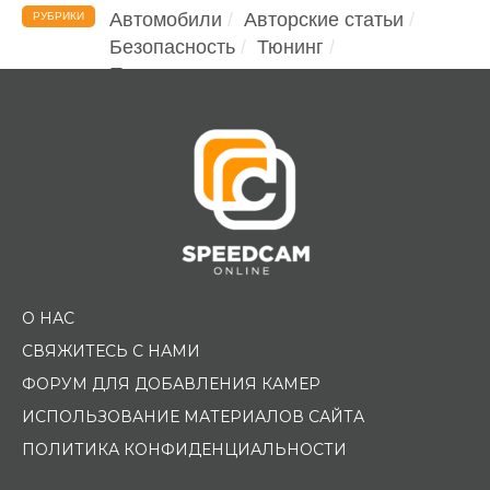
Автомобили
Авторские статьи
РУБРИКИ
Безопасность
Тюнинг
Помощь водителю
О НАС
СВЯЖИТЕСЬ С НАМИ
ФОРУМ ДЛЯ ДОБАВЛЕНИЯ КАМЕР
ИСПОЛЬЗОВАНИЕ МАТЕРИАЛОВ САЙТА
ПОЛИТИКА КОНФИДЕНЦИАЛЬНОСТИ