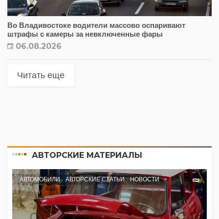
Во Владивостоке водители массово оспаривают
штрафы с камеры за невключенные фары
06.08.2026
Читать еще
АВТОРСКИЕ МАТЕРИАЛЫ
АВТОМОБИЛИ
АВТОРСКИЕ СТАТЬИ
НОВОСТИ