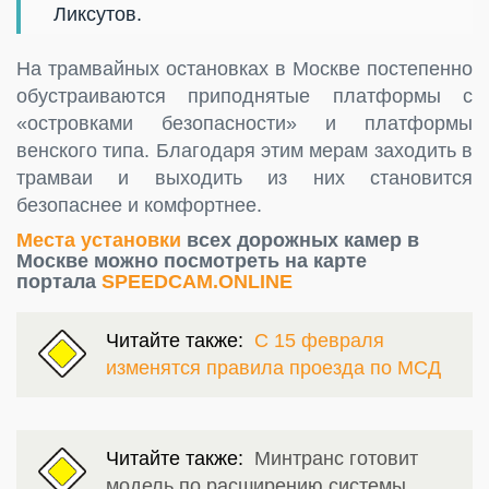
Ликсутов.
На трамвайных остановках в Москве постепенно
обустраиваются приподнятые платформы с
«островками безопасности» и платформы
венского типа. Благодаря этим мерам заходить в
трамваи и выходить из них становится
безопаснее и комфортнее.
Места установки
всех дорожных камер в
Москве можно посмотреть на карте
портала
SPEEDCAM.ONLINE
Читайте также:
С 15 февраля
изменятся правила проезда по МСД
Читайте также:
Минтранс готовит
модель по расширению системы