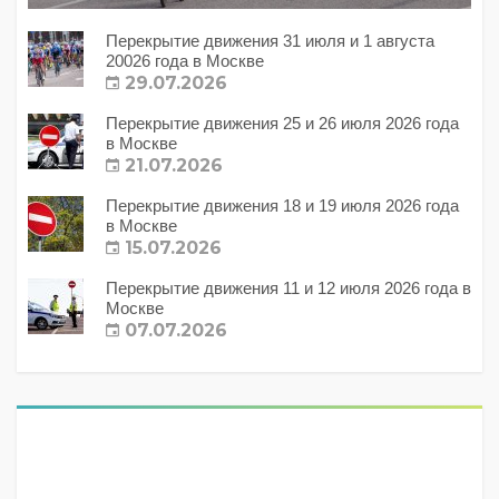
Перекрытие движения 31 июля и 1 августа
20026 года в Москве
29.07.2026
Перекрытие движения 25 и 26 июля 2026 года
в Москве
21.07.2026
Перекрытие движения 18 и 19 июля 2026 года
в Москве
15.07.2026
Перекрытие движения 11 и 12 июля 2026 года в
Москве
07.07.2026