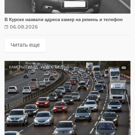
В Курске назвали адреса камер на ремень и телефон
06.08.2026
Читать еще
КАМЕРЫ ГИБДД
НОВОСТИ