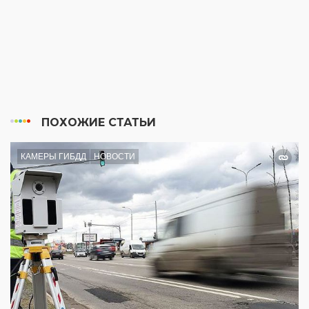
ПОХОЖИЕ СТАТЬИ
КАМЕРЫ ГИБДД
НОВОСТИ