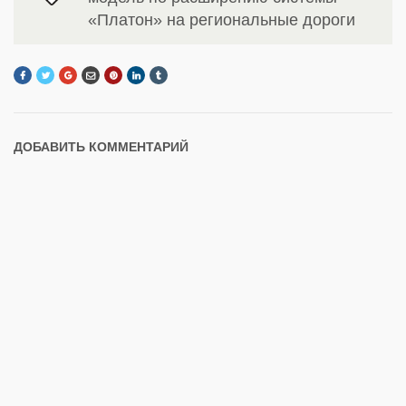
«Платон» на региональные дороги
ДОБАВИТЬ КОММЕНТАРИЙ