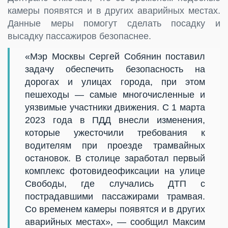
камеры появятся и в других аварийных местах.
Данные меры помогут сделать посадку и
высадку пассажиров безопаснее.
«Мэр Москвы Сергей Собянин поставил
задачу обеспечить безопасность на
дорогах и улицах города, при этом
пешеходы — самые многочисленные и
уязвимые участники движения. С 1 марта
2023 года в ПДД внесли изменения,
которые ужесточили требования к
водителям при проезде трамвайных
остановок. В столице заработал первый
комплекс фотовидеофиксации на улице
Свободы, где случались ДТП с
пострадавшими пассажирами трамвая.
Со временем камеры появятся и в других
аварийных местах», — сообщил Максим