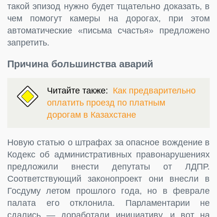
такой эпизод нужно будет тщательно доказать, в
чем помогут камеры на дорогах, при этом
автоматические «письма счастья» предложено
запретить.
Причина большинства аварий
Читайте также:
Как предварительно
оплатить проезд по платным
дорогам в Казахстане
Новую статью о штрафах за опасное вождение в
Кодекс об административных правонарушениях
предложили внести депутаты от ЛДПР.
Соответствующий законопроект они внесли в
Госдуму летом прошлого года, но в феврале
палата его отклонила. Парламентарии не
сдались — доработали инициативу, и вот на