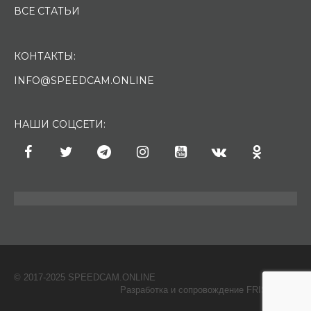
ВСЕ СТАТЬИ
КОНТАКТЫ:
INFO@SPEEDCAM.ONLINE
НАШИ СОЦСЕТИ:
© 2017-2025 SPEEDCAM.ONLINE
O
Разработка и сопровождение FRISH & С