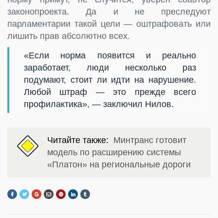
законопроекта. Да и не преследуют
парламентарии такой цели — оштрафовать или
лишить прав абсолютно всех.
«Если норма появится и реально
заработает, люди несколько раз
подумают, стоит ли идти на нарушение.
Любой штраф — это прежде всего
профилактика», — заключил Нилов.
Читайте также:
Минтранс готовит
модель по расширению системы
«Платон» на региональные дороги