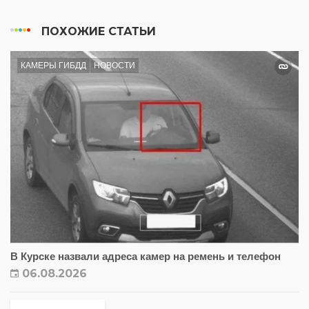
ПОХОЖИЕ СТАТЬИ
КАМЕРЫ ГИБДД
НОВОСТИ
В Курске назвали адреса камер на ремень и телефон
06.08.2026