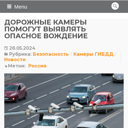
Menu
ДОРОЖНЫЕ КАМЕРЫ
ПОМОГУТ ВЫЯВЛЯТЬ
ОПАСНОЕ ВОЖДЕНИЕ
28.05.2024
Рубрика:
Безопасность
Камеры ГИБДД
Новости
Метки:
Россия