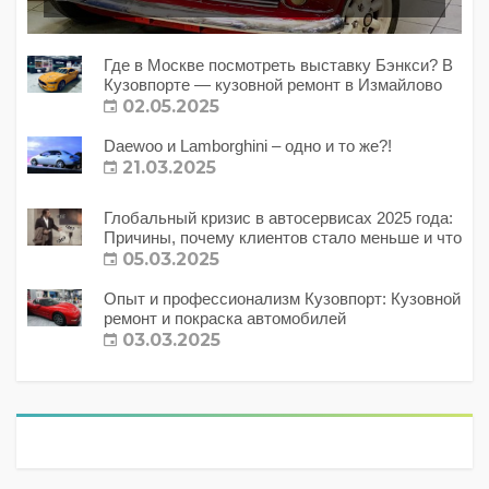
Где в Москве посмотреть выставку Бэнкси? В
Кузовпорте — кузовной ремонт в Измайлово
02.05.2025
Daewoo и Lamborghini – одно и то же?!
21.03.2025
Глобальный кризис в автосервисах 2025 года:
Причины, почему клиентов стало меньше и что
с этим делать?
05.03.2025
Опыт и профессионализм Кузовпорт: Кузовной
ремонт и покраска автомобилей
03.03.2025