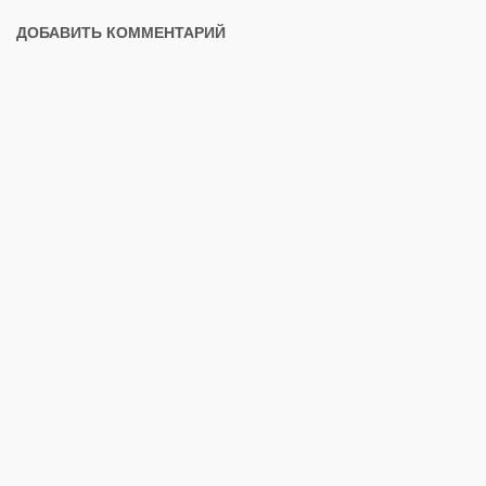
ДОБАВИТЬ КОММЕНТАРИЙ