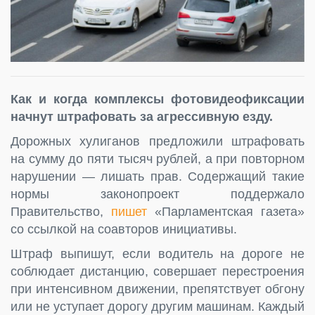
Как и когда комплексы фотовидеофиксации
начнут штрафовать за агрессивную езду.
Дорожных хулиганов предложили штрафовать
на сумму до пяти тысяч рублей, а при повторном
нарушении — лишать прав. Содержащий такие
нормы законопроект поддержало
Правительство,
пишет
«Парламентская газета»
со ссылкой на соавторов инициативы.
Штраф выпишут, если водитель на дороге не
соблюдает дистанцию, совершает перестроения
при интенсивном движении, препятствует обгону
или не уступает дорогу другим машинам. Каждый