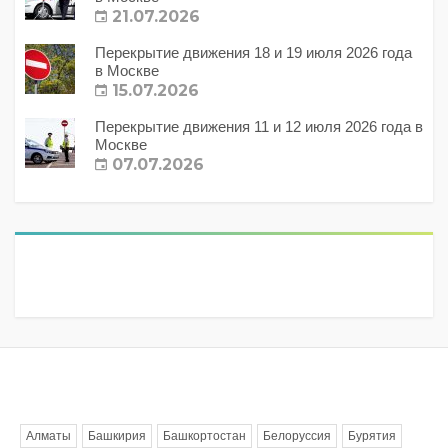
21.07.2026
Перекрытие движения 18 и 19 июля 2026 года
в Москве
15.07.2026
Перекрытие движения 11 и 12 июля 2026 года в
Москве
07.07.2026
Метки
Алматы
Башкирия
Башкортостан
Белоруссия
Бурятия