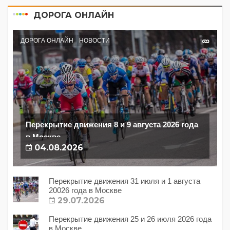
ДОРОГА ОНЛАЙН
ДОРОГА ОНЛАЙН
НОВОСТИ
Перекрытие движения 8 и 9 августа 2026 года
в Москве
04.08.2026
Перекрытие движения 31 июля и 1 августа
20026 года в Москве
29.07.2026
Перекрытие движения 25 и 26 июля 2026 года
в Москве