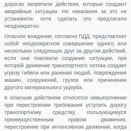
дорогах запретили действия, которые создают
аварийные ситуации. Но наказания за это не
установили, хотя сделать это предлагали
неоднократно.
Опасное вождение, согласно ПДД, представляет
собой неоднократное совершение одного или
нескольких следующих друг за другом действий,
если они повлекли создание ситуации, при
которой движение транспортного потока создает
угрозу гибели или ранения людей, повреждения
машин, сооружений, грузов или причинения
другого материального ущерба.
К опасным действиям относятся невыполнение
при перестроении требования уступить дорогу
транспортному средству, пользующемуся
преимущественным правом движения,
перестроение при интенсивном движении, когда