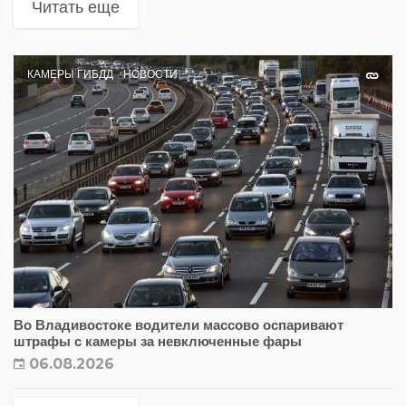
Читать еще
КАМЕРЫ ГИБДД
НОВОСТИ
Во Владивостоке водители массово оспаривают
штрафы с камеры за невключенные фары
06.08.2026