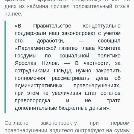
днях из кабмина пришел положительный отзыв
на нее.
«В Правительстве концептуально
поддержали наш законопроект с учетом
его доработки, — сообщил
«Парламентской газете» глава Комитета
Госдумы по социальной политике
Ярослав Нилов. — В частности, за
сотрудниками ГИБДД нужно закрепить
полномочия рассматривать дела об
административных правонарушениях,
при этом не увеличивая штат органов
правопорядка и не тратя
дополнительные бюджетные деньги».
Согласно законопроекту, при первом
правонарушении водителя оштрафуют на сумму