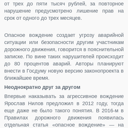
от трех до пяти тысяч рублей, за повторное
нарушение предусмотрено лишение прав на
срок от одного до трех месяцев.
Опасное вождение создает угрозу аварийной
ситуации или безопасности другим участникам
дорожного движения, говорится в пояснительной
записке. По вине таких нарушителей происходит
до 80 процентов аварий. Авторы планируют
внести в Госдуму новую версию законопроекта в
ближайшее время.
Неоднократно друг за другом
Впервые наказывать за агрессивное вождение
Ярослав Нилов предложил в 2012 году, тогда
еще даже не было такого понятия. В 2016-м в
Правилах дорожного движения появилась
отдельная статья «опасное вождение» — на