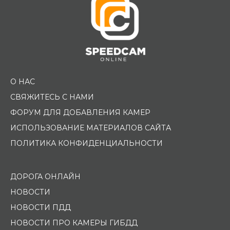
О НАС
СВЯЖИТЕСЬ С НАМИ
ФОРУМ ДЛЯ ДОБАВЛЕНИЯ КАМЕР
ИСПОЛЬЗОВАНИЕ МАТЕРИАЛОВ САЙТА
ПОЛИТИКА КОНФИДЕНЦИАЛЬНОСТИ
ДОРОГА ОНЛАЙН
НОВОСТИ
НОВОСТИ ПДД
НОВОСТИ ПРО КАМЕРЫ ГИБДД