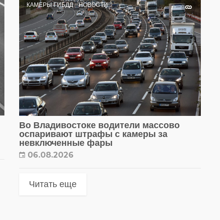
КАМЕРЫ ГИБДД
НОВОСТИ
Во Владивостоке водители массово
оспаривают штрафы с камеры за
невключенные фары
06.08.2026
Читать еще