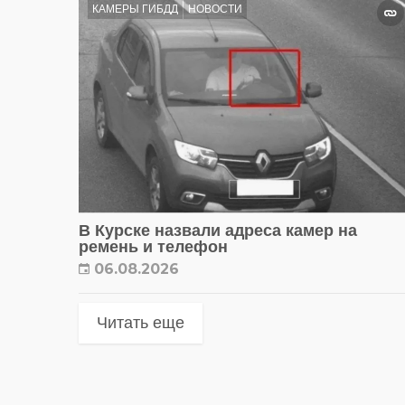
КАМЕРЫ ГИБДД
НОВОСТИ
В Курске назвали адреса камер на
ремень и телефон
06.08.2026
Читать еще