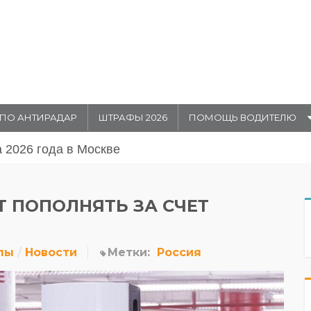
ПО АНТИРАДАР
ШТРАФЫ 2026
ПОМОЩЬ ВОДИТЕЛЮ
августа 20026 года в Москве
 ПОПОЛНЯТЬ ЗА СЧЕТ
лы
Новости
Метки:
Россия