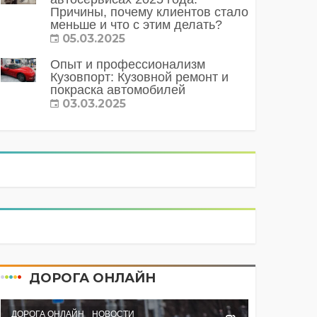
Причины, почему клиентов стало
меньше и что с этим делать?
05.03.2025
Опыт и профессионализм
Кузовпорт: Кузовной ремонт и
покраска автомобилей
03.03.2025
ДОРОГА ОНЛАЙН
ДОРОГА ОНЛАЙН
НОВОСТИ