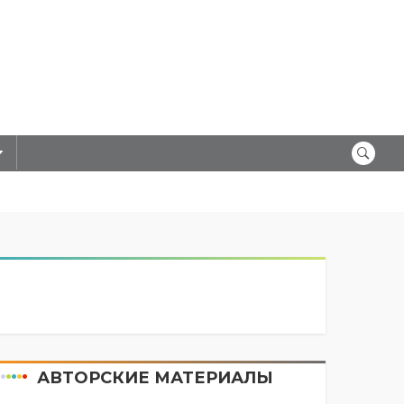
АВТОРСКИЕ МАТЕРИАЛЫ