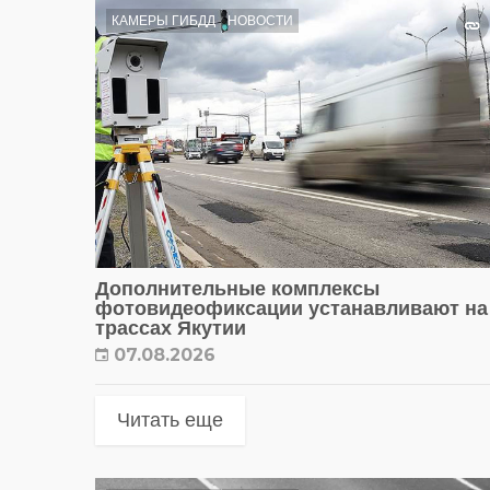
КАМЕРЫ ГИБДД
НОВОСТИ
Дополнительные комплексы
фотовидеофиксации устанавливают на
трассах Якутии
07.08.2026
Читать еще