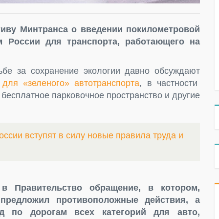
тиву Минтранса о введении покилометровой
м России для транспорта, работающего на
ьбе за сохранение экологии давно обсуждают
 для «зеленого» автотранспорта
, в частности
 бесплатное парковочное пространство и другие
оссии вступят в силу новые правила труда и
в Правительство обращение, в котором,
предложил противоположные действия, а
д по дорогам всех категорий для авто,