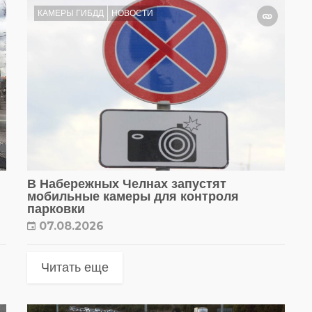
КАМЕРЫ ГИБДД
НОВОСТИ
В Набережных Челнах запустят
мобильные камеры для контроля
парковки
07.08.2026
Читать еще