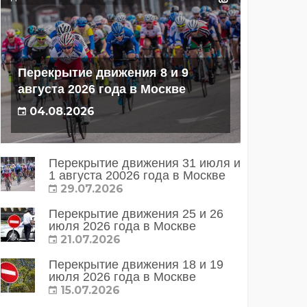
Перекрытие движения 8 и 9
августа 2026 года в Москве
04.08.2026
Перекрытие движения 31 июля и
1 августа 20026 года в Москве
29.07.2026
Перекрытие движения 25 и 26
июля 2026 года в Москве
21.07.2026
Перекрытие движения 18 и 19
июля 2026 года в Москве
15.07.2026