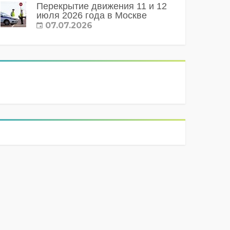
Перекрытие движения 11 и 12
июля 2026 года в Москве
07.07.2026