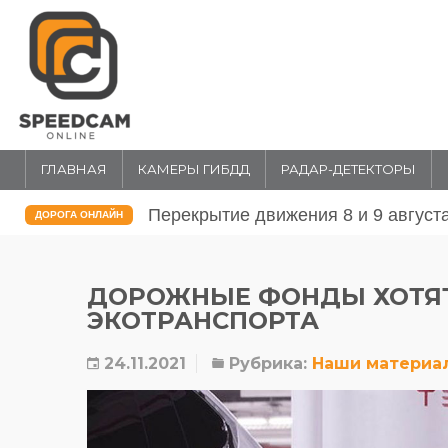
ГЛАВНАЯ
КАМЕРЫ ГИБДД
РАДАР-ДЕТЕКТОРЫ
Перекрытие движения 31 июля и 1 
ДОРОГА ОНЛАЙН
ДОРОЖНЫЕ ФОНДЫ ХОТЯТ
ЭКОТРАНСПОРТА
24.11.2021
Рубрика:
Наши материа