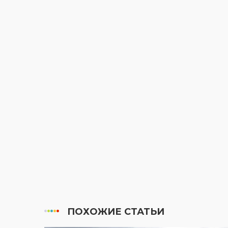
ПОХОЖИЕ СТАТЬИ