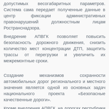
допустимых весогабаритных параметров.
Система сама передает полученные данные в
центр фиксации административных
правонарушений должностным лицам
Ространснадзора.
Внедрение АПВГК позволяет повысить
безопасность дорожного движения, снизить
количество мест концентрации ДТП, защитить
трассы от перегрузки и увеличить их
межремонтные сроки.
Создание механизмов сохранности
автомобильных дорог регионального и местного
значения является одной из основных задач
национального проекта «Безопасные
качественные дороги».
Кроме внедрения АПВГК, на дорогах республики