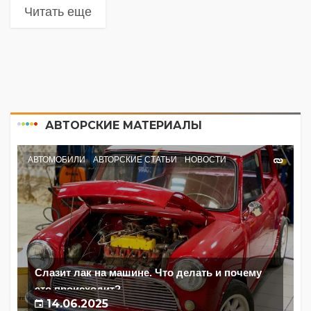
Читать еще
АВТОРСКИЕ МАТЕРИАЛЫ
АВТОМОБИЛИ
АВТОРСКИЕ СТАТЬИ
НОВОСТИ
Слазит лак на машине. Что делать и почему
это происходит?
14.06.2025