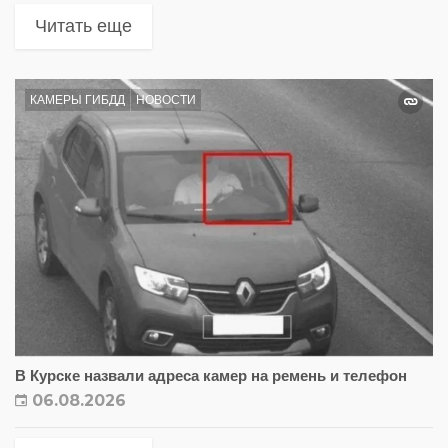
Читать еще
КАМЕРЫ ГИБДД
НОВОСТИ
В Курске назвали адреса камер на ремень и телефон
06.08.2026