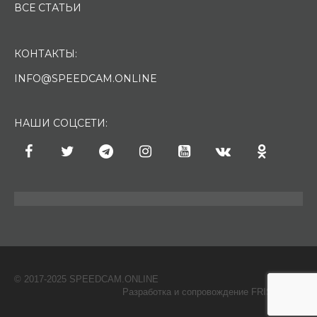
ВСЕ СТАТЬИ
КОНТАКТЫ:
INFO@SPEEDCAM.ONLINE
НАШИ СОЦСЕТИ:
© 2017-2025 SPEEDCAM.ONLINE
O
Разработка и сопровождение FRISH & С