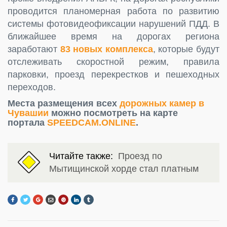
проводится планомерная работа по развитию
системы фотовидеофиксации нарушений ПДД. В
ближайшее время на дорогах региона
заработают
83 новых комплекса
, которые будут
отслеживать скоростной режим, правила
парковки, проезд перекрестков и пешеходных
переходов.
Места размещения всех
дорожных камер в
Чувашии
можно посмотреть на карте
портала
SPEEDCAM.ONLINE
.
Читайте также:
Проезд по
Мытищинской хорде стал платным