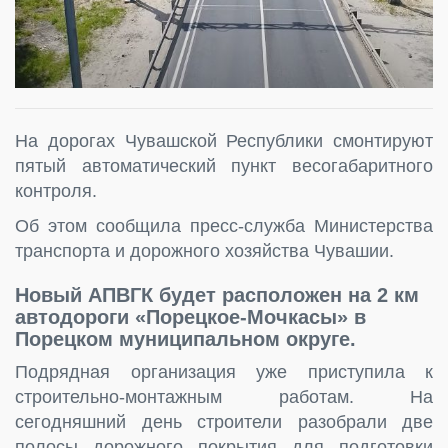
На дорогах Чувашской Республики смонтируют
пятый автоматический пункт весогабаритного
контроля.
Об этом сообщила пресс-служба Министерства
транспорта и дорожного хозяйства Чувашии.
Новый АПВГК будет расположен на 2 км
автодороги «Порецкое-Мочкасы» в
Порецком муниципальном округе.
Подрядная организация уже приступила к
строительно-монтажным работам. На
сегодняшний день строители разобрали две
полосы дорожного покрытия для подготовки