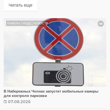
Читать еще
КАМЕРЫ ГИБДД
НОВОСТИ
В Набережных Челнах запустят мобильные камеры
для контроля парковки
07.08.2026