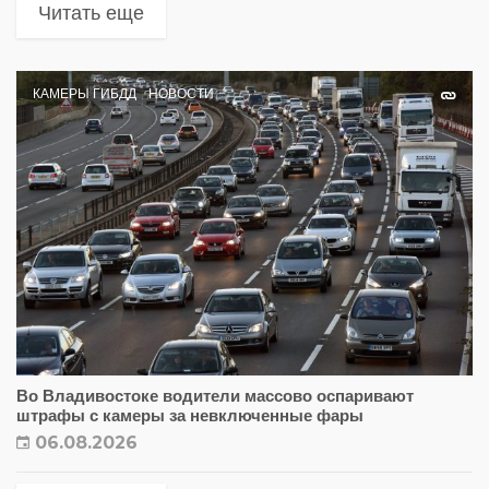
Читать еще
КАМЕРЫ ГИБДД
НОВОСТИ
Во Владивостоке водители массово оспаривают
штрафы с камеры за невключенные фары
06.08.2026