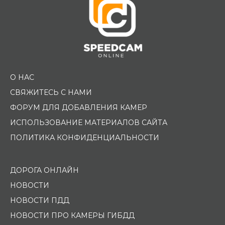
О НАС
СВЯЖИТЕСЬ С НАМИ
ФОРУМ ДЛЯ ДОБАВЛЕНИЯ КАМЕР
ИСПОЛЬЗОВАНИЕ МАТЕРИАЛОВ САЙТА
ПОЛИТИКА КОНФИДЕНЦИАЛЬНОСТИ
ДОРОГА ОНЛАЙН
НОВОСТИ
НОВОСТИ ПДД
НОВОСТИ ПРО КАМЕРЫ ГИБДД