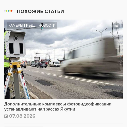
ПОХОЖИЕ СТАТЬИ
КАМЕРЫ ГИБДД
НОВОСТИ
Дополнительные комплексы фотовидеофиксации
устанавливают на трассах Якутии
07.08.2026