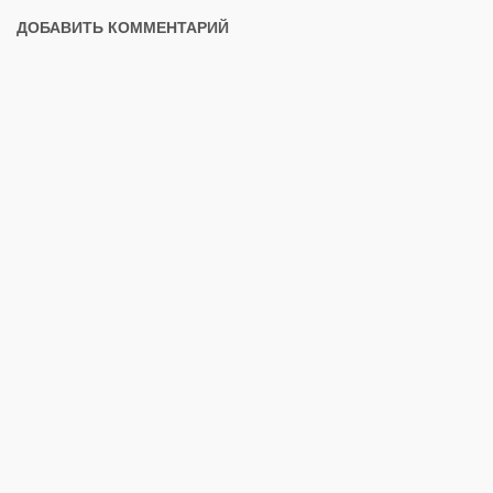
ДОБАВИТЬ КОММЕНТАРИЙ