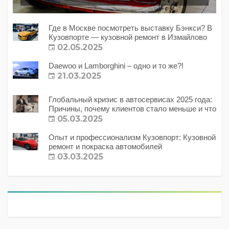
Где в Москве посмотреть выставку Бэнкси? В
Кузовпорте — кузовной ремонт в Измайлово
02.05.2025
Daewoo и Lamborghini – одно и то же?!
21.03.2025
Глобальный кризис в автосервисах 2025 года:
Причины, почему клиентов стало меньше и что
с этим делать?
05.03.2025
Опыт и профессионализм Кузовпорт: Кузовной
ремонт и покраска автомобилей
03.03.2025