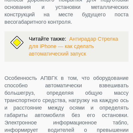
основания и установки металлических
конструкций на месте будущего поста
весогабаритного контроля.
Читайте также:
Антирадар Стрелка
для iPhone — как сделать
автоматический запуск
Особенность АПВГК в том, что оборудование
способно автоматически взвешивать
большегруз, определяя общую массу
транспортного средства, нагрузку на каждую ось
и расстояние между осями и определять
габариты автомобиля без его остановки.
Электронное информационное табло,
информирует водителей о превышении