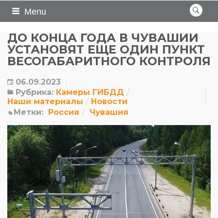
Menu
ДО КОНЦА ГОДА В ЧУВАШИИ
УСТАНОВЯТ ЕЩЕ ОДИН ПУНКТ
ВЕСОГАБАРИТНОГО КОНТРОЛЯ
06.09.2023
Рубрика:
Камеры ГИБДД
Наши материалы
Новости
Метки:
Россия
Чувашия