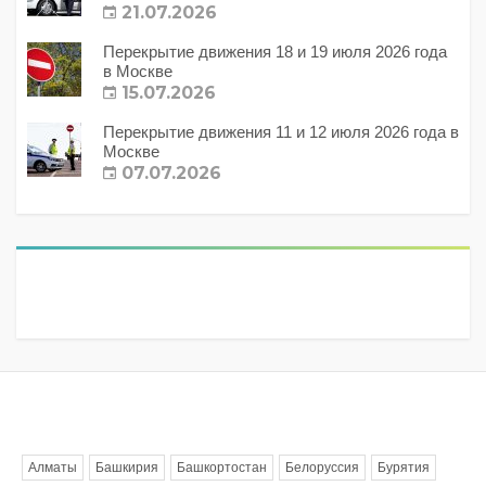
21.07.2026
Перекрытие движения 18 и 19 июля 2026 года
в Москве
15.07.2026
Перекрытие движения 11 и 12 июля 2026 года в
Москве
07.07.2026
Метки
Алматы
Башкирия
Башкортостан
Белоруссия
Бурятия