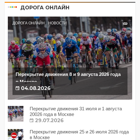
ДОРОГА ОНЛАЙН
ДОРОГА ОНЛАЙН
НОВОСТИ
Перекрытие движения 8 и 9 августа 2026 года
в Москве
04.08.2026
Перекрытие движения 31 июля и 1 августа
20026 года в Москве
29.07.2026
Перекрытие движения 25 и 26 июля 2026 года
в Москве