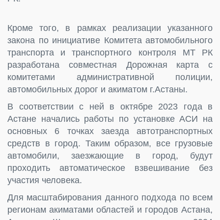
Кроме того, в рамках реализации указанного
закона по инициативе Комитета автомобильного
транспорта и транспортного контроля МТ РК
разработана совместная Дорожная карта с
комитетами административной полиции,
автомобильных дорог и акиматом г.Астаны.
В соответствии с ней в октябре 2023 года в
Астане начались работы по установке АСИ на
основных 6 точках заезда автотранспортных
средств в город. Таким образом, все грузовые
автомобили, заезжающие в город, будут
проходить автоматическое взвешивание без
участия человека.
Для масштабирования данного подхода по всем
регионам акиматами областей и городов Астана,