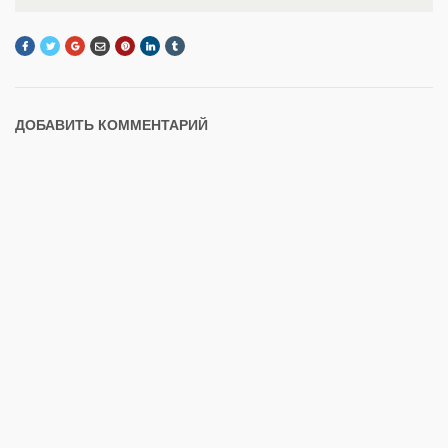
ДОБАВИТЬ КОММЕНТАРИЙ