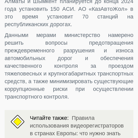
Алматы и Шымкент планируется до конца 2024
года установить 150 АСИ. АО «КазАвтоЖол» в
это время установит 70 станций на
республиканских дорогах.
Данными мерами министерство намерено
решить вопросы предотвращения
преждевременного разрушения и износа
автомобильных дорог и обеспечения
качественного контроля за проездом
тяжеловесных и крупногабаритных транспортных
средств, а также минимизировать существующие
коррупционные риски при осуществлении
транспортного контроля.
Читайте также:
Правила
использования видеорегистраторов
в странах Европы: что нужно знать