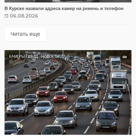
В Курске назвали адреса камер на ремень и телефон
06.08.2026
Читать еще
КАМЕРЫ ГИБДД
НОВОСТИ