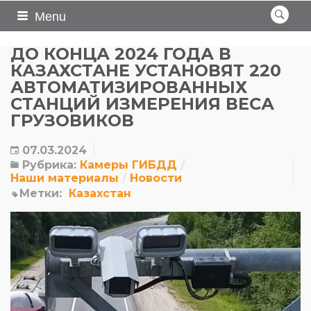
Menu
ДО КОНЦА 2024 ГОДА В
КАЗАХСТАНЕ УСТАНОВЯТ 220
АВТОМАТИЗИРОВАННЫХ
СТАНЦИЙ ИЗМЕРЕНИЯ ВЕСА
ГРУЗОВИКОВ
07.03.2024
Рубрика:
Камеры ГИБДД
Наши материалы
Новости
Метки:
Казахстан