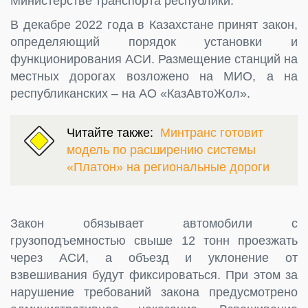
Министерстве транспорта республики.
В декабре 2022 года в Казахстане принят закон,
определяющий порядок установки и
функционирования АСИ. Размещение станций на
местных дорогах возложено на МИО, а на
республиканских – на АО «КазАвтоЖол».
Читайте также:
Минтранс готовит
модель по расширению системы
«Платон» на региональные дороги
Закон обязывает автомобили с
грузоподъемностью свыше 12 тонн проезжать
через АСИ, а объезд и уклонение от
взвешивания будут фиксироваться. При этом за
нарушение требований закона предусмотрено