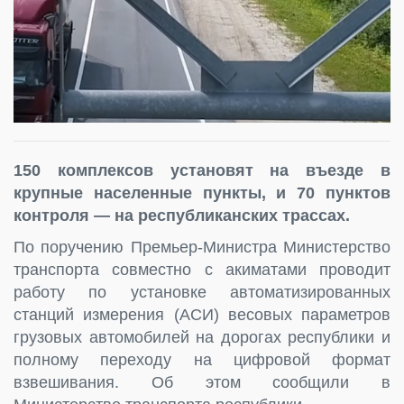
150 комплексов установят на въезде в
крупные населенные пункты, и 70 пунктов
контроля — на республиканских трассах.
По поручению Премьер-Министра Министерство
транспорта совместно с акиматами проводит
работу по установке автоматизированных
станций измерения (АСИ) весовых параметров
грузовых автомобилей на дорогах республики и
полному переходу на цифровой формат
взвешивания. Об этом сообщили в