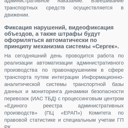
административное наказание. Взвешивание
транспортных средств осуществляется в
движении.
Фиксация нарушений, видеофиксация
объездов, а также штрафы будут
оформляться автоматически по
принципу механизма системы «Сергек».
На сегодняшний день проводится работа по
реализации автоматизации административного
производства по правонарушениям в сфере
транспорта путем интеграции Информационно-
аналитической системы транспортной базы
данных и мониторинга динамики безопасности
перевозок (ИАС ТБД) с процессинговым центром
«Единого реестра административных
производств» (ПЦ «ЕРАП») Комитета по
правовой статистике и специальным учетам ГП
РК.