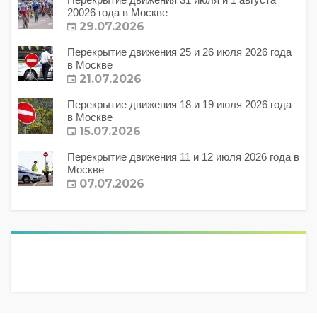
20026 года в Москве
29.07.2026
Перекрытие движения 25 и 26 июля 2026 года
в Москве
21.07.2026
Перекрытие движения 18 и 19 июля 2026 года
в Москве
15.07.2026
Перекрытие движения 11 и 12 июля 2026 года в
Москве
07.07.2026