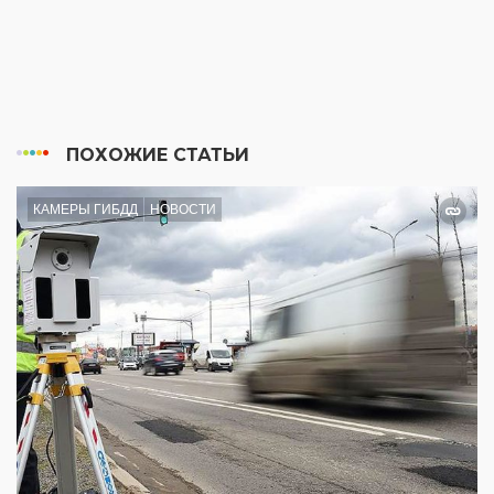
ПОХОЖИЕ СТАТЬИ
КАМЕРЫ ГИБДД
НОВОСТИ