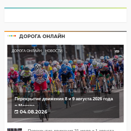
ДОРОГА ОНЛАЙН
ДОРОГА ОНЛАЙН
НОВОСТИ
Перекрытие движения 8 и 9 августа 2026 года
в Москве
04.08.2026
Перекрытие движения 31 июля и 1 августа