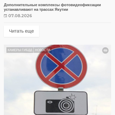
Дополнительные комплексы фотовидеофиксации
устанавливают на трассах Якутии
07.08.2026
Читать еще
КАМЕРЫ ГИБДД
НОВОСТИ