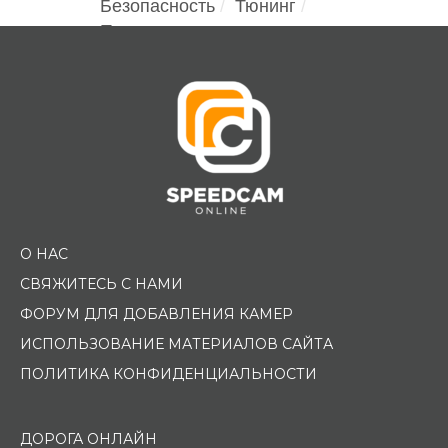
Безопасность
Тюнинг
Помощь водителю
О НАС
СВЯЖИТЕСЬ С НАМИ
ФОРУМ ДЛЯ ДОБАВЛЕНИЯ КАМЕР
ИСПОЛЬЗОВАНИЕ МАТЕРИАЛОВ САЙТА
ПОЛИТИКА КОНФИДЕНЦИАЛЬНОСТИ
ДОРОГА ОНЛАЙН