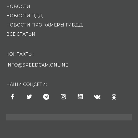
НОВОСТИ
НОВОСТИ ПДД
НОВОСТИ ПРО КАМЕРЫ ГИБДД
ВСЕ СТАТЬИ
КОНТАКТЫ:
INFO@SPEEDCAM.ONLINE
НАШИ СОЦСЕТИ: