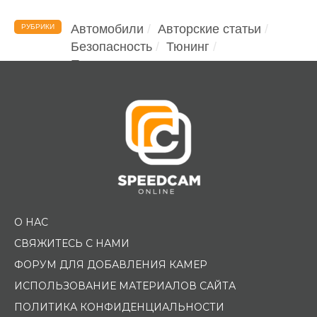
Автомобили
Авторские статьи
РУБРИКИ
Безопасность
Тюнинг
Помощь водителю
О НАС
СВЯЖИТЕСЬ С НАМИ
ФОРУМ ДЛЯ ДОБАВЛЕНИЯ КАМЕР
ИСПОЛЬЗОВАНИЕ МАТЕРИАЛОВ САЙТА
ПОЛИТИКА КОНФИДЕНЦИАЛЬНОСТИ