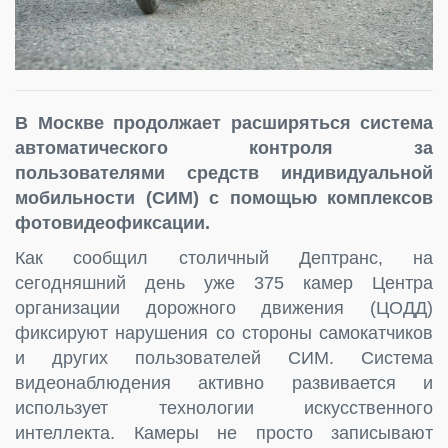
В Москве продолжает расширяться система
автоматического контроля за
пользователями средств индивидуальной
мобильности (СИМ) с помощью комплексов
фотовидеофиксации.
Как сообщил столичный Дептранс, на
сегодняшний день уже 375 камер Центра
организации дорожного движения (ЦОДД)
фиксируют нарушения со стороны самокатчиков
и других пользователей СИМ. Система
видеонаблюдения активно развивается и
использует технологии искусственного
интеллекта. Камеры не просто записывают