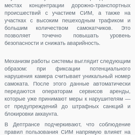
местах концентрации дорожно-транспортных
происшествий с участием СИМ, а также на
участках с высоким пешеходным трафиком и
большим количеством самокатчиков. Это
позволяет точечно повышать уровень
безопасности и снижать аварийность.
Механизм работы системы выглядит следующим
образом: при фиксации потенциального
нарушения камера считывает уникальный номер
самоката. После этого данные автоматически
передаются операторам сервисов аренды,
которые уже принимают меры к нарушителям —
от предупреждений до штрафных санкций и
блокировки аккаунта.
В Дептрансе подчеркивают, что соблюдение
правил пользования СИМ напрямую влияет на