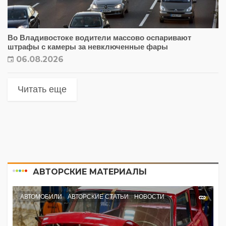
Во Владивостоке водители массово оспаривают
штрафы с камеры за невключенные фары
06.08.2026
Читать еще
АВТОРСКИЕ МАТЕРИАЛЫ
АВТОМОБИЛИ
АВТОРСКИЕ СТАТЬИ
НОВОСТИ