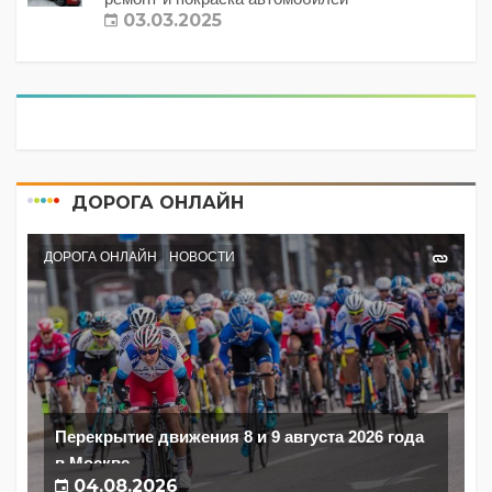
03.03.2025
ДОРОГА ОНЛАЙН
ДОРОГА ОНЛАЙН
НОВОСТИ
Перекрытие движения 8 и 9 августа 2026 года
в Москве
04.08.2026