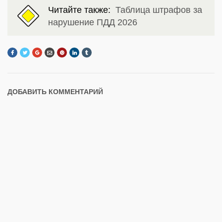
Читайте также:
Таблица штрафов за
нарушение ПДД 2026
ДОБАВИТЬ КОММЕНТАРИЙ