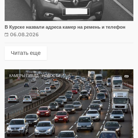
В Курске назвали адреса камер на ремень и телефон
06.08.2026
Читать еще
КАМЕРЫ ГИБДД
НОВОСТИ