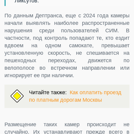
Ликсутов.
По данным Дептранса, еще с 2024 года камеры
начали выявлять наиболее распространенные
нарушения среди пользователей СИМ. В
частности, под контроль попадают те, кто ездит
вдвоем на одном самокате, превышает
установленную скорость, не спешивается на
пешеходных переходах, движется по
велополосе во встречном направлении или
игнорирует ее при наличии.
Читайте также:
Как оплатить проезд
по платным дорогам Москвы
Размещение таких камер происходит не
случайно. Их устанавливают прежде всего в