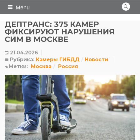
Menu
ДЕПТРАНС: 375 КАМЕР
ФИКСИРУЮТ НАРУШЕНИЯ
СИМ В МОСКВЕ
21.04.2026
Рубрика:
Камеры ГИБДД
Новости
Метки:
Москва
Россия