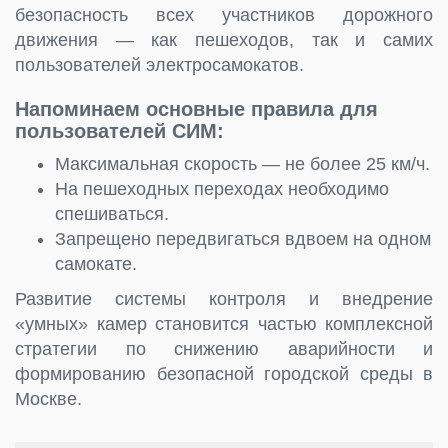
безопасность всех участников дорожного
движения — как пешеходов, так и самих
пользователей электросамокатов.
Напоминаем основные правила для
пользователей СИМ:
Максимальная скорость — не более 25 км/ч.
На пешеходных переходах необходимо
спешиваться.
Запрещено передвигаться вдвоем на одном
самокате.
Развитие системы контроля и внедрение
«умных» камер становится частью комплексной
стратегии по снижению аварийности и
формированию безопасной городской среды в
Москве.