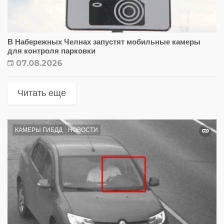
В Набережных Челнах запустят мобильные камеры
для контроля парковки
07.08.2026
Читать еще
КАМЕРЫ ГИБДД
НОВОСТИ