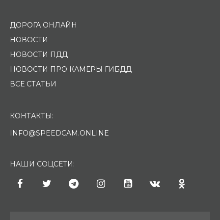
ДОРОГА ОНЛАЙН
НОВОСТИ
НОВОСТИ ПДД
НОВОСТИ ПРО КАМЕРЫ ГИБДД
ВСЕ СТАТЬИ
КОНТАКТЫ:
INFO@SPEEDCAM.ONLINE
НАШИ СОЦСЕТИ: