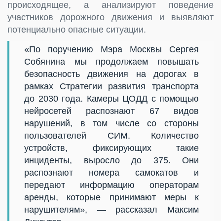
происходящее, а анализируют поведение
участников дорожного движения и выявляют
потенциально опасные ситуации.
«По поручению Мэра Москвы Сергея
Собянина мы продолжаем повышать
безопасность движения на дорогах в
рамках Стратегии развития транспорта
до 2030 года. Камеры ЦОДД с помощью
нейросетей распознают 67 видов
нарушений, в том числе со стороны
пользователей СИМ. Количество
устройств, фиксирующих такие
инциденты, выросло до 375. Они
распознают номера самокатов и
передают информацию операторам
аренды, которые принимают меры к
нарушителям», — рассказал Максим