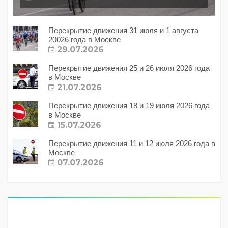
Перекрытие движения 31 июля и 1 августа
20026 года в Москве
29.07.2026
Перекрытие движения 25 и 26 июля 2026 года
в Москве
21.07.2026
Перекрытие движения 18 и 19 июля 2026 года
в Москве
15.07.2026
Перекрытие движения 11 и 12 июля 2026 года в
Москве
07.07.2026