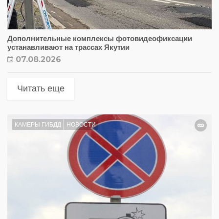
Дополнительные комплексы фотовидеофиксации
устанавливают на трассах Якутии
07.08.2026
Читать еще
КАМЕРЫ ГИБДД
НОВОСТИ