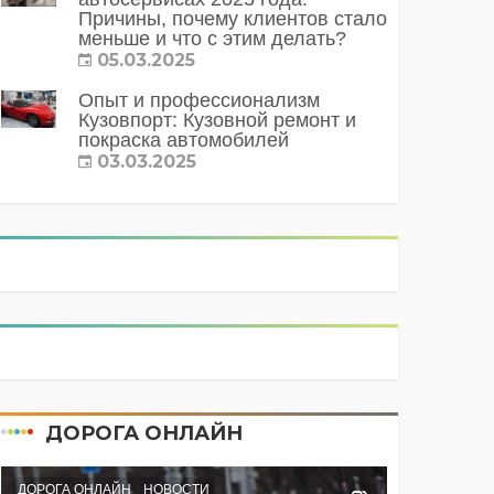
Причины, почему клиентов стало
меньше и что с этим делать?
05.03.2025
Опыт и профессионализм
Кузовпорт: Кузовной ремонт и
покраска автомобилей
03.03.2025
ДОРОГА ОНЛАЙН
ДОРОГА ОНЛАЙН
НОВОСТИ