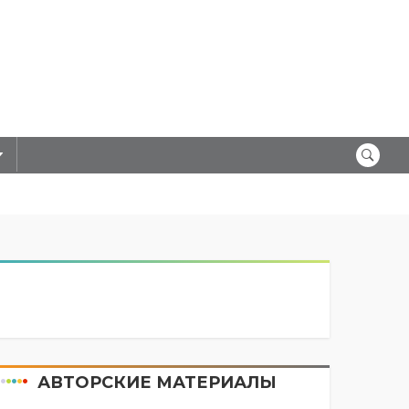
АВТОРСКИЕ МАТЕРИАЛЫ