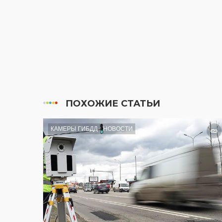
ПОХОЖИЕ СТАТЬИ
КАМЕРЫ ГИБДД
НОВОСТИ