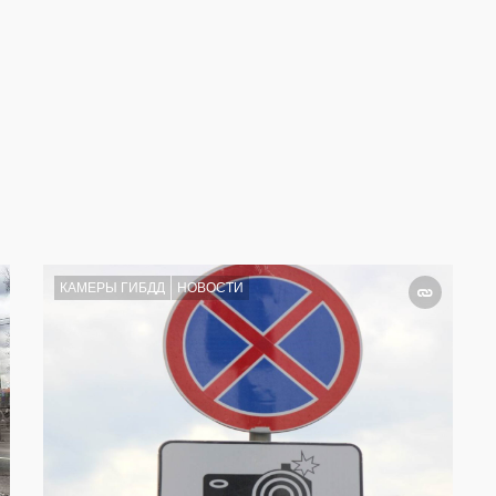
КАМЕРЫ ГИБДД
НОВОСТИ