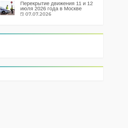
Перекрытие движения 11 и 12
июля 2026 года в Москве
07.07.2026