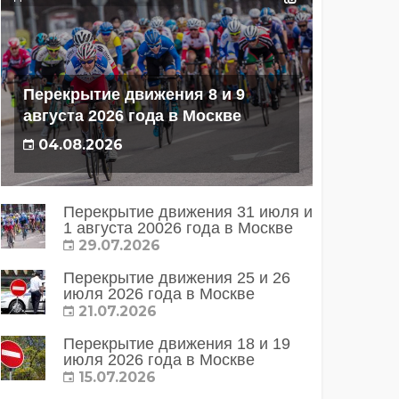
Перекрытие движения 8 и 9
августа 2026 года в Москве
04.08.2026
Перекрытие движения 31 июля и
1 августа 20026 года в Москве
29.07.2026
Перекрытие движения 25 и 26
июля 2026 года в Москве
21.07.2026
Перекрытие движения 18 и 19
июля 2026 года в Москве
15.07.2026