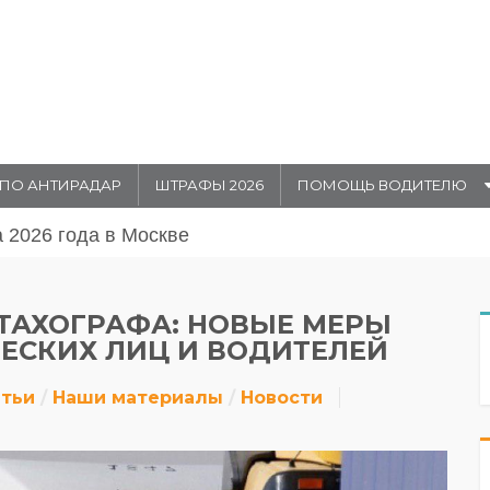
ПО АНТИРАДАР
ШТРАФЫ 2026
ПОМОЩЬ ВОДИТЕЛЮ
августа 20026 года в Москве
 ТАХОГРАФА: НОВЫЕ МЕРЫ
ЕСКИХ ЛИЦ И ВОДИТЕЛЕЙ
атьи
Наши материалы
Новости