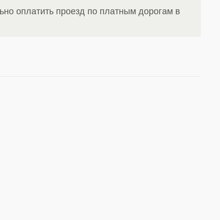
ьно оплатить проезд по платным дорогам в