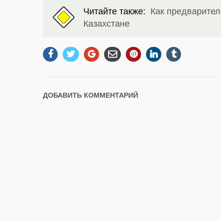
Читайте также:
Как предварител
Казахстане
ДОБАВИТЬ КОММЕНТАРИЙ