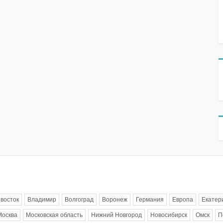
восток
Владимир
Волгоград
Воронеж
Германия
Европа
Екатер
Москва
Московская область
Нижний Новгород
Новосибирск
Омск
П