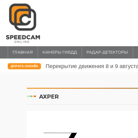
ГЛАВНАЯ
КАМЕРЫ ГИБДД
РАДАР-ДЕТЕКТОРЫ
Перекрытие движения 8 и 9 август
ДОРОГА ОНЛАЙН
AXPER