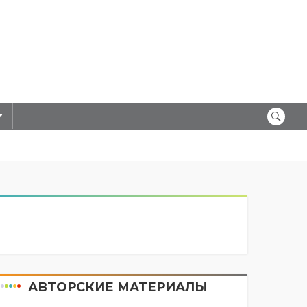
АВТОРСКИЕ МАТЕРИАЛЫ