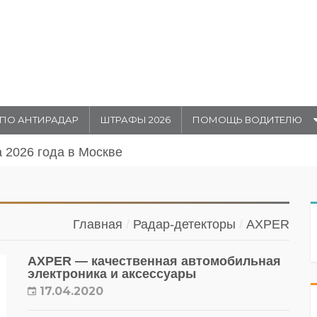
ПО АНТИРАДАР
ШТРАФЫ 2026
ПОМОЩЬ ВОДИТЕЛЮ
а 2026 года в Москве
Главная
Радар-детекторы
AXPER
AXPER — качественная автомобильная
электроника и аксессуары
17.04.2020