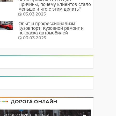
Причины, почему клиентов стало
меньше и что с этим делать?
05.03.2025
Опыт и профессионализм
Кузовпорт: Кузовной ремонт и
покраска автомобилей
03.03.2025
ДОРОГА ОНЛАЙН
ДОРОГА ОНЛАЙН
НОВОСТИ