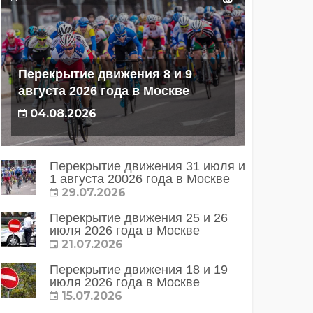
Перекрытие движения 8 и 9
августа 2026 года в Москве
04.08.2026
Перекрытие движения 31 июля и
1 августа 20026 года в Москве
29.07.2026
Перекрытие движения 25 и 26
июля 2026 года в Москве
21.07.2026
Перекрытие движения 18 и 19
июля 2026 года в Москве
15.07.2026