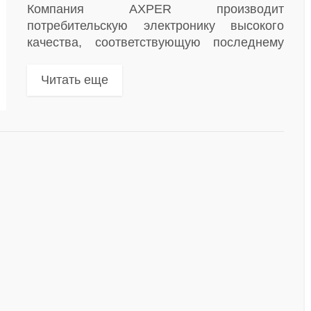
Компания AXPER производит
потребительскую электронику высокого
качества, соответствующую последнему
слову техники
Читать еще