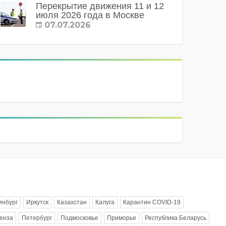
Перекрытие движения 11 и 12
июля 2026 года в Москве
07.07.2026
инбург
Иркутск
Казахстан
Калуга
Карантин COVID-19
енза
Петербург
Подмосковье
Приморье
Республика Беларусь