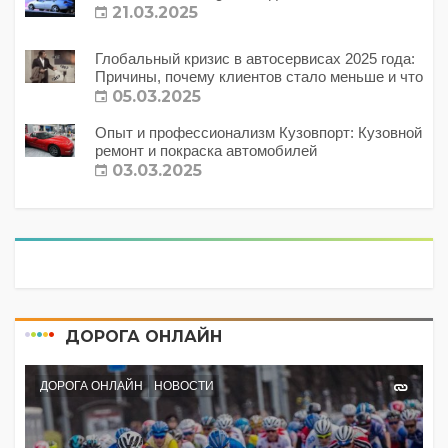
21.03.2025
Глобальный кризис в автосервисах 2025 года:
Причины, почему клиентов стало меньше и что
с этим делать?
05.03.2025
Опыт и профессионализм Кузовпорт: Кузовной
ремонт и покраска автомобилей
03.03.2025
ДОРОГА ОНЛАЙН
ДОРОГА ОНЛАЙН
НОВОСТИ