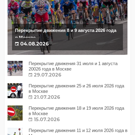
Перекрытие движения 8 и 9 августа 2026 года
в Москве
04.08.2026
Перекрытие движения 31 июля и 1 августа
20026 года в Москве
29.07.2026
Перекрытие движения 25 и 26 июля 2026 года
в Москве
21.07.2026
Перекрытие движения 18 и 19 июля 2026 года
в Москве
15.07.2026
Перекрытие движения 11 и 12 июля 2026 года в