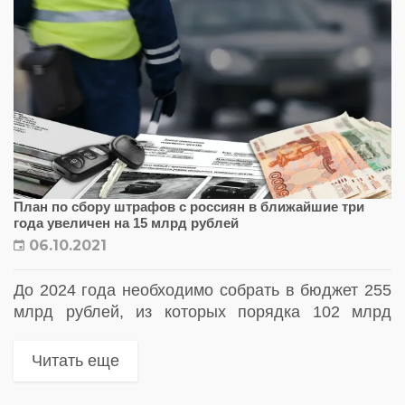
План по сбору штрафов с россиян в ближайшие три
года увеличен на 15 млрд рублей
06.10.2021
До 2024 года необходимо собрать в бюджет 255
млрд рублей, из которых порядка 102 млрд
придется на водителей-дальнобойщиков
Читать еще