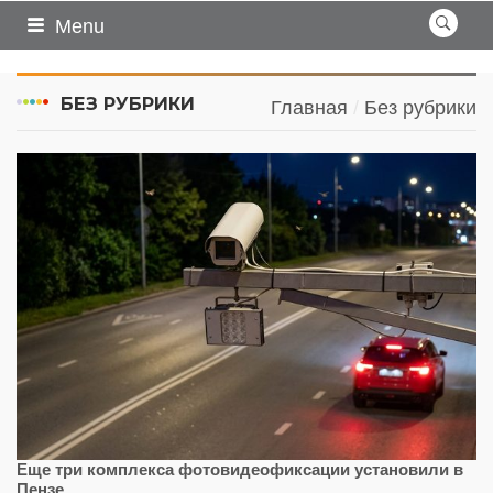
Menu
БЕЗ РУБРИКИ
Главная
Без рубрики
Еще три комплекса фотовидеофиксации установили в
Пензе