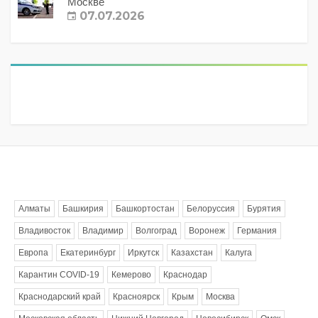
Москве
07.07.2026
Метки
Алматы
Башкирия
Башкортостан
Белоруссия
Бурятия
Владивосток
Владимир
Волгоград
Воронеж
Германия
Европа
Екатеринбург
Иркутск
Казахстан
Калуга
Карантин COVID-19
Кемерово
Краснодар
Краснодарский край
Красноярск
Крым
Москва