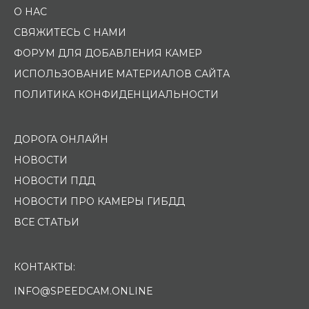
О НАС
СВЯЖИТЕСЬ С НАМИ
ФОРУМ ДЛЯ ДОБАВЛЕНИЯ КАМЕР
ИСПОЛЬЗОВАНИЕ МАТЕРИАЛОВ САЙТА
ПОЛИТИКА КОНФИДЕНЦИАЛЬНОСТИ
ДОРОГА ОНЛАЙН
НОВОСТИ
НОВОСТИ ПДД
НОВОСТИ ПРО КАМЕРЫ ГИБДД
ВСЕ СТАТЬИ
КОНТАКТЫ:
INFO@SPEEDCAM.ONLINE