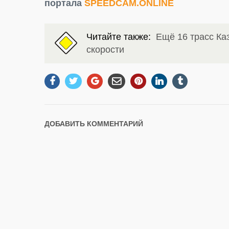
портала
SPEEDCAM.ONLINE
Читайте также:
Ещё 16 трасс Ка
скорости
ДОБАВИТЬ КОММЕНТАРИЙ