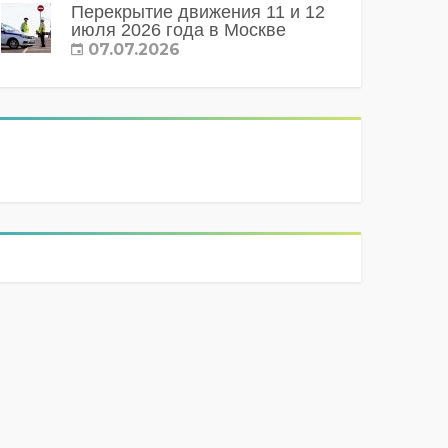
Перекрытие движения 11 и 12
июля 2026 года в Москве
07.07.2026