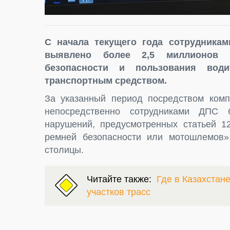
С начала текущего года сотрудникам
выявлено более 2,5 миллионов 
безопасности и пользования вод
транспортным средством.
За указанный период посредством комп
непосредственно сотрудниками ДПС 
нарушений, предусмотренных статьей 
ремней безопасности или мотошлемов»
столицы.
Читайте также:
Где в Казахстан
участков трасс