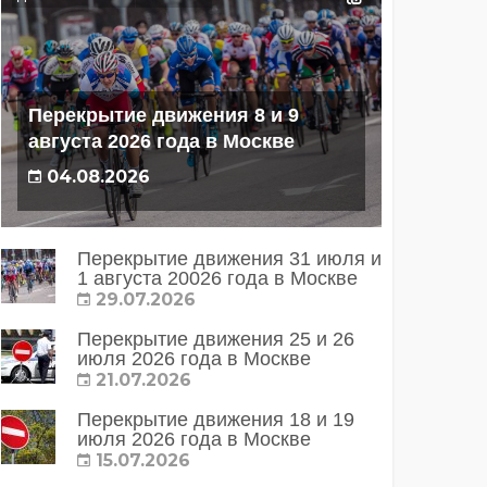
Перекрытие движения 8 и 9
августа 2026 года в Москве
04.08.2026
Перекрытие движения 31 июля и
1 августа 20026 года в Москве
29.07.2026
Перекрытие движения 25 и 26
июля 2026 года в Москве
21.07.2026
Перекрытие движения 18 и 19
июля 2026 года в Москве
15.07.2026