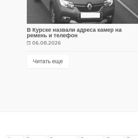
В Курске назвали адреса камер на
ремень и телефон
06.08.2026
Читать еще
Метки