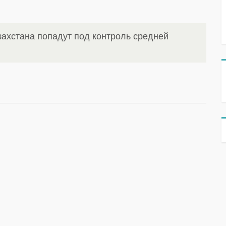
захстана попадут под контроль средней