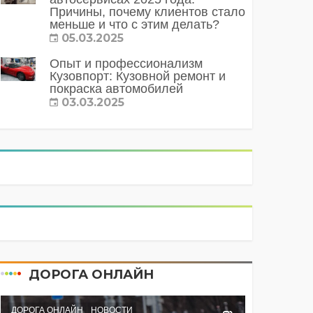
Причины, почему клиентов стало
меньше и что с этим делать?
05.03.2025
Опыт и профессионализм
Кузовпорт: Кузовной ремонт и
покраска автомобилей
03.03.2025
ДОРОГА ОНЛАЙН
ДОРОГА ОНЛАЙН
НОВОСТИ