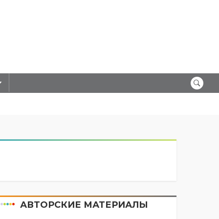
АВТОРСКИЕ МАТЕРИАЛЫ