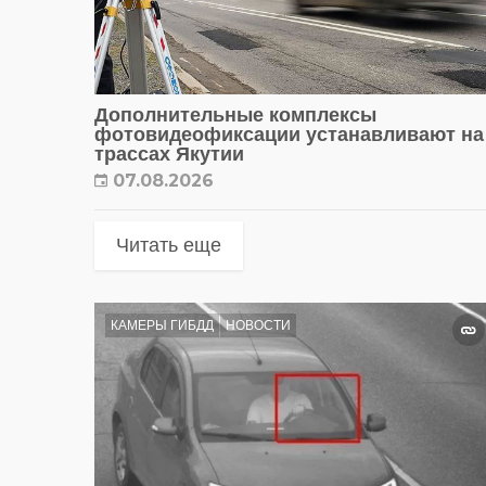
Дополнительные комплексы
фотовидеофиксации устанавливают на
трассах Якутии
07.08.2026
Читать еще
КАМЕРЫ ГИБДД
НОВОСТИ