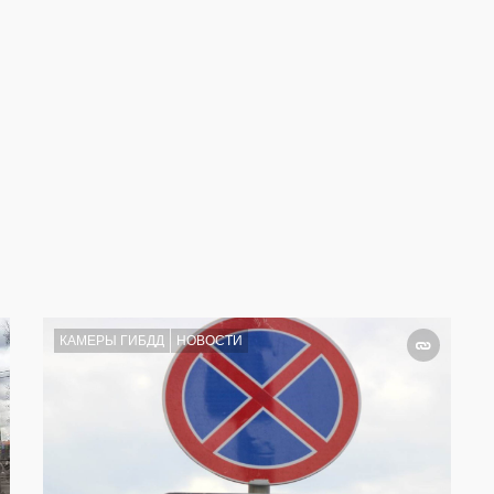
КАМЕРЫ ГИБДД
НОВОСТИ