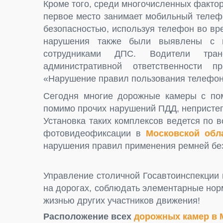
Кроме того, среди многочисленных факто
первое место занимает мобильный телеф
безопасностью, используя телефон во в
нарушения также были выявлены с 
сотрудниками ДПС. Водители тра
административной ответственности 
«Нарушение правил пользования телефон
Сегодня многие дорожные камеры с пом
помимо прочих нарушений ПДД, непристег
Установка таких комплексов ведется по в
фотовидеофиксации в
Московской обл
нарушения правил применения ремней бе
Управление столичной Госавтоинспекции
на дорогах, соблюдать элементарные нор
жизнью других участников движения!
Расположение всех
дорожных камер в 