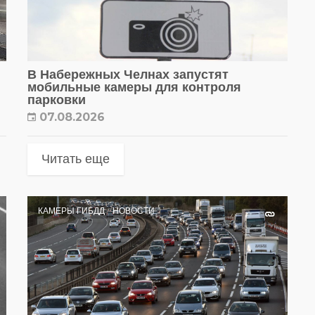
В Набережных Челнах запустят
мобильные камеры для контроля
парковки
07.08.2026
Читать еще
КАМЕРЫ ГИБДД
НОВОСТИ