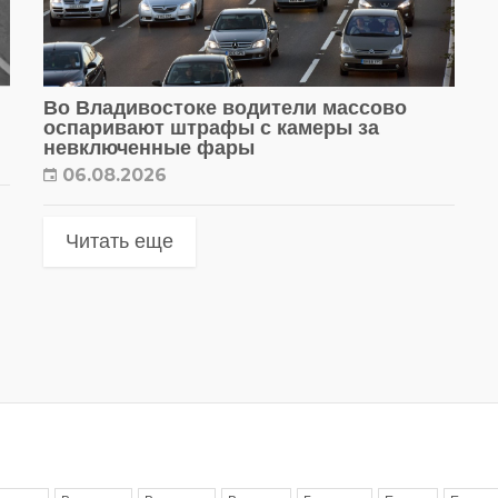
Во Владивостоке водители массово
оспаривают штрафы с камеры за
невключенные фары
06.08.2026
Читать еще