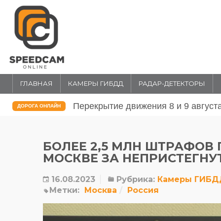
ГЛАВНАЯ
КАМЕРЫ ГИБДД
РАДАР-ДЕТЕКТОРЫ
Перекрытие движения 8 и 9 август
ДОРОГА ОНЛАЙН
БОЛЕЕ 2,5 МЛН ШТРАФОВ
МОСКВЕ ЗА НЕПРИСТЕГНУ
16.08.2023
Рубрика:
Камеры ГИБД
Метки:
Москва
Россия