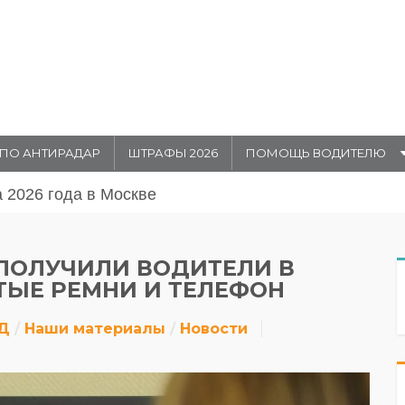
ПО АНТИРАДАР
ШТРАФЫ 2026
ПОМОЩЬ ВОДИТЕЛЮ
а 2026 года в Москве
 ПОЛУЧИЛИ ВОДИТЕЛИ В
ТЫЕ РЕМНИ И ТЕЛЕФОН
Д
Наши материалы
Новости