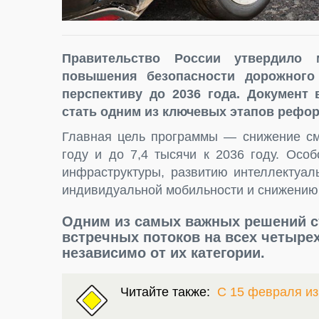
Правительство России утвердило 
повышения безопасности дорожного
перспективу до 2036 года. Документ
стать одним из ключевых этапов рефор
Главная цель программы — снижение сме
году и до 7,4 тысячи к 2036 году. Осо
инфраструктуры, развитию интеллектуал
индивидуальной мобильности и снижению
Одним из самых важных решений с
встречных потоков на всех четыр
независимо от их категории.
Читайте также:
С 15 февраля и