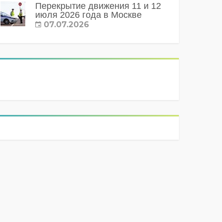
Перекрытие движения 11 и 12
июля 2026 года в Москве
07.07.2026