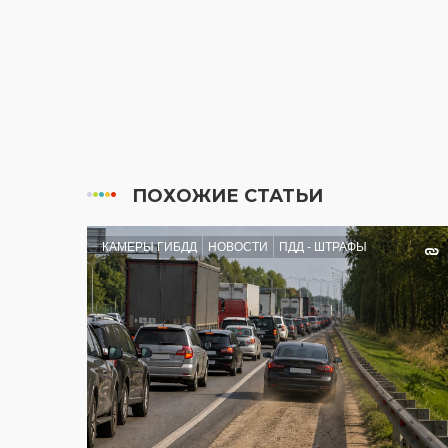
ПОХОЖИЕ СТАТЬИ
КАМЕРЫ ГИБДД
НОВОСТИ
ПДД - ШТРАФЫ