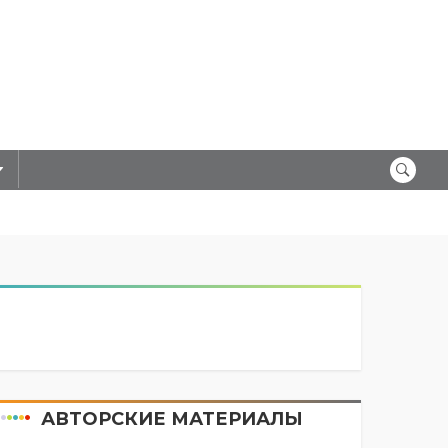
АВТОРСКИЕ МАТЕРИАЛЫ