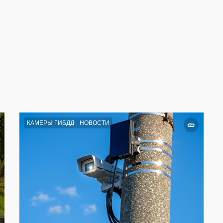
КАМЕРЫ ГИБДД
НОВОСТИ