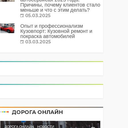
Причины, почему клиентов стало
меньше и что с этим делать?
05.03.2025
Опыт и профессионализм
Кузовпорт: Кузовной ремонт и
покраска автомобилей
03.03.2025
ДОРОГА ОНЛАЙН
ДОРОГА ОНЛАЙН
НОВОСТИ