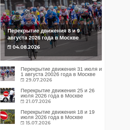
Перекрытие движения 8 и 9
августа 2026 года в Москве
04.08.2026
Перекрытие движения 31 июля и
1 августа 20026 года в Москве
29.07.2026
Перекрытие движения 25 и 26
июля 2026 года в Москве
21.07.2026
Перекрытие движения 18 и 19
июля 2026 года в Москве
15.07.2026