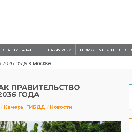
ПО АНТИРАДАР
ШТРАФЫ 2026
ПОМОЩЬ ВОДИТЕЛЮ
августа 20026 года в Москве
КАК ПРАВИТЕЛЬСТВО
2036 ГОДА
Камеры ГИБДД
Новости