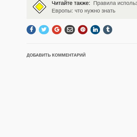
Читайте также:
Правила использ
Европы: что нужно знать
ДОБАВИТЬ КОММЕНТАРИЙ