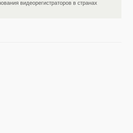
ования видеорегистраторов в странах