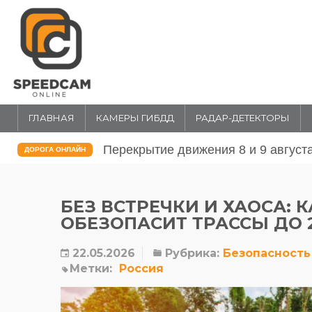
ГЛАВНАЯ
КАМЕРЫ ГИБДД
РАДАР-ДЕТЕКТОРЫ
Перекрытие движения 31 июля и 1 
ДОРОГА ОНЛАЙН
БЕЗ ВСТРЕЧКИ И ХАОСА: 
ОБЕЗОПАСИТ ТРАССЫ ДО 
22.05.2026
Рубрика:
Безопасность
Метки:
Россия