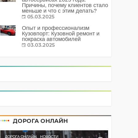
Причины, почему клиентов стало
меньше и что с этим делать?
05.03.2025
Опыт и профессионализм
Кузовпорт: Кузовной ремонт и
покраска автомобилей
03.03.2025
ДОРОГА ОНЛАЙН
ДОРОГА ОНЛАЙН
НОВОСТИ