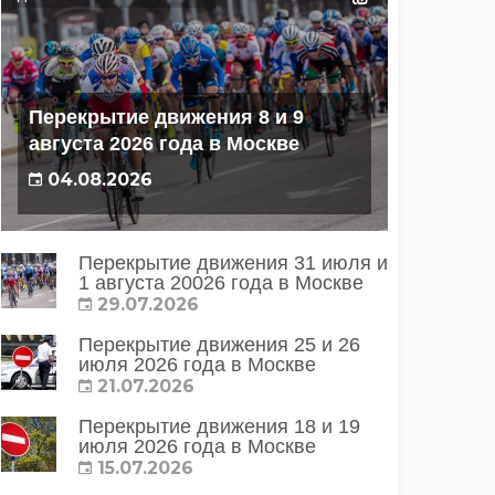
Перекрытие движения 8 и 9
августа 2026 года в Москве
04.08.2026
Перекрытие движения 31 июля и
1 августа 20026 года в Москве
29.07.2026
Перекрытие движения 25 и 26
июля 2026 года в Москве
21.07.2026
Перекрытие движения 18 и 19
июля 2026 года в Москве
15.07.2026