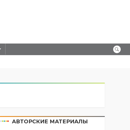
АВТОРСКИЕ МАТЕРИАЛЫ