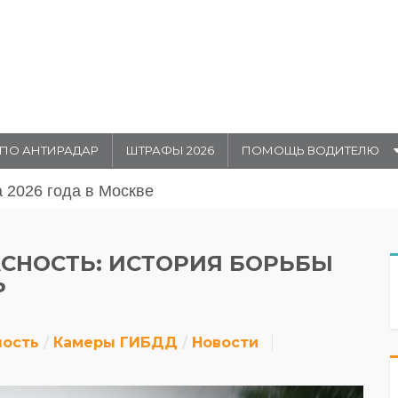
ПО АНТИРАДАР
ШТРАФЫ 2026
ПОМОЩЬ ВОДИТЕЛЮ
августа 20026 года в Москве
СНОСТЬ: ИСТОРИЯ БОРЬБЫ
Ь
ность
Камеры ГИБДД
Новости