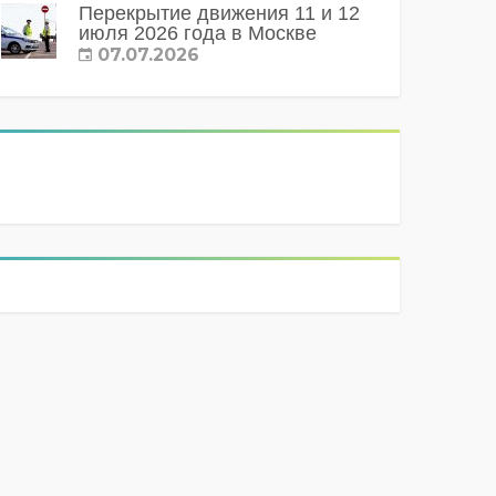
Перекрытие движения 11 и 12
июля 2026 года в Москве
07.07.2026