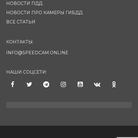
НОВОСТИ ПДД
НОВОСТИ ПРО КАМЕРЫ ГИБДД
ВСЕ СТАТЬИ
КОНТАКТЫ:
INFO@SPEEDCAM.ONLINE
НАШИ СОЦСЕТИ: