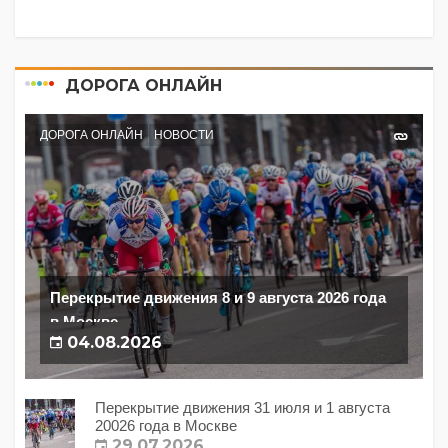
ДОРОГА ОНЛАЙН
ДОРОГА ОНЛАЙН
НОВОСТИ
Перекрытие движения 8 и 9 августа 2026 года
в Москве
04.08.2026
Перекрытие движения 31 июля и 1 августа
20026 года в Москве
29.07.2026