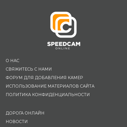
О НАС
СВЯЖИТЕСЬ С НАМИ
ФОРУМ ДЛЯ ДОБАВЛЕНИЯ КАМЕР
ИСПОЛЬЗОВАНИЕ МАТЕРИАЛОВ САЙТА
ПОЛИТИКА КОНФИДЕНЦИАЛЬНОСТИ
ДОРОГА ОНЛАЙН
НОВОСТИ