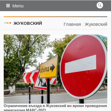
Menu
ЖУКОВСКИЙ
Главная
Жуковский
Ограничение въезда в Жуковский во время проведения
авиасалона МАКС-2021