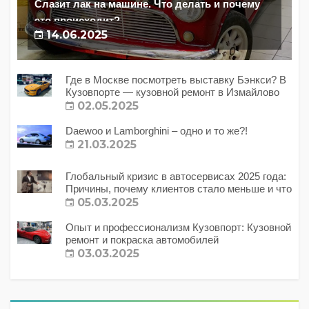
Слазит лак на машине. Что делать и почему
это происходит?
14.06.2025
Где в Москве посмотреть выставку Бэнкси? В
Кузовпорте — кузовной ремонт в Измайлово
02.05.2025
Daewoo и Lamborghini – одно и то же?!
21.03.2025
Глобальный кризис в автосервисах 2025 года:
Причины, почему клиентов стало меньше и что
с этим делать?
05.03.2025
Опыт и профессионализм Кузовпорт: Кузовной
ремонт и покраска автомобилей
03.03.2025