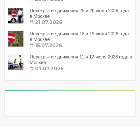
Перекрытие движения 25 и 26 июля 2026 года
в Москве
21.07.2026
Перекрытие движения 18 и 19 июля 2026 года
в Москве
15.07.2026
Перекрытие движения 11 и 12 июля 2026 года в
Москве
07.07.2026