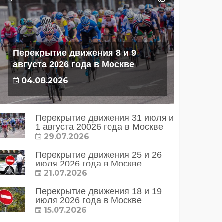
Перекрытие движения 8 и 9
августа 2026 года в Москве
04.08.2026
Перекрытие движения 31 июля и
1 августа 20026 года в Москве
29.07.2026
Перекрытие движения 25 и 26
июля 2026 года в Москве
21.07.2026
Перекрытие движения 18 и 19
июля 2026 года в Москве
15.07.2026