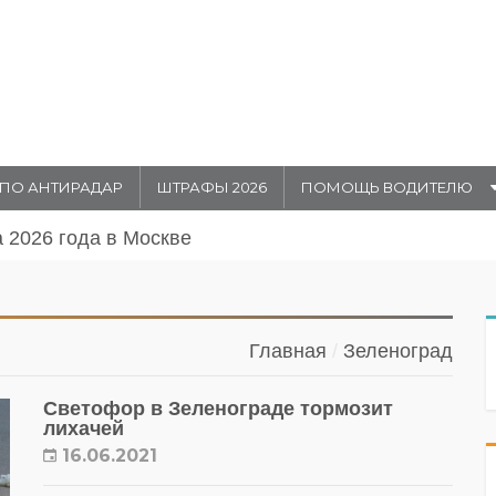
ПО АНТИРАДАР
ШТРАФЫ 2026
ПОМОЩЬ ВОДИТЕЛЮ
августа 20026 года в Москве
Главная
Зеленоград
Светофор в Зеленограде тормозит
лихачей
16.06.2021