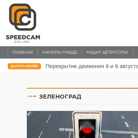
ГЛАВНАЯ
КАМЕРЫ ГИБДД
РАДАР-ДЕТЕКТОРЫ
Перекрытие движения 31 июля и 1 
ДОРОГА ОНЛАЙН
ЗЕЛЕНОГРАД