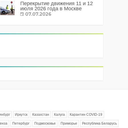
Перекрытие движения 11 и 12
июля 2026 года в Москве
07.07.2026
инбург
Иркутск
Казахстан
Калуга
Карантин COVID-19
енза
Петербург
Подмосковье
Приморье
Республика Беларусь