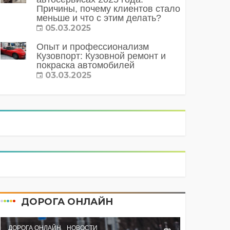
Причины, почему клиентов стало
меньше и что с этим делать?
05.03.2025
Опыт и профессионализм
Кузовпорт: Кузовной ремонт и
покраска автомобилей
03.03.2025
ДОРОГА ОНЛАЙН
ДОРОГА ОНЛАЙН
НОВОСТИ