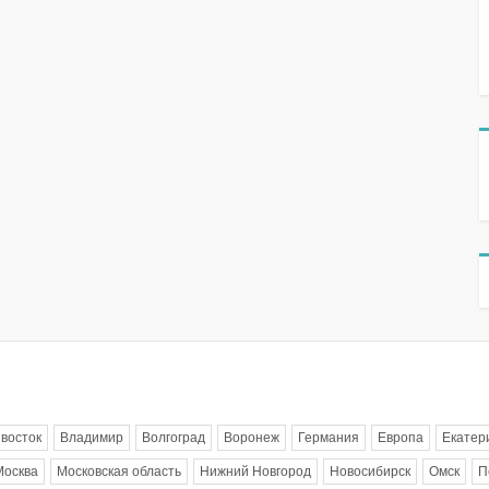
восток
Владимир
Волгоград
Воронеж
Германия
Европа
Екатер
Москва
Московская область
Нижний Новгород
Новосибирск
Омск
П