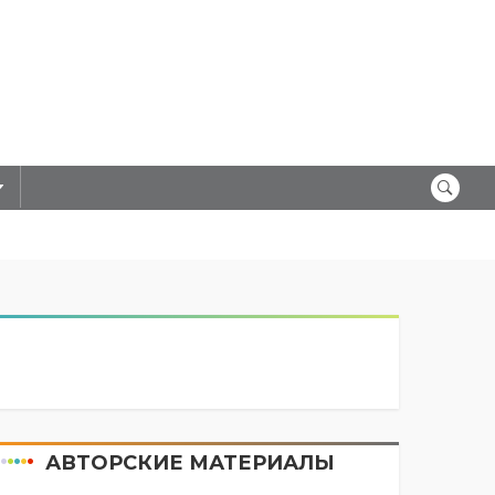
АВТОРСКИЕ МАТЕРИАЛЫ