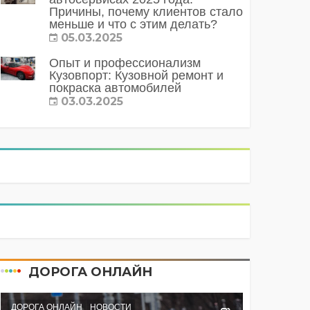
Причины, почему клиентов стало
меньше и что с этим делать?
05.03.2025
Опыт и профессионализм
Кузовпорт: Кузовной ремонт и
покраска автомобилей
03.03.2025
ДОРОГА ОНЛАЙН
ДОРОГА ОНЛАЙН
НОВОСТИ