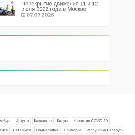
Перекрытие движения 11 и 12
июля 2026 года в Москве
07.07.2026
инбург
Иркутск
Казахстан
Калуга
Карантин COVID-19
енза
Петербург
Подмосковье
Приморье
Республика Беларусь