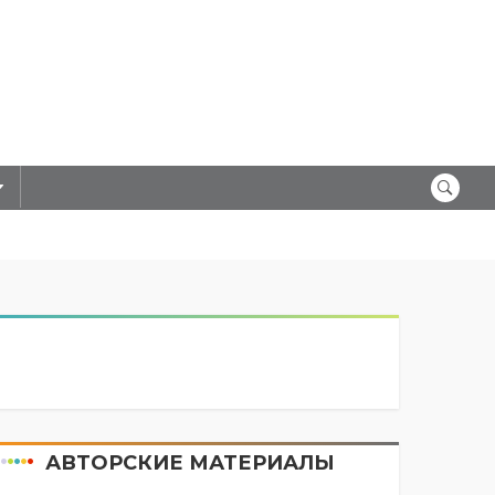
АВТОРСКИЕ МАТЕРИАЛЫ