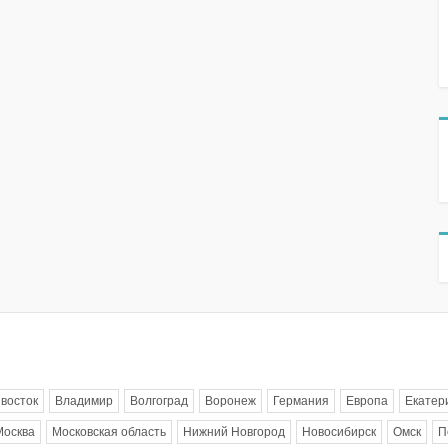
восток
Владимир
Волгоград
Воронеж
Германия
Европа
Екатер
Москва
Московская область
Нижний Новгород
Новосибирск
Омск
П