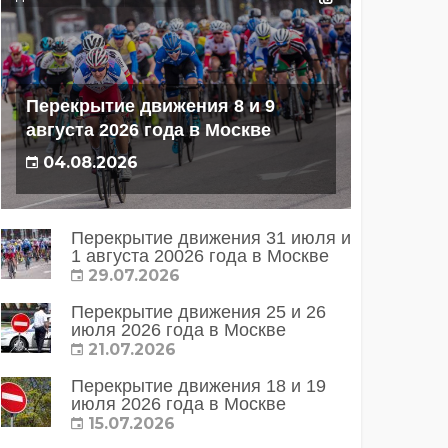
Перекрытие движения 8 и 9
августа 2026 года в Москве
04.08.2026
Перекрытие движения 31 июля и
1 августа 20026 года в Москве
29.07.2026
Перекрытие движения 25 и 26
июля 2026 года в Москве
21.07.2026
Перекрытие движения 18 и 19
июля 2026 года в Москве
15.07.2026