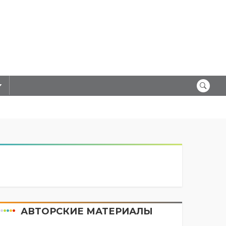
АВТОРСКИЕ МАТЕРИАЛЫ