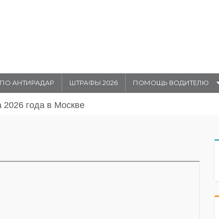
ПО АНТИРАДАР
ШТРАФЫ 2026
ПОМОЩЬ ВОДИТЕЛЮ
ля и 1 августа 20026 года