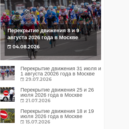
Перекрытие движения 8 и 9
августа 2026 года в Москве
04.08.2026
Перекрытие движения 31 июля и
1 августа 20026 года в Москве
29.07.2026
Перекрытие движения 25 и 26
июля 2026 года в Москве
21.07.2026
Перекрытие движения 18 и 19
июля 2026 года в Москве
15.07.2026