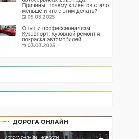
Причины, почему клиентов стало
меньше и что с этим делать?
05.03.2025
Опыт и профессионализм
Кузовпорт: Кузовной ремонт и
покраска автомобилей
03.03.2025
ДОРОГА ОНЛАЙН
ДОРОГА ОНЛАЙН
НОВОСТИ