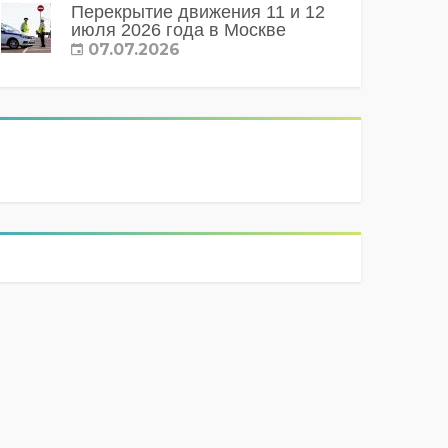
Перекрытие движения 11 и 12
июля 2026 года в Москве
07.07.2026