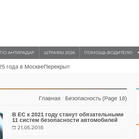
ПО АНТИРАДАР
ШТРАФЫ 2026
ПОМОЩЬ ВОДИТЕЛЮ
2 по 25 мая 2025 года
Главная
Безопасность
(Page 18)
В ЕС к 2021 году станут обязательными
11 систем безопасности автомобилей
21.05.2018