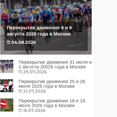
Перекрытие движения 8 и 9
августа 2026 года в Москве
04.08.2026
Перекрытие движения 31 июля и
1 августа 20026 года в Москве
29.07.2026
Перекрытие движения 25 и 26
июля 2026 года в Москве
21.07.2026
Перекрытие движения 18 и 19
июля 2026 года в Москве
15.07.2026