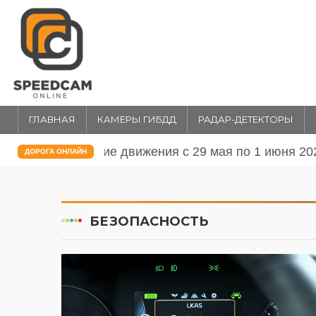
ГЛАВНАЯ
КАМЕРЫ ГИБДД
РАДАР-ДЕТЕКТОРЫ
Перекрытие движения в Москве с 2
ДОРОГА ОНЛАЙН
БЕЗОПАСНОСТЬ