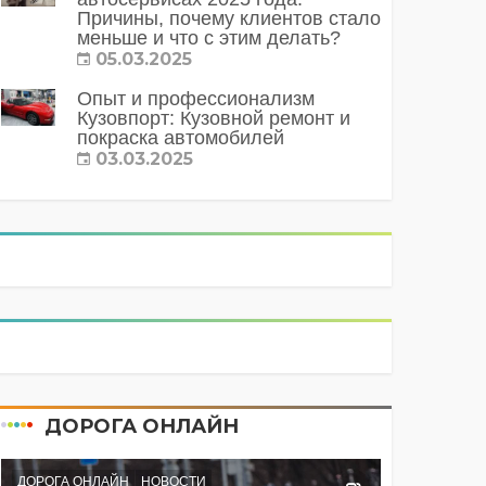
Причины, почему клиентов стало
меньше и что с этим делать?
05.03.2025
Опыт и профессионализм
Кузовпорт: Кузовной ремонт и
покраска автомобилей
03.03.2025
ДОРОГА ОНЛАЙН
ДОРОГА ОНЛАЙН
НОВОСТИ