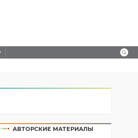
АВТОРСКИЕ МАТЕРИАЛЫ